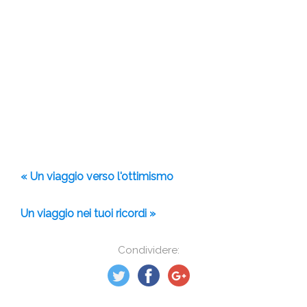
« Un viaggio verso l'ottimismo
Un viaggio nei tuoi ricordi »
Condividere: