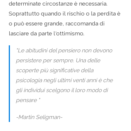
determinate circostanze è necessaria.
Soprattutto quando il rischio o la perdita è
o può essere grande, raccomanda di
lasciare da parte l'ottimismo.
"Le abitudini del pensiero non devono
persistere per sempre. Una delle
scoperte più significative della
psicologia negli ultimi venti anni è che
gli individui scelgono il loro modo di
pensare "
-Martin Seligman-