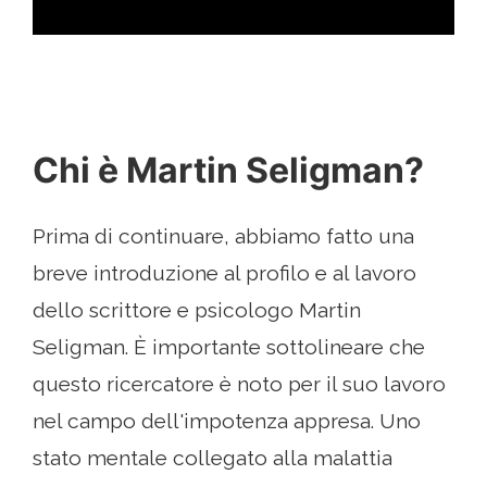
Chi è Martin Seligman?
Prima di continuare, abbiamo fatto una
breve introduzione al profilo e al lavoro
dello scrittore e psicologo Martin
Seligman. È importante sottolineare che
questo ricercatore è noto per il suo lavoro
nel campo dell'impotenza appresa. Uno
stato mentale collegato alla malattia