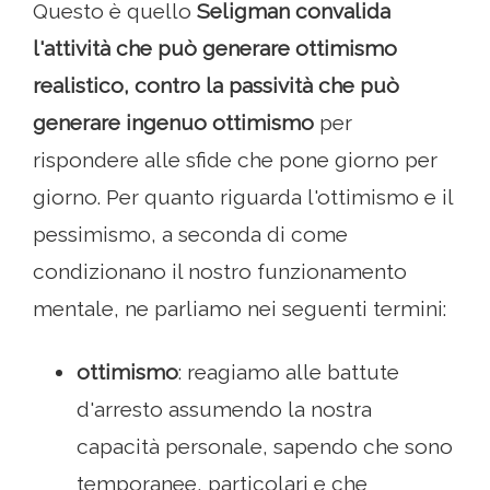
Questo è quello
Seligman convalida
l'attività che può generare ottimismo
realistico, contro la passività che può
generare ingenuo ottimismo
per
rispondere alle sfide che pone giorno per
giorno. Per quanto riguarda l'ottimismo e il
pessimismo, a seconda di come
condizionano il nostro funzionamento
mentale, ne parliamo nei seguenti termini:
ottimismo
: reagiamo alle battute
d'arresto assumendo la nostra
capacità personale, sapendo che sono
temporanee, particolari e che