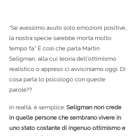
"Se avessimo avuto solo emozioni positive,
la nostra specie sarebbe morta molto
tempo fa." È così che parla Martin
Seligman, alla cui teoria dell'ottimismo
realistico o appreso ci avviciniamo oggi. Di
cosa parla lo psicologo con queste
parole??
In realtà, è semplice.
Seligman non crede
in quelle persone che sembrano vivere in
uno stato costante di ingenuo ottimismo e