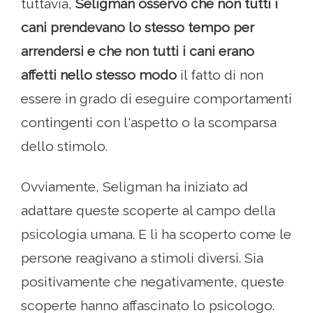
tuttavia,
Seligman osservò che non tutti i
cani prendevano lo stesso tempo per
arrendersi e che non tutti i cani erano
affetti nello stesso modo
il fatto di non
essere in grado di eseguire comportamenti
contingenti con l'aspetto o la scomparsa
dello stimolo.
Ovviamente, Seligman ha iniziato ad
adattare queste scoperte al campo della
psicologia umana. E lì ha scoperto come le
persone reagivano a stimoli diversi. Sia
positivamente che negativamente, queste
scoperte hanno affascinato lo psicologo.