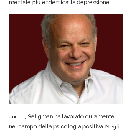
mentale più endemica: la depressione.
anche,
Seligman ha lavorato duramente
nel campo della psicologia positiva
. Negli