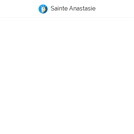
Sainte Anastasie