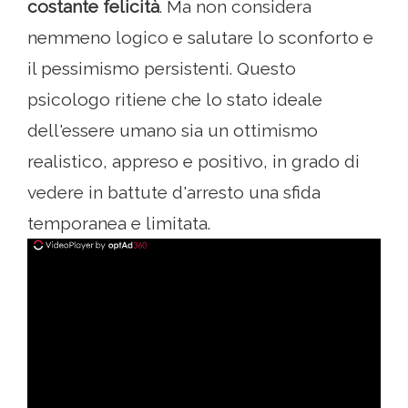
costante felicità
. Ma non considera
nemmeno logico e salutare lo sconforto e
il pessimismo persistenti. Questo
psicologo ritiene che lo stato ideale
dell'essere umano sia un ottimismo
realistico, appreso e positivo, in grado di
vedere in battute d'arresto una sfida
temporanea e limitata.
ad