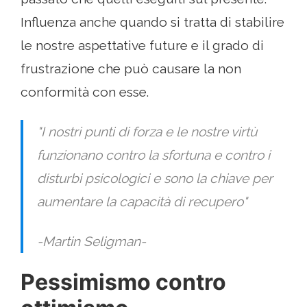
Influenza anche quando si tratta di stabilire
le nostre aspettative future e il grado di
frustrazione che può causare la non
conformità con esse.
"I nostri punti di forza e le nostre virtù
funzionano contro la sfortuna e contro i
disturbi psicologici e sono la chiave per
aumentare la capacità di recupero"
-Martin Seligman-
Pessimismo contro