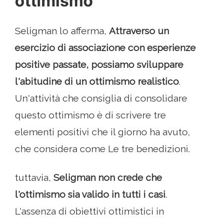
ottimismo
Seligman lo afferma,
Attraverso un
esercizio di associazione con esperienze
positive passate, possiamo sviluppare
l'abitudine di un ottimismo realistico
.
Un'attività che consiglia di consolidare
questo ottimismo è di scrivere tre
elementi positivi che il giorno ha avuto,
che considera come Le tre benedizioni.
tuttavia,
Seligman non crede che
l'ottimismo sia valido in tutti i casi
.
L'assenza di obiettivi ottimistici in