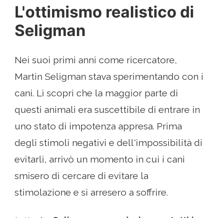
L'ottimismo realistico di
Seligman
Nei suoi primi anni come ricercatore,
Martin Seligman stava sperimentando con i
cani. Lì scoprì che la maggior parte di
questi animali era suscettibile di entrare in
uno stato di impotenza appresa. Prima
degli stimoli negativi e dell'impossibilità di
evitarli, arrivò un momento in cui i cani
smisero di cercare di evitare la
stimolazione e si arresero a soffrire.