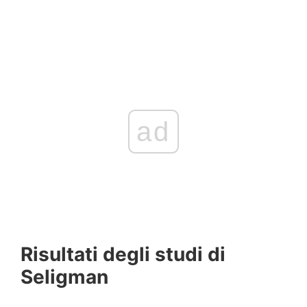
ad
Risultati degli studi di
Seligman