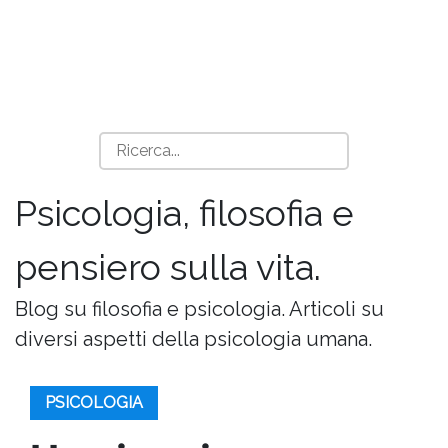
Psicologia, filosofia e
pensiero sulla vita.
Blog su filosofia e psicologia. Articoli su
diversi aspetti della psicologia umana.
PSICOLOGIA