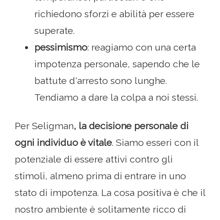
richiedono sforzi e abilità per essere
superate.
pessimismo
: reagiamo con una certa
impotenza personale, sapendo che le
battute d'arresto sono lunghe.
Tendiamo a dare la colpa a noi stessi.
Per Seligman
, la decisione personale di
ogni individuo è vitale
. Siamo esseri con il
potenziale di essere attivi contro gli
stimoli, almeno prima di entrare in uno
stato di impotenza. La cosa positiva è che il
nostro ambiente è solitamente ricco di