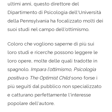
ultimi anni, questo direttore del
Dipartimento di Psicologia dell'Università
della Pennsylvania ha focalizzato molti dei
suoi studi nel campo dell'ottimismo.
Coloro che vogliono saperne di più sui
loro studi e ricerche possono leggere le
loro opere, molte delle quali tradotte in
spagnolo.
Impara l'ottimismo
,
Psicologia
positiva
o
The Optimist Child
sono forse i
più seguiti dal pubblico non specializzato
e catturano perfettamente l'interesse
popolare dell'autore.