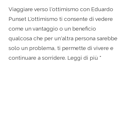
Viaggiare verso l'ottimismo con Eduardo
Punset L'ottimismo ti consente di vedere
come un vantaggio o un beneficio
qualcosa che per un'altra persona sarebbe
solo un problema, ti permette di vivere e
continuare a sorridere. Leggi di più "