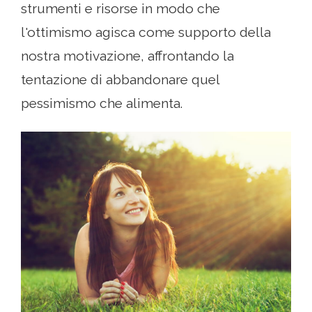
strumenti e risorse in modo che
l'ottimismo agisca come supporto della
nostra motivazione, affrontando la
tentazione di abbandonare quel
pessimismo che alimenta.