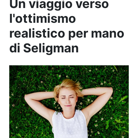
Un viaggio verso
l'ottimismo
realistico per mano
di Seligman