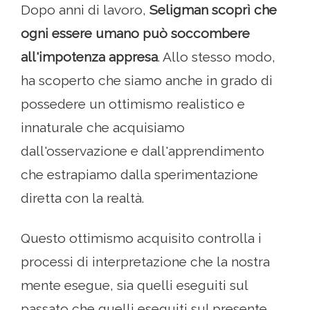
Dopo anni di lavoro,
Seligman scoprì che
ogni essere umano può soccombere
all'impotenza appresa
. Allo stesso modo,
ha scoperto che siamo anche in grado di
possedere un ottimismo realistico e
innaturale che acquisiamo
dall'osservazione e dall'apprendimento
che estrapiamo dalla sperimentazione
diretta con la realtà.
Questo ottimismo acquisito controlla i
processi di interpretazione che la nostra
mente esegue, sia quelli eseguiti sul
passato che quelli eseguiti sul presente.