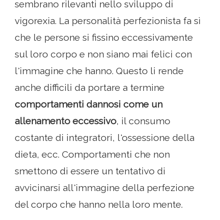
sembrano rilevanti nello sviluppo di
vigorexia. La personalità perfezionista fa sì
che le persone si fissino eccessivamente
sul loro corpo e non siano mai felici con
l'immagine che hanno. Questo li rende
anche difficili da portare a termine
comportamenti dannosi come un
allenamento eccessivo
, il consumo
costante di integratori, l'ossessione della
dieta, ecc. Comportamenti che non
smettono di essere un tentativo di
avvicinarsi all'immagine della perfezione
del corpo che hanno nella loro mente.