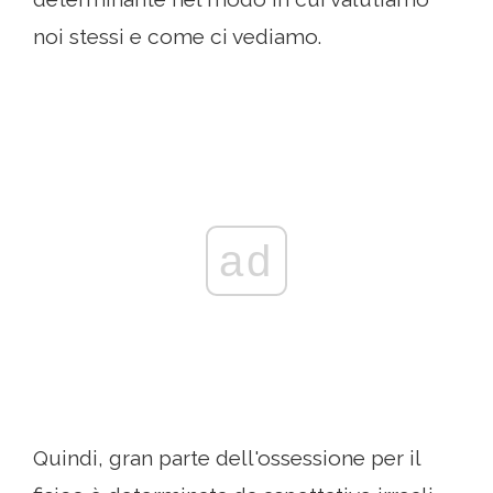
noi stessi e come ci vediamo.
ad
Quindi, gran parte dell'ossessione per il