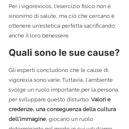
Per i vigoréxicos, l'esercizio fisico non è
sinonimo di salute, ma ciò che cercano è
ottenere un'estetica perfetta sacrificando
anche il loro benessere.
Quali sono le sue cause?
Gli esperti concludono che le cause di
vigorexia sono varie. Tuttavia, l'ambiente
svolge un ruolo importante per la persona
per sviluppare questo disturbo.
Valori e
credenze, una conseguenza della cultura
dell'immagine
, giocano un ruolo
determinante nel modo in cui valutiamo