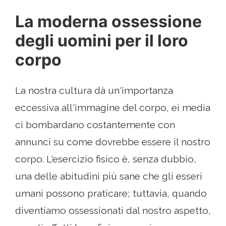
La moderna ossessione
degli uomini per il loro
corpo
La nostra cultura dà un'importanza
eccessiva all'immagine del corpo, ei media
ci bombardano costantemente con
annunci su come dovrebbe essere il nostro
corpo. L'esercizio fisico è, senza dubbio,
una delle abitudini più sane che gli esseri
umani possono praticare; tuttavia, quando
diventiamo ossessionati dal nostro aspetto,