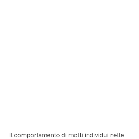
Il comportamento di molti individui nelle