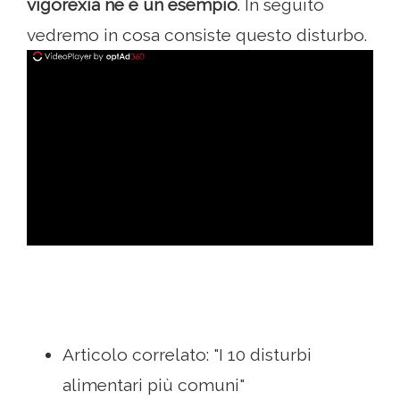
vigorexia ne è un esempio
. In seguito
vedremo in cosa consiste questo disturbo.
ad
Articolo correlato: "I 10 disturbi
alimentari più comuni"