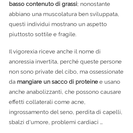
basso contenuto di grassi
; nonostante
abbiano una muscolatura ben sviluppata,
questi individui mostrano un aspetto
piuttosto sottile e fragile.
Il vigorexia riceve anche il nome di
anoressia invertita, perché queste persone
non sono private del cibo, ma ossessionate
da
mangiare un sacco di proteine
e usano
anche anabolizzanti, che possono causare
effetti collaterali come acne,
ingrossamento del seno, perdita di capelli,
sbalzi d'umore, problemi cardiaci ...