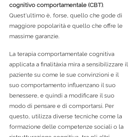
cognitivo comportamentale (CBT)
.
Quest'ultimo è, forse, quello che gode di
maggiore popolarità e quello che offre le
massime garanzie.
La terapia comportamentale cognitiva
applicata a finalitàxia mira a sensibilizzare il
paziente su come le sue convinzioni e il
suo comportamento influenzano il suo
benessere, e quindi a modificare il suo
modo di pensare e di comportarsi. Per
questo, utilizza diverse tecniche come la
formazione delle competenze sociali o la