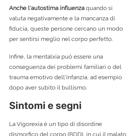
Anche l'autostima influenza
quando si
valuta negativamente e la mancanza di
fiducia, queste persone cercano un modo
per sentirsi meglio nel corpo perfetto.
Infine, la mentalxia può essere una
conseguenza dei problemi familiari o del
trauma emotivo dell'infanzia, ad esempio
dopo aver subito il bullismo.
Sintomi e segni
La Vigorexia è un tipo di disordine
dismorfico del corpo (BDD), in cui il malato