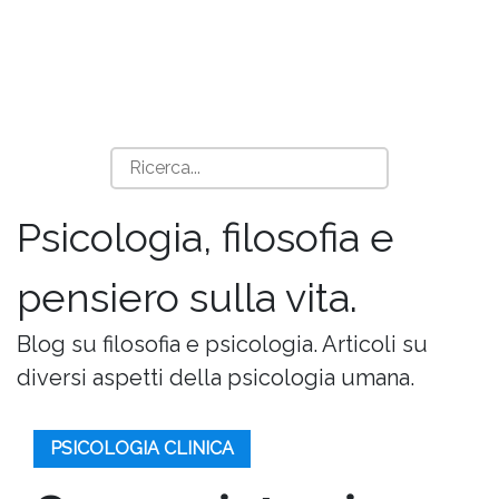
Psicologia, filosofia e
pensiero sulla vita.
Blog su filosofia e psicologia. Articoli su
diversi aspetti della psicologia umana.
PSICOLOGIA CLINICA