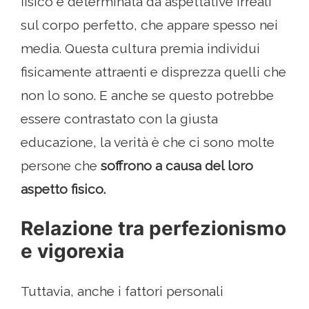
fisico è determinata da aspettative irreali
sul corpo perfetto, che appare spesso nei
media. Questa cultura premia individui
fisicamente attraenti e disprezza quelli che
non lo sono. E anche se questo potrebbe
essere contrastato con la giusta
educazione, la verità è che ci sono molte
persone che
soffrono a causa del loro
aspetto fisico.
Relazione tra perfezionismo
e vigorexia
Tuttavia, anche i fattori personali