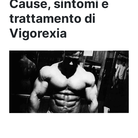
Cause, sintomi e
trattamento di
Vigorexia