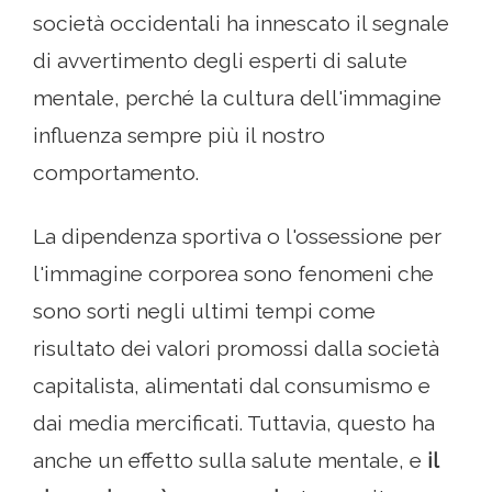
società occidentali ha innescato il segnale
di avvertimento degli esperti di salute
mentale, perché la cultura dell'immagine
influenza sempre più il nostro
comportamento.
La dipendenza sportiva o l'ossessione per
l'immagine corporea sono fenomeni che
sono sorti negli ultimi tempi come
risultato dei valori promossi dalla società
capitalista, alimentati dal consumismo e
dai media mercificati. Tuttavia, questo ha
anche un effetto sulla salute mentale, e
il