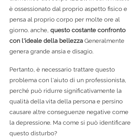
è ossessionato dal proprio aspetto fisico e
pensa al proprio corpo per molte ore al
giorno. anche,
questo costante confronto
con l'ideale della bellezza
Generalmente
genera grande ansia e disagio.
Pertanto, è necessario trattare questo
problema con l'aiuto di un professionista,
perché può ridurre significativamente la
qualità della vita della persona e persino
causare altre conseguenze negative come
la depressione. Ma come si può identificare
questo disturbo?