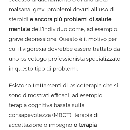
malsana, gravi problemi dovuti all'uso di
steroidi
e ancora più problemi di salute
mentale
dell'individuo come, ad esempio,
grave depressione. Questo è il motivo per
cui il vigorexia dovrebbe essere trattato da
uno psicologo professionista specializzato
in questo tipo di problemi.
Esistono trattamenti di psicoterapia che si
sono dimostrati efficaci, ad esempio
terapia cognitiva basata sulla
consapevolezza (MBCT), terapia di
accettazione o impegno
o terapia