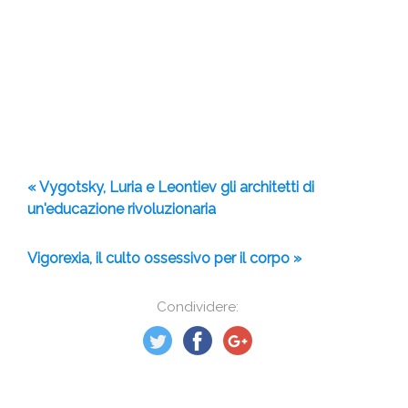
« Vygotsky, Luria e Leontiev gli architetti di
un'educazione rivoluzionaria
Vigorexia, il culto ossessivo per il corpo »
Condividere: