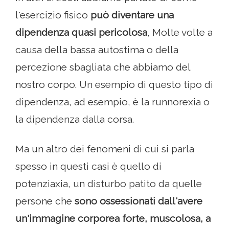
l'esercizio fisico
può diventare una
dipendenza quasi pericolosa
, Molte volte a
causa della bassa autostima o della
percezione sbagliata che abbiamo del
nostro corpo. Un esempio di questo tipo di
dipendenza, ad esempio, è la runnorexia o
la dipendenza dalla corsa.
Ma un altro dei fenomeni di cui si parla
spesso in questi casi è quello di
potenziaxia, un disturbo patito da quelle
persone che
sono ossessionati dall'avere
un'immagine corporea forte, muscolosa, a