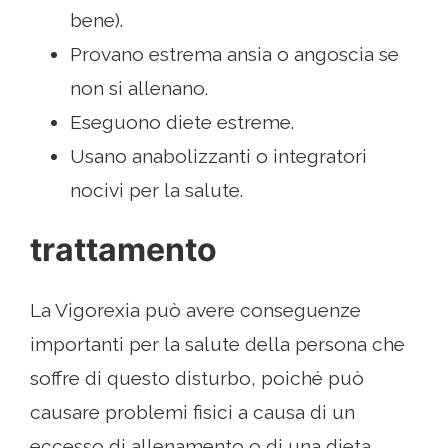
bene).
Provano estrema ansia o angoscia se
non si allenano.
Eseguono diete estreme.
Usano anabolizzanti o integratori
nocivi per la salute.
trattamento
La Vigorexia può avere conseguenze
importanti per la salute della persona che
soffre di questo disturbo, poiché può
causare problemi fisici a causa di un
eccesso di allenamento o di una dieta