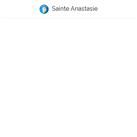
Sainte Anastasie