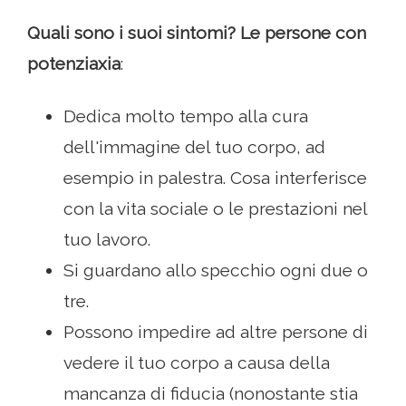
Quali sono i suoi sintomi? Le persone con
potenziaxia
:
Dedica molto tempo alla cura
dell'immagine del tuo corpo, ad
esempio in palestra. Cosa interferisce
con la vita sociale o le prestazioni nel
tuo lavoro.
Si guardano allo specchio ogni due o
tre.
Possono impedire ad altre persone di
vedere il tuo corpo a causa della
mancanza di fiducia (nonostante stia