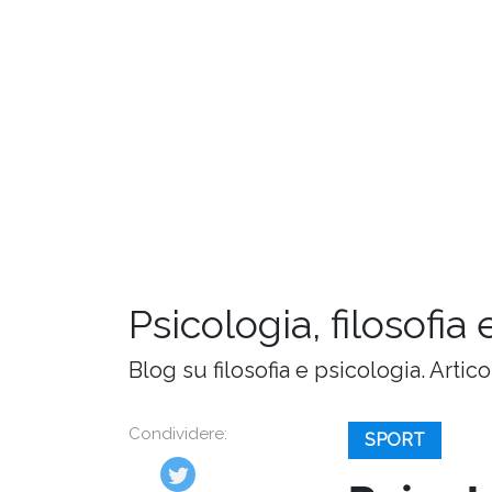
Psicologia, filosofia 
Blog su filosofia e psicologia. Artic
Condividere:
SPORT