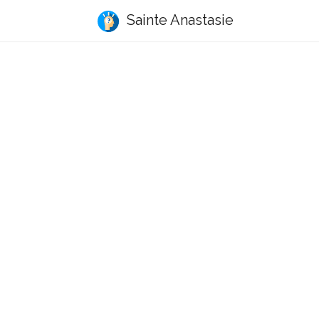
Sainte Anastasie