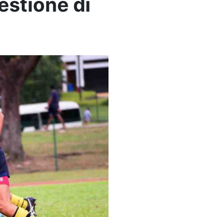
estione di