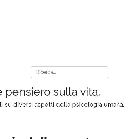
e pensiero sulla vita.
oli su diversi aspetti della psicologia umana.