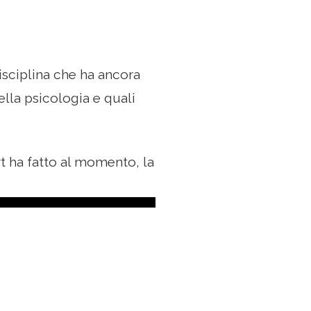
isciplina che ha ancora
ella psicologia e quali
t ha fatto al momento, la