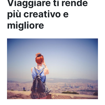
Viaggiare ti rende
più creativo e
migliore