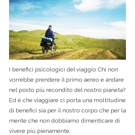
I benefici psicologici del viaggio Chi non
vorrebbe prendere il primo aereo e andare
nel posto più recondito del nostro pianeta?
Ed è che viaggiare ci porta una moltitudine
di benefici sia per il nostro corpo che per la
mente che non dobbiamo dimenticare di
vivere più pienamente.