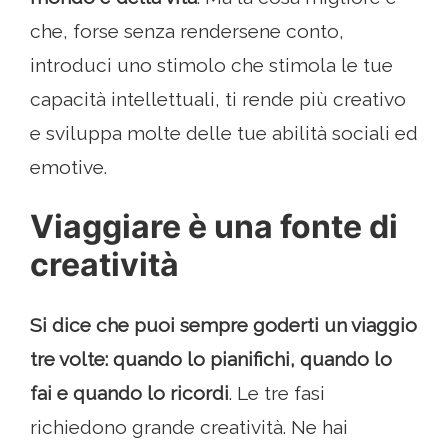
che, forse senza rendersene conto,
introduci uno stimolo che stimola le tue
capacità intellettuali, ti rende più creativo
e sviluppa molte delle tue abilità sociali ed
emotive.
Viaggiare è una fonte di
creatività
Si dice che puoi sempre goderti un viaggio
tre volte: quando lo pianifichi, quando lo
fai e quando lo ricordi
. Le tre fasi
richiedono grande creatività. Ne hai