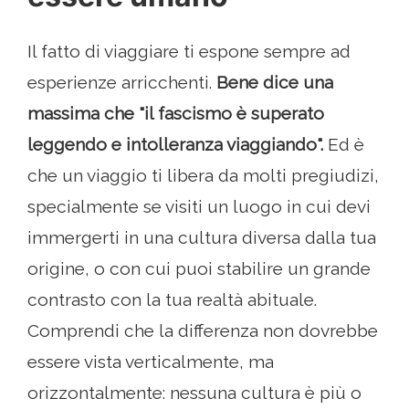
Il fatto di viaggiare ti espone sempre ad
esperienze arricchenti.
Bene dice una
massima che "il fascismo è superato
leggendo e intolleranza viaggiando".
Ed è
che un viaggio ti libera da molti pregiudizi,
specialmente se visiti un luogo in cui devi
immergerti in una cultura diversa dalla tua
origine, o con cui puoi stabilire un grande
contrasto con la tua realtà abituale.
Comprendi che la differenza non dovrebbe
essere vista verticalmente, ma
orizzontalmente: nessuna cultura è più o