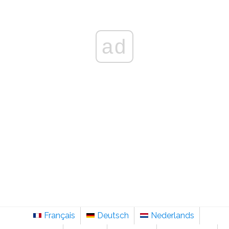
ad
Français
Deutsch
Nederlands