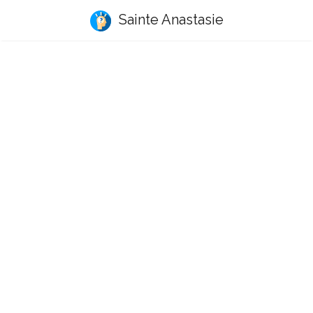
Sainte Anastasie