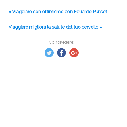
« Viaggiare con ottimismo con Eduardo Punset
Viaggiare migliora la salute del tuo cervello »
Condividere: