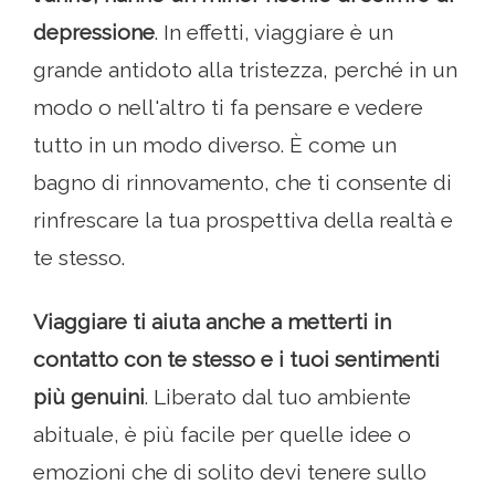
depressione
. In effetti, viaggiare è un
grande antidoto alla tristezza, perché in un
modo o nell'altro ti fa pensare e vedere
tutto in un modo diverso. È come un
bagno di rinnovamento, che ti consente di
rinfrescare la tua prospettiva della realtà e
te stesso.
Viaggiare ti aiuta anche a metterti in
contatto con te stesso e i tuoi sentimenti
più genuini
. Liberato dal tuo ambiente
abituale, è più facile per quelle idee o
emozioni che di solito devi tenere sullo