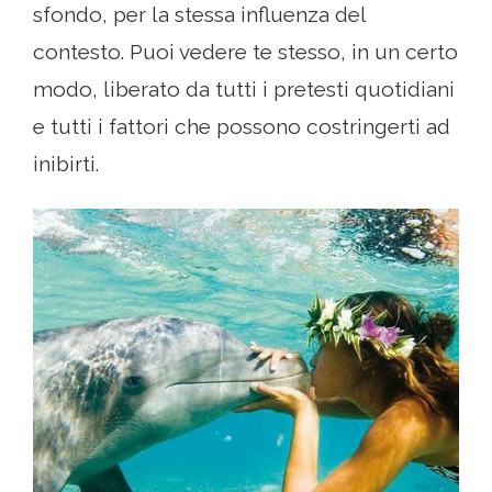
sfondo, per la stessa influenza del
contesto. Puoi vedere te stesso, in un certo
modo, liberato da tutti i pretesti quotidiani
e tutti i fattori che possono costringerti ad
inibirti.