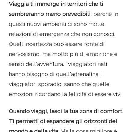
Viaggia ti immerge in territori che ti
sembreranno meno prevedibili
, perché in
questi nuovi ambienti ci sono molte
relazioni di emergenza che non conosci.
Quell'incertezza può essere fonte di
nervosismo, ma molto più di emozione e
senso dell'avventura. I viaggiatori nati
hanno bisogno di quell'adrenalina; i
viaggiatori sporadici sanno che quelle
emozioni ricordano la felicità di essere vivi.
Quando viaggi, lasci la tua zona di comfort
.
Ti permetti di espandere gli orizzonti del
mondo e della vita
. Ma la cosa migliore è