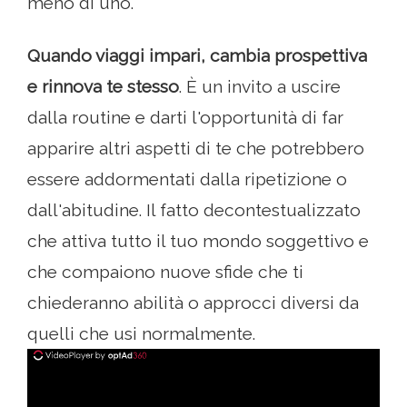
meno di uno.
Quando viaggi impari, cambia prospettiva
e rinnova te stesso
. È un invito a uscire
dalla routine e darti l'opportunità di far
apparire altri aspetti di te che potrebbero
essere addormentati dalla ripetizione o
dall'abitudine. Il fatto decontestualizzato
che attiva tutto il tuo mondo soggettivo e
che compaiono nuove sfide che ti
chiederanno abilità o approcci diversi da
quelli che usi normalmente.