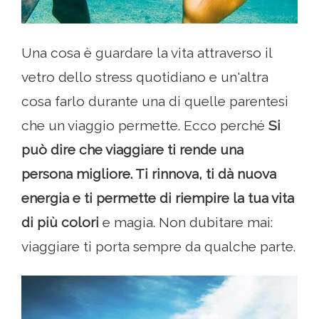
Una cosa è guardare la vita attraverso il
vetro dello stress quotidiano e un'altra
cosa farlo durante una di quelle parentesi
che un viaggio permette. Ecco perché
Si
può dire che viaggiare ti rende una
persona migliore. Ti rinnova, ti dà nuova
energia e ti permette di riempire la tua vita
di più colori
e magia. Non dubitare mai:
viaggiare ti porta sempre da qualche parte.