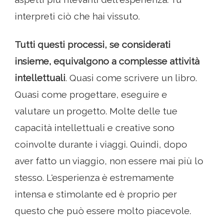
interpreti ciò che hai vissuto.
Tutti questi processi, se considerati
insieme, equivalgono a complesse attività
intellettuali
. Quasi come scrivere un libro.
Quasi come progettare, eseguire e
valutare un progetto. Molte delle tue
capacità intellettuali e creative sono
coinvolte durante i viaggi. Quindi, dopo
aver fatto un viaggio, non essere mai più lo
stesso. L'esperienza è estremamente
intensa e stimolante ed è proprio per
questo che può essere molto piacevole.