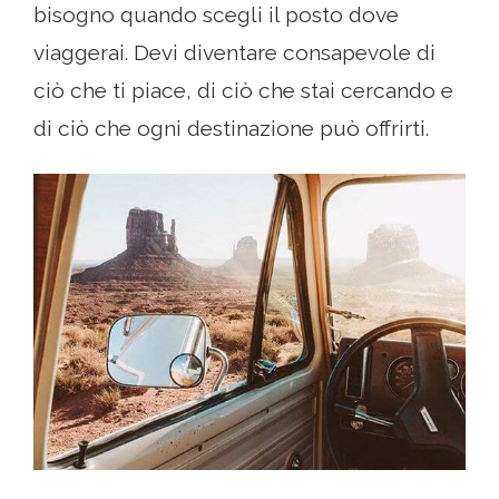
bisogno quando scegli il posto dove
viaggerai. Devi diventare consapevole di
ciò che ti piace, di ciò che stai cercando e
di ciò che ogni destinazione può offrirti.