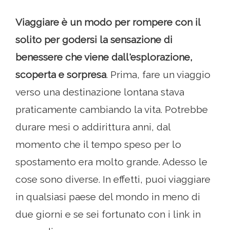
Viaggiare è un modo per rompere con il
solito per godersi la sensazione di
benessere che viene dall'esplorazione,
scoperta e sorpresa
. Prima, fare un viaggio
verso una destinazione lontana stava
praticamente cambiando la vita. Potrebbe
durare mesi o addirittura anni, dal
momento che il tempo speso per lo
spostamento era molto grande. Adesso le
cose sono diverse. In effetti, puoi viaggiare
in qualsiasi paese del mondo in meno di
due giorni e se sei fortunato con i link in