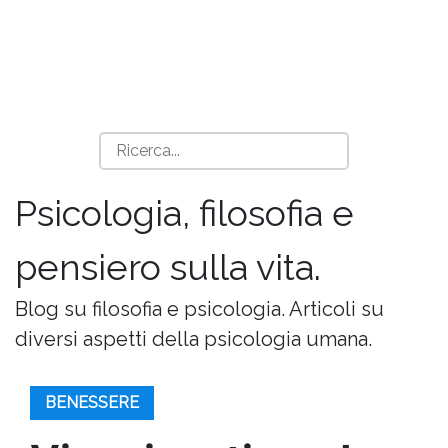
Psicologia, filosofia e
pensiero sulla vita.
Blog su filosofia e psicologia. Articoli su
diversi aspetti della psicologia umana.
BENESSERE