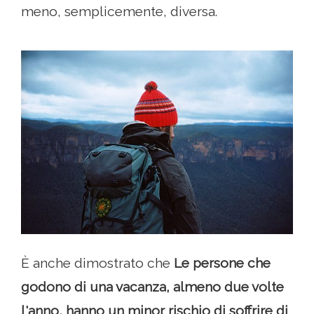
meno, semplicemente, diversa.
È anche dimostrato che
Le persone che
godono di una vacanza, almeno due volte
l'anno, hanno un minor rischio di soffrire di