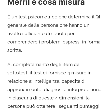
Merril e cosa misura
È un test psicometrico che determina il QI
generale delle persone che hanno un
livello sufficiente di scuola per
comprendere i problemi espressi in forma
scritta.
Al completamento degli item dei
sottotest, il test ci fornisce 4 misure in
relazione a: intelligenza, capacità di
apprendimento, diagnosi e interpretazione.
In ciascuna di queste 4 dimensioni, la
persona può ottenere i seguenti punteggi