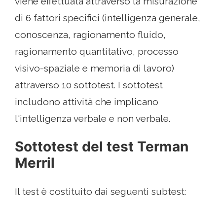
viene effettuata attraverso la misurazione
di 6 fattori specifici (intelligenza generale,
conoscenza, ragionamento fluido,
ragionamento quantitativo, processo
visivo-spaziale e memoria di lavoro)
attraverso 10 sottotest. I sottotest
includono attività che implicano
l'intelligenza verbale e non verbale.
Sottotest del test Terman
Merril
Il test è costituito dai seguenti subtest: