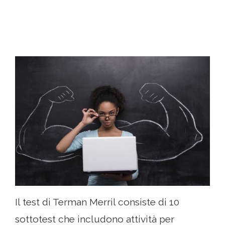
Il test di Terman Merril consiste di 10
sottotest che includono attività per