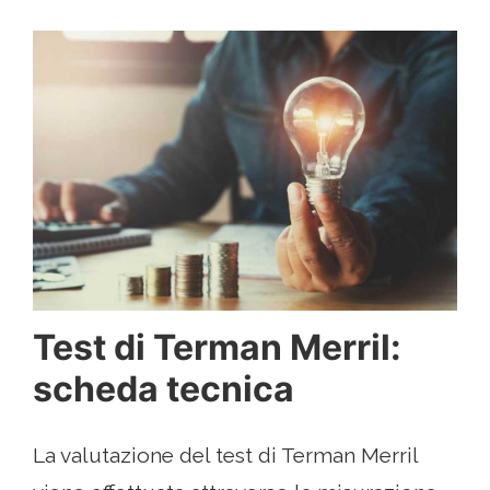
Test di Terman Merril:
scheda tecnica
La valutazione del test di Terman Merril