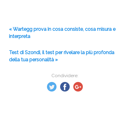
« Wartegg prova in cosa consiste, cosa misura e
interpreta
Test di Szondi, il test per rivelare la più profonda
della tua personalità »
Condividere: