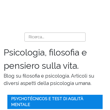
Psicologia, filosofia e
pensiero sulla vita.
Blog su filosofia e psicologia. Articoli su
diversi aspetti della psicologia umana.
PSYCHOTÉCNICOS E TEST DI AGILITÀ
MENTALE