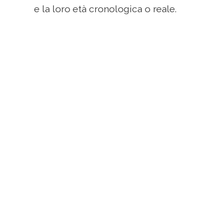
e la loro età cronologica o reale.