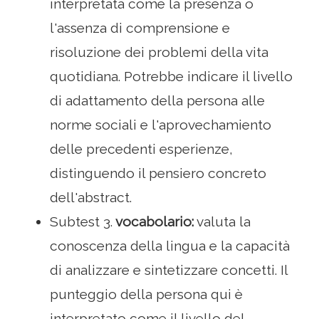
interpretata come la presenza o
l'assenza di comprensione e
risoluzione dei problemi della vita
quotidiana. Potrebbe indicare il livello
di adattamento della persona alle
norme sociali e l'aprovechamiento
delle precedenti esperienze,
distinguendo il pensiero concreto
dell'abstract.
Subtest 3.
vocabolario:
valuta la
conoscenza della lingua e la capacità
di analizzare e sintetizzare concetti. Il
punteggio della persona qui è
interpretato come il livello del