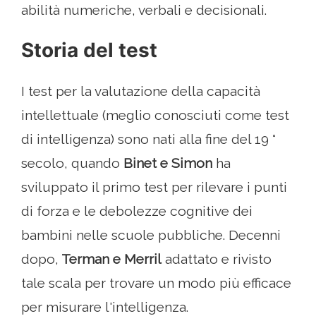
abilità numeriche, verbali e decisionali.
Storia del test
I test per la valutazione della capacità
intellettuale (meglio conosciuti come test
di intelligenza) sono nati alla fine del 19 °
secolo, quando
Binet e Simon
ha
sviluppato il primo test per rilevare i punti
di forza e le debolezze cognitive dei
bambini nelle scuole pubbliche. Decenni
dopo,
Terman e Merril
adattato e rivisto
tale scala per trovare un modo più efficace
per misurare l'intelligenza.