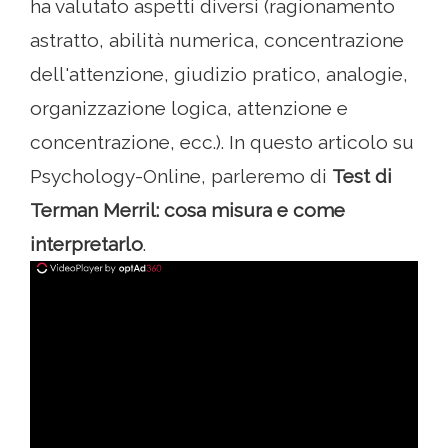
ha valutato aspetti diversi (ragionamento
astratto, abilità numerica, concentrazione
dell'attenzione, giudizio pratico, analogie,
organizzazione logica, attenzione e
concentrazione, ecc.). In questo articolo su
Psychology-Online, parleremo di
Test di
Terman Merril: cosa misura e come
interpretarlo
.
ad