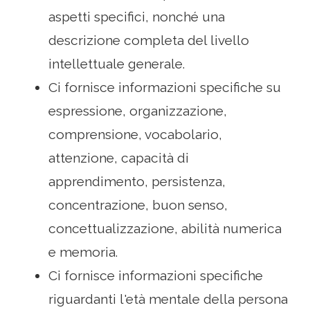
aspetti specifici, nonché una
descrizione completa del livello
intellettuale generale.
Ci fornisce informazioni specifiche su
espressione, organizzazione,
comprensione, vocabolario,
attenzione, capacità di
apprendimento, persistenza,
concentrazione, buon senso,
concettualizzazione, abilità numerica
e memoria.
Ci fornisce informazioni specifiche
riguardanti l'età mentale della persona