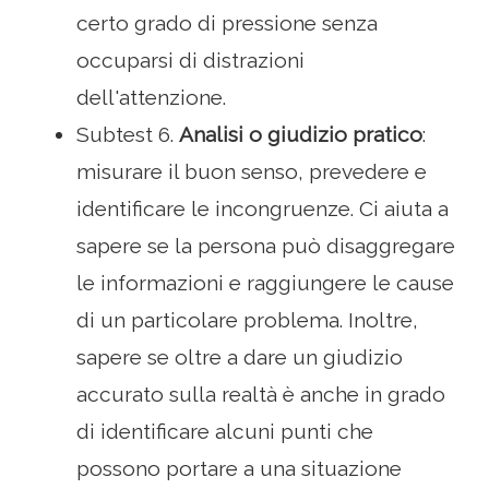
certo grado di pressione senza
occuparsi di distrazioni
dell'attenzione.
Subtest 6.
Analisi o giudizio pratico
:
misurare il buon senso, prevedere e
identificare le incongruenze. Ci aiuta a
sapere se la persona può disaggregare
le informazioni e raggiungere le cause
di un particolare problema. Inoltre,
sapere se oltre a dare un giudizio
accurato sulla realtà è anche in grado
di identificare alcuni punti che
possono portare a una situazione