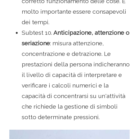
corretto funzionamento delle cose. È
molto importante essere consapevoli
dei tempi.
Subtest 10.
Anticipazione, attenzione o
seriazione
: misura attenzione,
concentrazione e detrazione. Le
prestazioni della persona indicheranno
il livello di capacità di interpretare e
verificare i calcoli numerici e la
capacità di concentrarsi su un'attività
che richiede la gestione di simboli
sotto determinate pressioni.