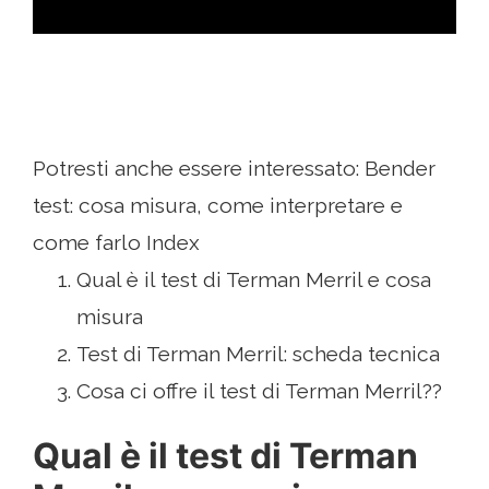
Potresti anche essere interessato: Bender
test: cosa misura, come interpretare e
come farlo Index
Qual è il test di Terman Merril e cosa
misura
Test di Terman Merril: scheda tecnica
Cosa ci offre il test di Terman Merril??
Qual è il test di Terman