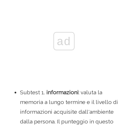
ad
Subtest 1.
informazioni
: valuta la
memoria a lungo termine e il livello di
informazioni acquisite dall'ambiente
dalla persona. Il punteggio in questo