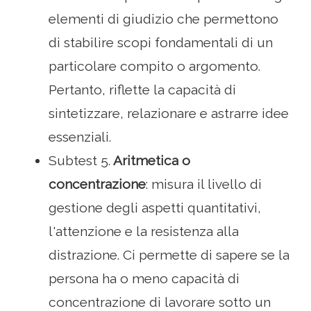
elementi di giudizio che permettono
di stabilire scopi fondamentali di un
particolare compito o argomento.
Pertanto, riflette la capacità di
sintetizzare, relazionare e astrarre idee
essenziali.
Subtest 5.
Aritmetica o
concentrazione
: misura il livello di
gestione degli aspetti quantitativi,
l'attenzione e la resistenza alla
distrazione. Ci permette di sapere se la
persona ha o meno capacità di
concentrazione di lavorare sotto un