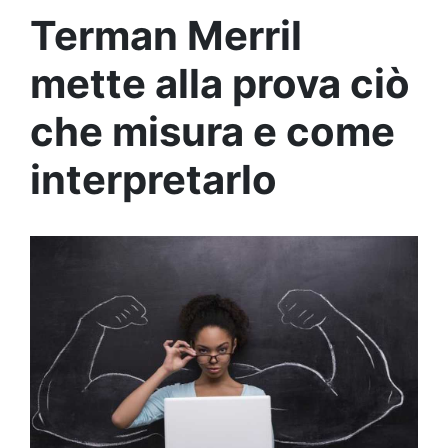
Terman Merril
mette alla prova ciò
che misura e come
interpretarlo