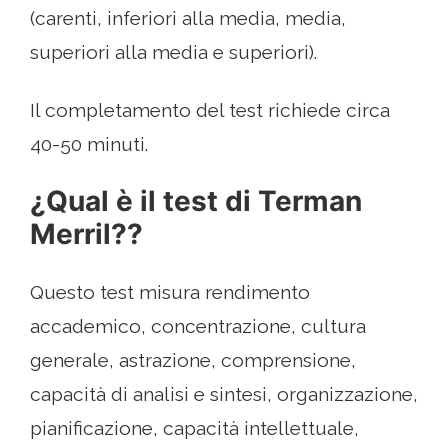
(carenti, inferiori alla media, media,
superiori alla media e superiori).
Il completamento del test richiede circa
40-50 minuti.
¿Qual è il test di Terman
Merril??
Questo test misura rendimento
accademico, concentrazione, cultura
generale, astrazione, comprensione,
capacità di analisi e sintesi, organizzazione,
pianificazione, capacità intellettuale,