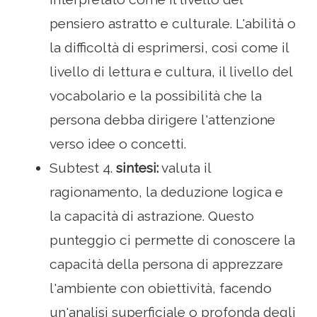
pensiero astratto e culturale. L'abilità o
la difficoltà di esprimersi, così come il
livello di lettura e cultura, il livello del
vocabolario e la possibilità che la
persona debba dirigere l'attenzione
verso idee o concetti.
Subtest 4.
sintesi:
valuta il
ragionamento, la deduzione logica e
la capacità di astrazione. Questo
punteggio ci permette di conoscere la
capacità della persona di apprezzare
l'ambiente con obiettività, facendo
un'analisi superficiale o profonda degli