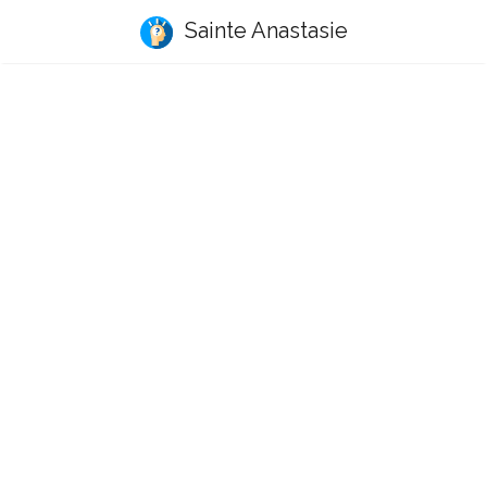
Sainte Anastasie