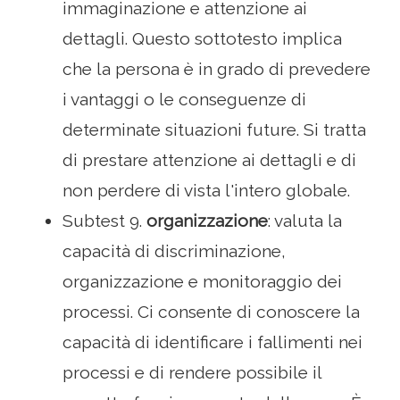
immaginazione e attenzione ai
dettagli. Questo sottotesto implica
che la persona è in grado di prevedere
i vantaggi o le conseguenze di
determinate situazioni future. Si tratta
di prestare attenzione ai dettagli e di
non perdere di vista l'intero globale.
Subtest 9.
organizzazione
: valuta la
capacità di discriminazione,
organizzazione e monitoraggio dei
processi. Ci consente di conoscere la
capacità di identificare i fallimenti nei
processi e di rendere possibile il