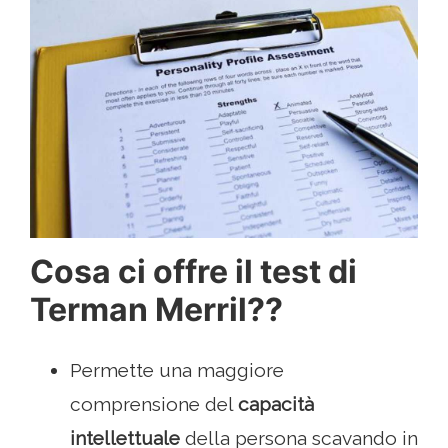
Cosa ci offre il test di
Terman Merril??
Permette una maggiore
comprensione del
capacità
intellettuale
della persona scavando in