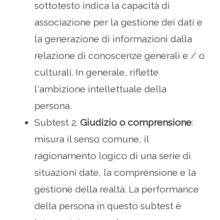
sottotesto indica la capacità di
associazione per la gestione dei dati e
la generazione di informazioni dalla
relazione di conoscenze generali e / o
culturali. In generale, riflette
l'ambizione intellettuale della
persona.
Subtest 2.
Giudizio o comprensione
:
misura il senso comune, il
ragionamento logico di una serie di
situazioni date, la comprensione e la
gestione della realtà. La performance
della persona in questo subtest è