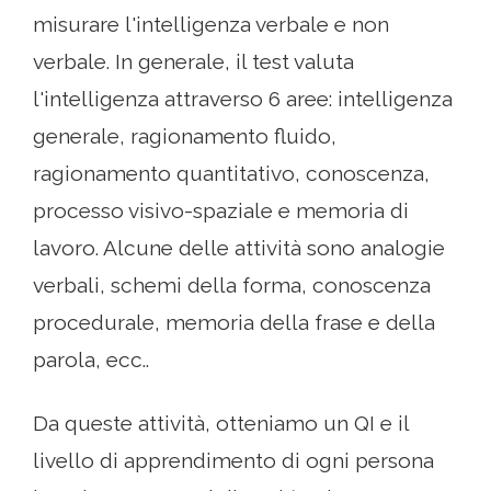
misurare l'intelligenza verbale e non
verbale. In generale, il test valuta
l'intelligenza attraverso 6 aree: intelligenza
generale, ragionamento fluido,
ragionamento quantitativo, conoscenza,
processo visivo-spaziale e memoria di
lavoro. Alcune delle attività sono analogie
verbali, schemi della forma, conoscenza
procedurale, memoria della frase e della
parola, ecc..
Da queste attività, otteniamo un QI e il
livello di apprendimento di ogni persona