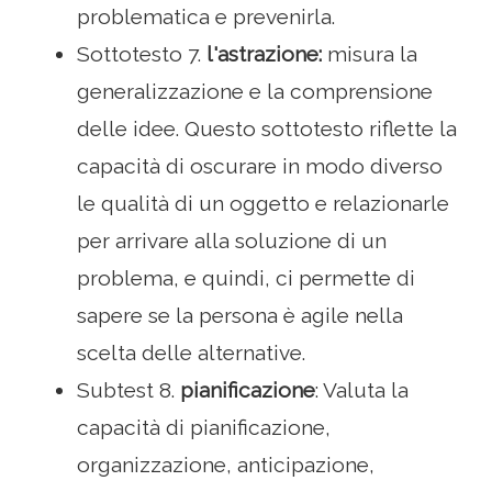
problematica e prevenirla.
Sottotesto 7.
l'astrazione:
misura la
generalizzazione e la comprensione
delle idee. Questo sottotesto riflette la
capacità di oscurare in modo diverso
le qualità di un oggetto e relazionarle
per arrivare alla soluzione di un
problema, e quindi, ci permette di
sapere se la persona è agile nella
scelta delle alternative.
Subtest 8.
pianificazione
: Valuta la
capacità di pianificazione,
organizzazione, anticipazione,