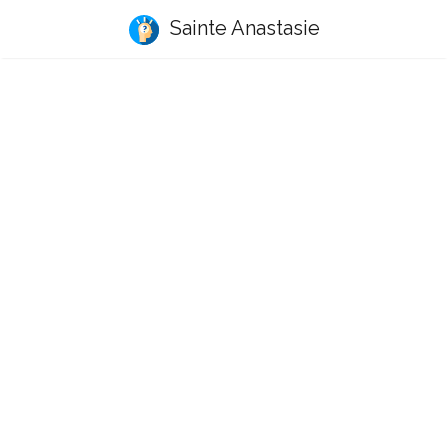
Sainte Anastasie