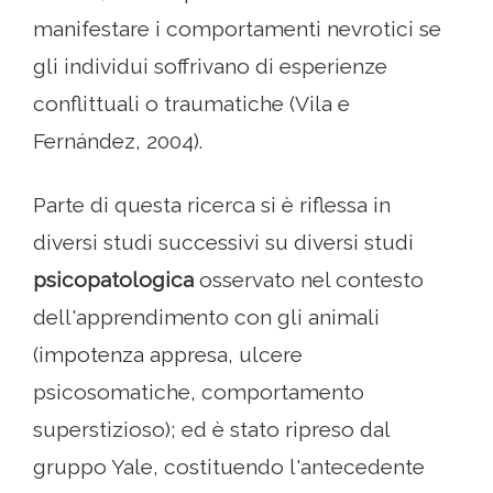
manifestare i comportamenti nevrotici se
gli individui soffrivano di esperienze
conflittuali o traumatiche (Vila e
Fernández, 2004).
Parte di questa ricerca si è riflessa in
diversi studi successivi su diversi studi
psicopatologica
osservato nel contesto
dell'apprendimento con gli animali
(impotenza appresa, ulcere
psicosomatiche, comportamento
superstizioso); ed è stato ripreso dal
gruppo Yale, costituendo l'antecedente