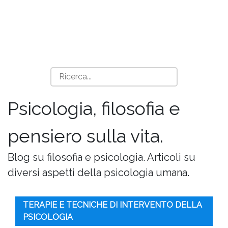
Psicologia, filosofia e
pensiero sulla vita.
Blog su filosofia e psicologia. Articoli su
diversi aspetti della psicologia umana.
TERAPIE E TECNICHE DI INTERVENTO DELLA
PSICOLOGIA