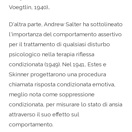
Voegtlin, 1940)..
D'altra parte, Andrew Salter ha sottolineato
l'importanza del comportamento assertivo
per il trattamento di qualsiasi disturbo
psicologico nella terapia riflessa
condizionata (1949). Nel 1941, Estes e
Skinner progettarono una procedura
chiamata risposta condizionata emotiva,
meglio nota come soppressione
condizionata, per misurare lo stato di ansia
attraverso il suo effetto sul
comportamento.