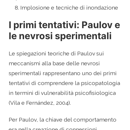
Implosione e tecniche di inondazione
I primi tentativi: Paulov e
le nevrosi sperimentali
Le spiegazioni teoriche di Paulov sui
meccanismi alla base delle nevrosi
sperimentali rappresentano uno dei primi
tentativi di comprendere la psicopatologia
in termini di vulnerabilità psicofisiologica
(Vila e Fernández, 2004).
Per Paulov, la chiave del comportamento
era nella creazione di connessioni