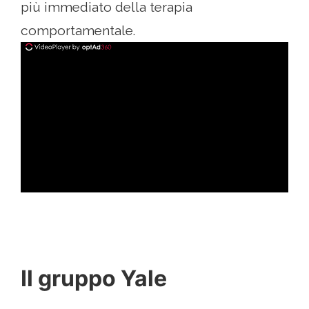
più immediato della terapia
comportamentale.
ad
Il gruppo Yale