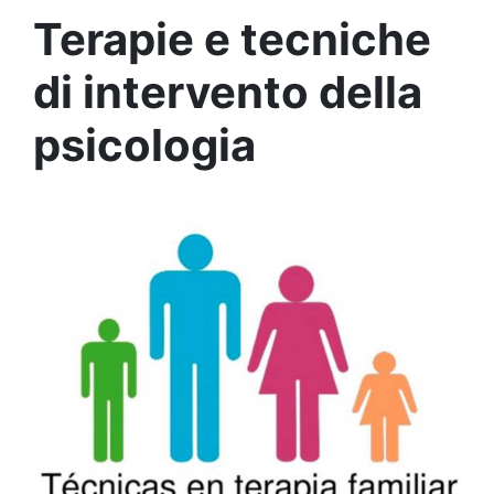
Terapie e tecniche
di intervento della
psicologia