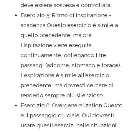
deve essere sospesa e controllata.
Esercizio 5: Ritmo di inspirazione -
scadenza Questo esercizio è simile a
quello precedente, ma ora
l'ispirazione viene eseguita
continuamente, collegando i tre
passaggi (addome, stomaco e torace).
L'espirazione è simile all'esercizio
precedente, ma dovresti cercare di
renderlo sempre più silenzioso.
Esercizio 6: Overgeneralization Questo
è il passaggio cruciale. Qui dovresti
usare questi esercizi nelle situazioni