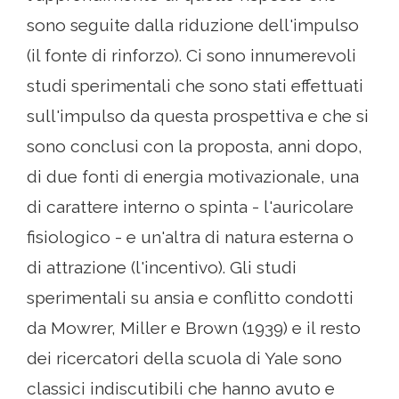
sono seguite dalla riduzione dell'impulso
(il fonte di rinforzo). Ci sono innumerevoli
studi sperimentali che sono stati effettuati
sull'impulso da questa prospettiva e che si
sono conclusi con la proposta, anni dopo,
di due fonti di energia motivazionale, una
di carattere interno o spinta - l'auricolare
fisiologico - e un'altra di natura esterna o
di attrazione (l'incentivo). Gli studi
sperimentali su ansia e conflitto condotti
da Mowrer, Miller e Brown (1939) e il resto
dei ricercatori della scuola di Yale sono
classici indiscutibili che hanno avuto e