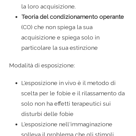
la loro acquisizione.
Teoria del condizionamento operante
(CO) che non spiega la sua
acquisizione e spiega solo in
particolare la sua estinzione
Modalità di esposizione:
L'esposizione in vivo è il metodo di
scelta per le fobie e il rilassamento da
solo non ha effetti terapeutici sui
disturbi delle fobie
L'esposizione nell'immaginazione
solleva il problema che gli stimoli