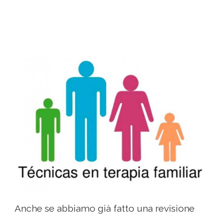
Anche se abbiamo già fatto una revisione