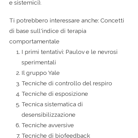
e sistemici).
Ti potrebbero interessare anche: Concetti
di base sull'indice di terapia
comportamentale
I primi tentativi: Paulov e le nevrosi
sperimentali
Il gruppo Yale
Tecniche di controllo del respiro
Tecniche di esposizione
Tecnica sistematica di
desensibilizzazione
Tecniche avversive
Tecniche di biofeedback