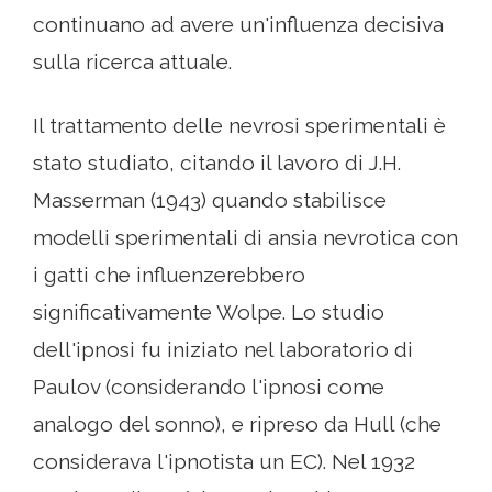
continuano ad avere un'influenza decisiva
sulla ricerca attuale.
Il trattamento delle nevrosi sperimentali è
stato studiato, citando il lavoro di J.H.
Masserman (1943) quando stabilisce
modelli sperimentali di ansia nevrotica con
i gatti che influenzerebbero
significativamente Wolpe. Lo studio
dell'ipnosi fu iniziato nel laboratorio di
Paulov (considerando l'ipnosi come
analogo del sonno), e ripreso da Hull (che
considerava l'ipnotista un EC). Nel 1932