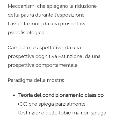
Meccanismi che spiegano la riduzione
della paura durante l'esposizione:
l'assuefazione, da una prospettiva
psicofisiologica
Cambiare le aspettative, da una
prospettiva cognitiva Estinzione, da una
prospettiva comportamentale
Paradigma della mostra:
Teoria del condizionamento classico
(CC) che spiega parzialmente
l'estinzione delle fobie ma non spiega