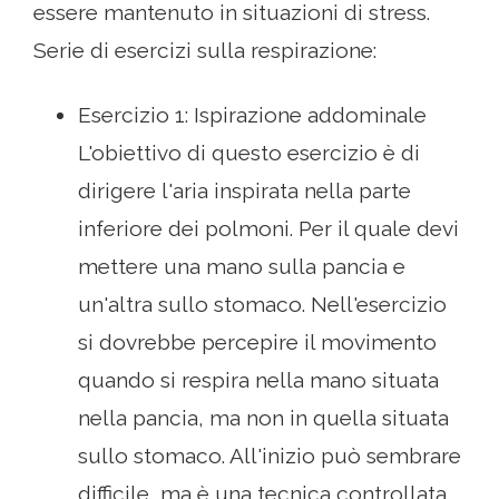
essere mantenuto in situazioni di stress.
Serie di esercizi sulla respirazione:
Esercizio 1: Ispirazione addominale
L'obiettivo di questo esercizio è di
dirigere l'aria inspirata nella parte
inferiore dei polmoni. Per il quale devi
mettere una mano sulla pancia e
un'altra sullo stomaco. Nell'esercizio
si dovrebbe percepire il movimento
quando si respira nella mano situata
nella pancia, ma non in quella situata
sullo stomaco. All'inizio può sembrare
difficile, ma è una tecnica controllata