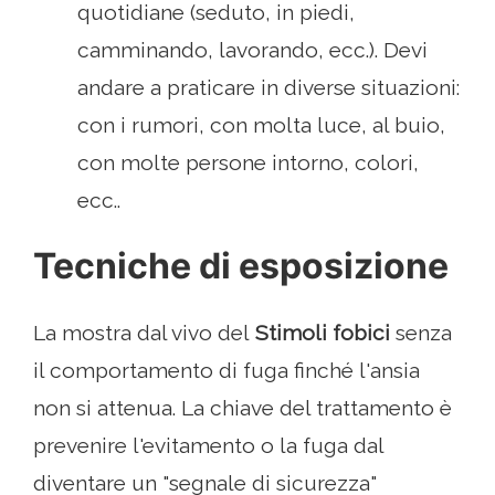
quotidiane (seduto, in piedi,
camminando, lavorando, ecc.). Devi
andare a praticare in diverse situazioni:
con i rumori, con molta luce, al buio,
con molte persone intorno, colori,
ecc..
Tecniche di esposizione
La mostra dal vivo del
Stimoli fobici
senza
il comportamento di fuga finché l'ansia
non si attenua. La chiave del trattamento è
prevenire l'evitamento o la fuga dal
diventare un "segnale di sicurezza"