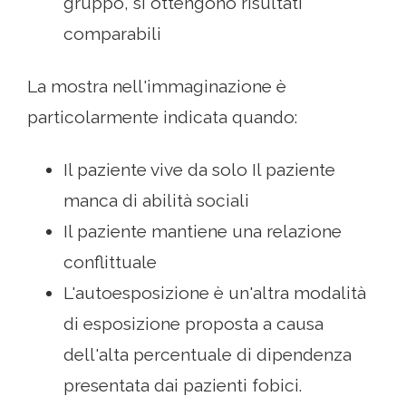
gruppo, si ottengono risultati
comparabili
La mostra nell'immaginazione è
particolarmente indicata quando:
Il paziente vive da solo Il paziente
manca di abilità sociali
Il paziente mantiene una relazione
conflittuale
L'autoesposizione è un'altra modalità
di esposizione proposta a causa
dell'alta percentuale di dipendenza
presentata dai pazienti fobici.