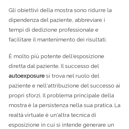
Gli obiettivi della mostra sono ridurre la
dipendenza del paziente, abbreviare i
tempi di dedizione professionale e
facilitare il mantenimento dei risultati.
È molto più potente dell'esposizione
diretta dal paziente. Il successo del
autoexposure
si trova nel ruolo del
paziente e nell'attribuzione del successo ai
propri sforzi. Il problema principale della
mostra è la persistenza nella sua pratica. La
realtà virtuale è un'altra tecnica di
esposizione in cui si intende generare un