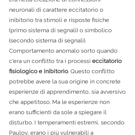
neuronali di carattere eccitatorio o
inibitorio tra stimoli e risposte fisiche
(primo sistema di segnali) o simbolico
(secondo sistema di segnali).
Comportamento anomalo sorto quando
c'era un conflitto tra i processi
eccitatorio
fisiologico e inibitorio
. Questo conflitto
potrebbe avere la sua origine in concrete
esperienze di apprendimento, sia avversivo
che appetitoso. Ma le esperienze non
erano sufficienti da sole a spiegare il
disturbo. I temperamenti estremi, secondo
Paulov, erano i più vulnerabili a