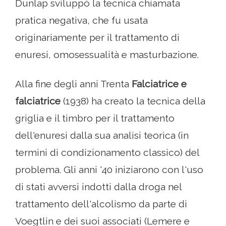
Dunlap sviluppò la tecnica chiamata
pratica negativa, che fu usata
originariamente per il trattamento di
enuresi, omosessualità e masturbazione.
Alla fine degli anni Trenta
Falciatrice e
falciatrice
(1938) ha creato la tecnica della
griglia e il timbro per il trattamento
dell'enuresi dalla sua analisi teorica (in
termini di condizionamento classico) del
problema. Gli anni '40 iniziarono con l'uso
di stati avversi indotti dalla droga nel
trattamento dell'alcolismo da parte di
Voegtlin e dei suoi associati (Lemere e