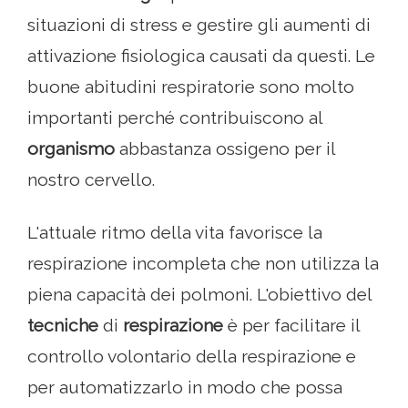
situazioni di stress e gestire gli aumenti di
attivazione fisiologica causati da questi. Le
buone abitudini respiratorie sono molto
importanti perché contribuiscono al
organismo
abbastanza ossigeno per il
nostro cervello.
L'attuale ritmo della vita favorisce la
respirazione incompleta che non utilizza la
piena capacità dei polmoni. L'obiettivo del
tecniche
di
respirazione
è per facilitare il
controllo volontario della respirazione e
per automatizzarlo in modo che possa