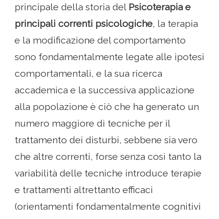
principale della storia del
Psicoterapia e
principali correnti psicologiche
, la terapia
e la modificazione del comportamento
sono fondamentalmente legate alle ipotesi
comportamentali, e la sua ricerca
accademica e la successiva applicazione
alla popolazione è ciò che ha generato un
numero maggiore di tecniche per il
trattamento dei disturbi, sebbene sia vero
che altre correnti, forse senza così tanto la
variabilità delle tecniche introduce terapie
e trattamenti altrettanto efficaci
(orientamenti fondamentalmente cognitivi