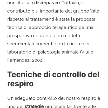
non alla sua
disimparare
. Tuttavia, il
contributo più importante del gruppo Yale
rispetto ai trattamenti è stata la proposta
teorica di approccio terapeutico da una
prospettiva coerente con modelli
sperimentali coerenti con la ricerca in
laboratorio di psicologia animale (Vila e
Fernández, 2004).
Tecniche di controllo del
respiro
Un adeguato controllo del nostro respiro è
uno dei
strategie
più facile far fronte alle