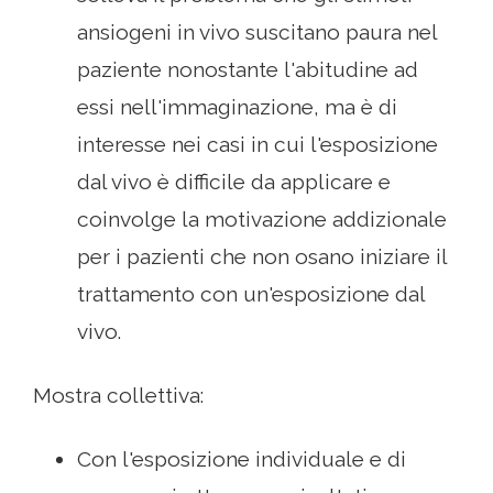
ansiogeni in vivo suscitano paura nel
paziente nonostante l'abitudine ad
essi nell'immaginazione, ma è di
interesse nei casi in cui l'esposizione
dal vivo è difficile da applicare e
coinvolge la motivazione addizionale
per i pazienti che non osano iniziare il
trattamento con un'esposizione dal
vivo.
Mostra collettiva:
Con l'esposizione individuale e di