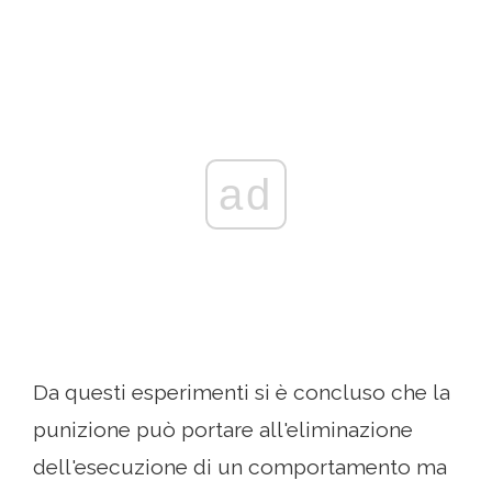
ad
Da questi esperimenti si è concluso che la
punizione può portare all'eliminazione
dell'esecuzione di un comportamento ma