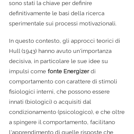
sono stati la chiave per definire
definitivamente le basi della ricerca
sperimentale sui processi motivazionali.
In questo contesto, gli approcci teorici di
Hull (1943) hanno avuto un'importanza
decisiva, in particolare le sue idee su
impulsi come
fonte
Energizer
di
comportamento con carattere di stimoli
fisiologici interni, che possono essere
innati (biologici) o acquisiti dal
condizionamento (psicologico), e che oltre
a spingere il comportamento, facilitano
l'apprendimento di quelle risposte che