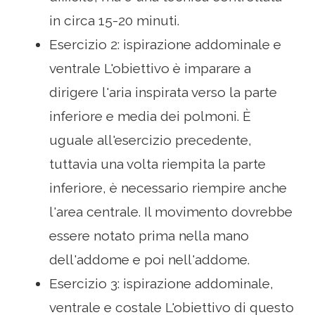
in circa 15-20 minuti.
Esercizio 2: ispirazione addominale e
ventrale L'obiettivo è imparare a
dirigere l'aria inspirata verso la parte
inferiore e media dei polmoni. È
uguale all'esercizio precedente,
tuttavia una volta riempita la parte
inferiore, è necessario riempire anche
l'area centrale. Il movimento dovrebbe
essere notato prima nella mano
dell'addome e poi nell'addome.
Esercizio 3: ispirazione addominale,
ventrale e costale L'obiettivo di questo