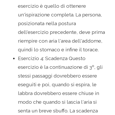
esercizio è quello di ottenere
un'ispirazione completa. La persona,
posizionata nella postura
dell'esercizio precedente, deve prima
riempire con aria l'area dell'addome,
quindi lo stomaco e infine il torace.
Esercizio 4: Scadenza Questo
esercizio è la continuazione di 3º, gli
stessi passaggi dovrebbero essere
eseguiti e poi, quando si espira, le
labbra dovrebbero essere chiuse in
modo che quando si lascia l'aria si
senta un breve sbuffo. La scadenza