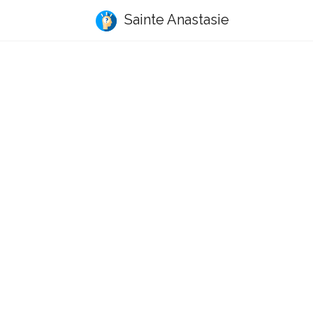
Sainte Anastasie