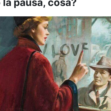
 la pausa, cosa?