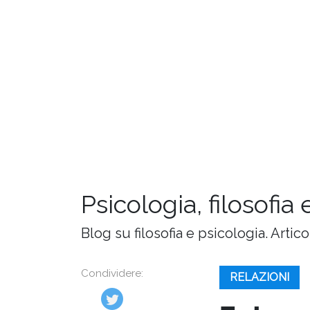
Psicologia, filosofia 
Blog su filosofia e psicologia. Artic
Condividere:
RELAZIONI