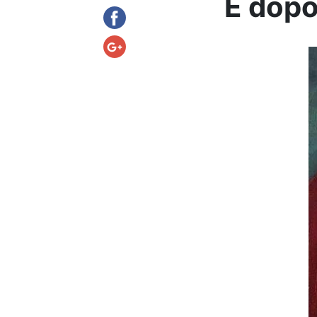
E dopo