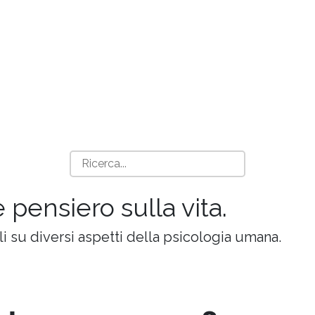
e pensiero sulla vita.
oli su diversi aspetti della psicologia umana.