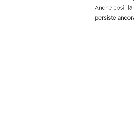
Anche così,
la
persiste ancor