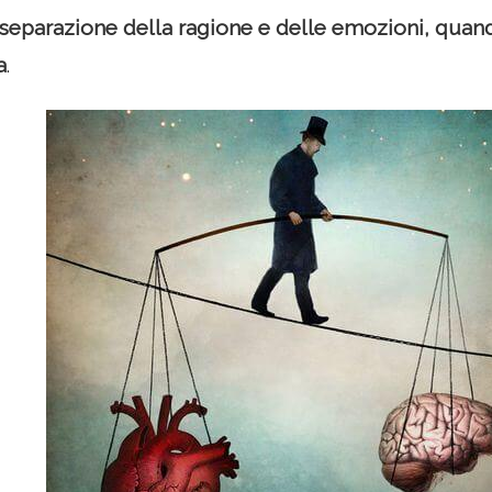
 separazione della ragione e delle emozioni, quan
a
.