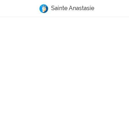
Sainte Anastasie