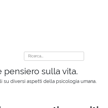
e pensiero sulla vita.
oli su diversi aspetti della psicologia umana.