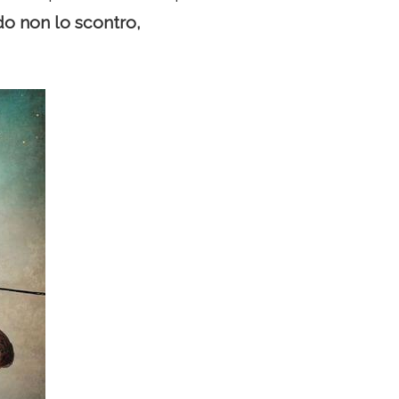
do non lo scontro,