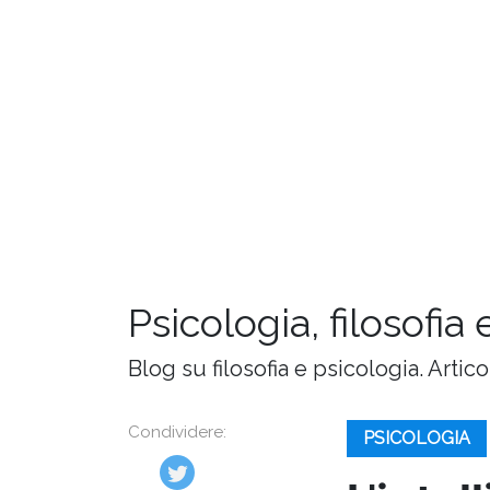
Psicologia, filosofia 
Blog su filosofia e psicologia. Artic
Condividere:
PSICOLOGIA