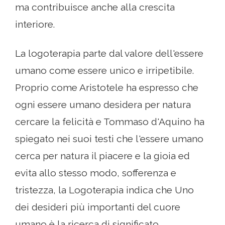
ma contribuisce anche alla crescita
interiore.
La logoterapia parte dal valore dell'essere
umano come essere unico e irripetibile.
Proprio come Aristotele ha espresso che
ogni essere umano desidera per natura
cercare la felicità e Tommaso d'Aquino ha
spiegato nei suoi testi che l'essere umano
cerca per natura il piacere e la gioia ed
evita allo stesso modo, sofferenza e
tristezza, la Logoterapia indica che Uno
dei desideri più importanti del cuore
umano è la ricerca di significato.