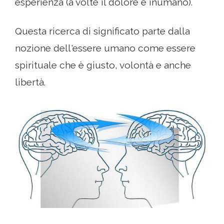
esperienza (a volte il dolore è inumano).
Questa ricerca di significato parte dalla
nozione dell'essere umano come essere
spirituale che è giusto, volontà e anche
libertà.