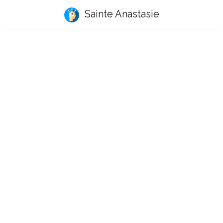
Sainte Anastasie