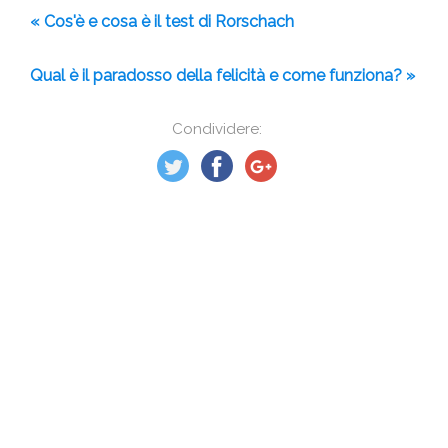
« Cos'è e cosa è il test di Rorschach
Qual è il paradosso della felicità e come funziona? »
Condividere: