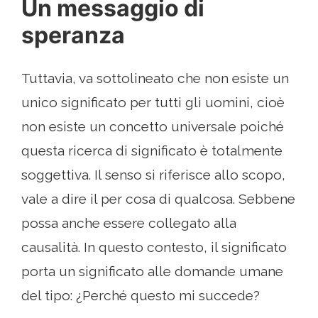
Un messaggio di
speranza
Tuttavia, va sottolineato che non esiste un
unico significato per tutti gli uomini, cioè
non esiste un concetto universale poiché
questa ricerca di significato è totalmente
soggettiva. Il senso si riferisce allo scopo,
vale a dire il per cosa di qualcosa. Sebbene
possa anche essere collegato alla
causalità. In questo contesto, il significato
porta un significato alle domande umane
del tipo: ¿Perché questo mi succede?