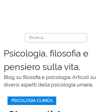
Psicologia, filosofia e
pensiero sulla vita.
Blog su filosofia e psicologia. Articoli su
diversi aspetti della psicologia umana.
PSICOLOGIA CLINICA