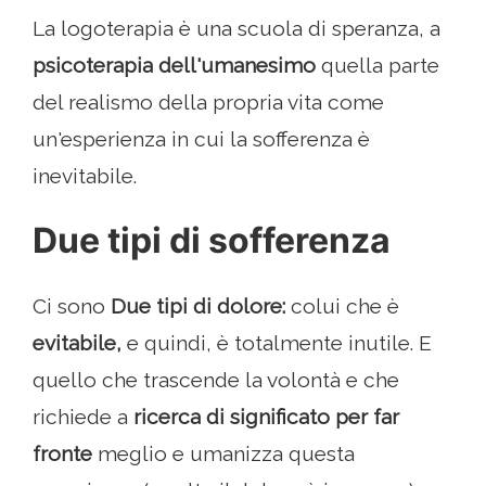
La logoterapia è una scuola di speranza, a
psicoterapia dell'umanesimo
quella parte
del realismo della propria vita come
un'esperienza in cui la sofferenza è
inevitabile.
Due tipi di sofferenza
Ci sono
Due tipi di dolore:
colui che è
evitabile,
e quindi, è totalmente inutile. E
quello che trascende la volontà e che
richiede a
ricerca di significato per far
fronte
meglio e umanizza questa