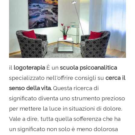
il
logoterapia
È un
scuola psicoanalitica
specializzato nell'offrire consigli su
cerca il
senso della vita.
Questa ricerca di
significato diventa uno strumento prezioso
per mettere la luce in situazioni di dolore.
Vale a dire, tutta quella sofferenza che ha
un significato non solo è meno dolorosa