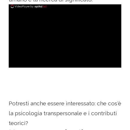
ad
Potresti anche essere interessato: che cos'è
la psicologia transpersonale e i contributi
teorici?