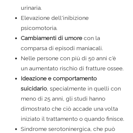
urinaria.
Elevazione dell'inibizione
psicomotoria.
Cambiamenti di umore
con la
comparsa di episodi maniacali.
Nelle persone con più di 50 anni c'è
un aumentato rischio di fratture ossee.
Ideazione e comportamento
suicidario
, specialmente in quelli con
meno di 25 anni, gli studi hanno
dimostrato che ciò accade una volta
iniziato il trattamento o quando finisce.
Sindrome serotoninergica, che può