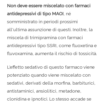
Non deve essere miscelato con farmaci
antidepressivi di tipo MAOI
, né
somministrato in periodi prossimi
all'ultima assunzione di questi. Inoltre, la
miscela di trimipramina con farmaci
antidepressivi tipo SSRI, come fluoxetina e
fluvoxamina, aumenta il rischio di tossicità.
L'effetto sedativo di questo farmaco viene
potenziato quando viene miscelato con
sedativi, derivati ​​della morfina, barbiturici,
antistaminici, ansiolitici, metadone,
clonidina e ipnotici. Lo stesso accade se