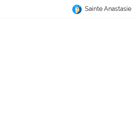
Sainte Anastasie