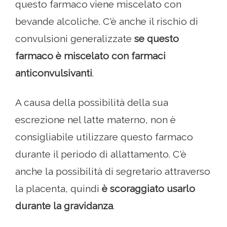
questo farmaco viene miscelato con
bevande alcoliche. C'è anche il rischio di
convulsioni generalizzate
se questo
farmaco è miscelato con farmaci
anticonvulsivanti
.
A causa della possibilità della sua
escrezione nel latte materno, non è
consigliabile utilizzare questo farmaco
durante il periodo di allattamento. C'è
anche la possibilità di segretario attraverso
la placenta, quindi
è scoraggiato usarlo
durante la gravidanza
.