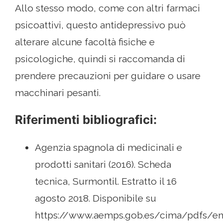
Allo stesso modo, come con altri farmaci
psicoattivi, questo antidepressivo può
alterare alcune facoltà fisiche e
psicologiche, quindi si raccomanda di
prendere precauzioni per guidare o usare
macchinari pesanti.
Riferimenti bibliografici:
Agenzia spagnola di medicinali e
prodotti sanitari (2016). Scheda
tecnica, Surmontil. Estratto il 16
agosto 2018. Disponibile su
https://www.aemps.gob.es/cima/pdfs/en/