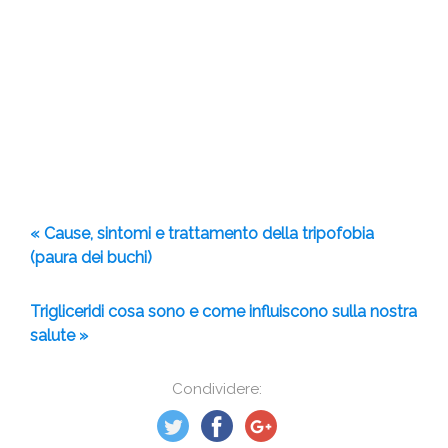
« Cause, sintomi e trattamento della tripofobia
(paura dei buchi)
Trigliceridi cosa sono e come influiscono sulla nostra
salute »
Condividere: