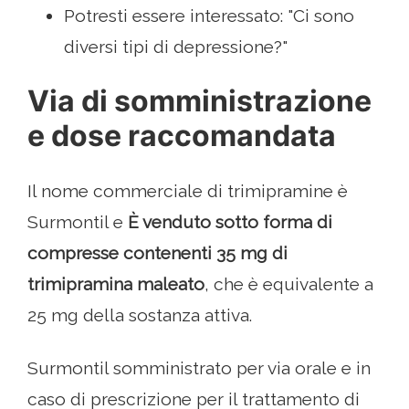
Potresti essere interessato: "Ci sono
diversi tipi di depressione?"
Via di somministrazione
e dose raccomandata
Il nome commerciale di trimipramine è
Surmontil e
È venduto sotto forma di
compresse contenenti 35 mg di
trimipramina maleato
, che è equivalente a
25 mg della sostanza attiva.
Surmontil somministrato per via orale e in
caso di prescrizione per il trattamento di