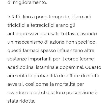
di miglioramento.
Infatti, fino a poco tempo fa, i farmaci
triciclici e tetraciclici erano gli
antidepressivi più usati. Tuttavia, avendo
un meccanismo di azione non specifico,
questi farmaci spesso influenzano altre
sostanze importanti per il corpo (come
acetilcolina, istamina e dopamina). Questo
aumenta la probabilità di soffrire di effetti
avversi, così come la mortalità per
overdose, così che la loro prescrizione è
stata ridotta.