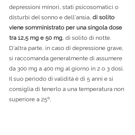
depressioni minori, stati psicosomatici o
disturbi del sonno e dell'ansia,
di solito
viene somministrato per una singola dose
tra 12,5 mg e 50 mg
, di solito di notte.
D'altra parte, in caso di depressione grave,
si raccomanda generalmente di assumere
da 300 mg a 400 mg al giorno in 2 o 3 dosi.
Il suo periodo di validità è di 5 anni e si
consiglia di tenerlo a una temperatura non
superiore a 25º.