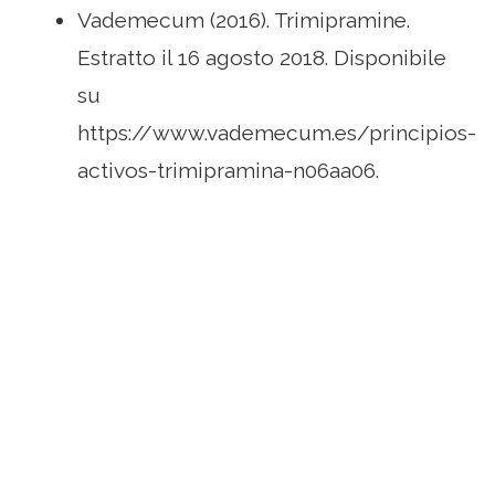
Vademecum (2016). Trimipramine.
Estratto il 16 agosto 2018. Disponibile
su
https://www.vademecum.es/principios-
activos-trimipramina-n06aa06.