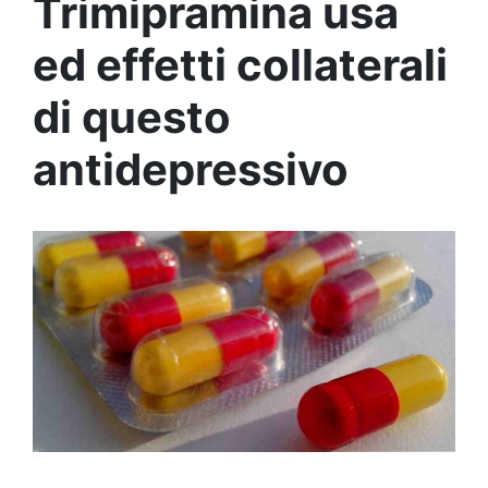
Trimipramina usa
ed effetti collaterali
di questo
antidepressivo