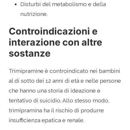
Disturbi del metabolismo e della
nutrizione.
Controindicazioni e
interazione con altre
sostanze
Trimipramine è controindicato nei bambini
al di sotto dei 12 anni di età e nelle persone
che hanno una storia di ideazione e
tentativo di suicidio. Allo stesso modo,
trimipramina ha il rischio di produrre
insufficienza epatica e renale.