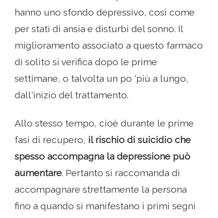
hanno uno sfondo depressivo, così come
per stati di ansia e disturbi del sonno. Il
miglioramento associato a questo farmaco
di solito si verifica dopo le prime
settimane, o talvolta un po 'più a lungo,
dall'inizio del trattamento.
Allo stesso tempo, cioè durante le prime
fasi di recupero,
il rischio di suicidio che
spesso accompagna la depressione può
aumentare
. Pertanto si raccomanda di
accompagnare strettamente la persona
fino a quando si manifestano i primi segni