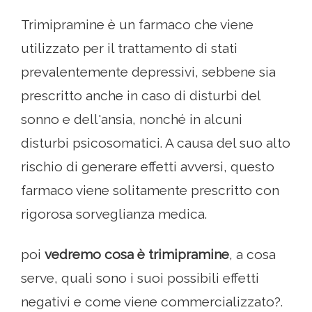
Trimipramine è un farmaco che viene
utilizzato per il trattamento di stati
prevalentemente depressivi, sebbene sia
prescritto anche in caso di disturbi del
sonno e dell'ansia, nonché in alcuni
disturbi psicosomatici. A causa del suo alto
rischio di generare effetti avversi, questo
farmaco viene solitamente prescritto con
rigorosa sorveglianza medica.
poi
vedremo cosa è trimipramine
, a cosa
serve, quali sono i suoi possibili effetti
negativi e come viene commercializzato?.