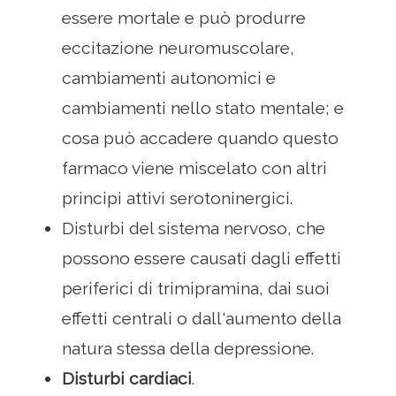
essere mortale e può produrre
eccitazione neuromuscolare,
cambiamenti autonomici e
cambiamenti nello stato mentale; e
cosa può accadere quando questo
farmaco viene miscelato con altri
principi attivi serotoninergici.
Disturbi del sistema nervoso, che
possono essere causati dagli effetti
periferici di trimipramina, dai suoi
effetti centrali o dall'aumento della
natura stessa della depressione.
Disturbi cardiaci
.