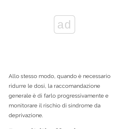
ad
Allo stesso modo, quando è necessario
ridurre le dosi, la raccomandazione
generale è di farlo progressivamente e
monitorare il rischio di sindrome da
deprivazione.