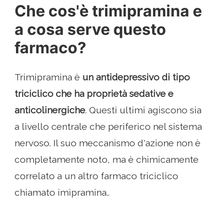
Che cos'è trimipramina e
a cosa serve questo
farmaco?
Trimipramina è
un antidepressivo di tipo
triciclico che ha proprietà sedative e
anticolinergiche
. Questi ultimi agiscono sia
a livello centrale che periferico nel sistema
nervoso. Il suo meccanismo d'azione non è
completamente noto, ma è chimicamente
correlato a un altro farmaco triciclico
chiamato imipramina..