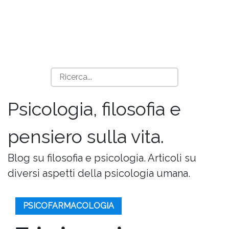
Psicologia, filosofia e
pensiero sulla vita.
Blog su filosofia e psicologia. Articoli su
diversi aspetti della psicologia umana.
PSICOFARMACOLOGIA