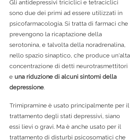
Gli antidepressivi triciclici e tetraciclici
sono due dei primi ad essere utilizzati in
psicofarmacologia. Si tratta di farmaci che
prevengono la ricaptazione della
serotonina, e talvolta della noradrenalina,
nello spazio sinaptico, che produce un'alta
concentrazione di detti neurotrasmettitori
e
una riduzione di alcuni sintomi della
depressione
.
Trimipramine è usato principalmente per il
trattamento degli stati depressivi, siano
essi lievi o gravi. Ma è anche usato per il
trattamento di disturbi psicosomatici che