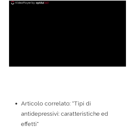
ad
Articolo correlato: "Tipi di
antidepressivi: caratteristiche ed
effetti"