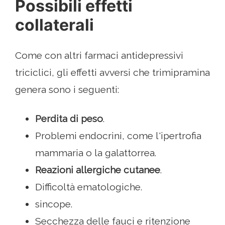
Possibili effetti
collaterali
Come con altri farmaci antidepressivi
triciclici, gli effetti avversi che trimipramina
genera sono i seguenti:
Perdita di peso
.
Problemi endocrini, come l'ipertrofia
mammaria o la galattorrea.
Reazioni allergiche cutanee
.
Difficoltà ematologiche.
sincope.
Secchezza delle fauci e ritenzione