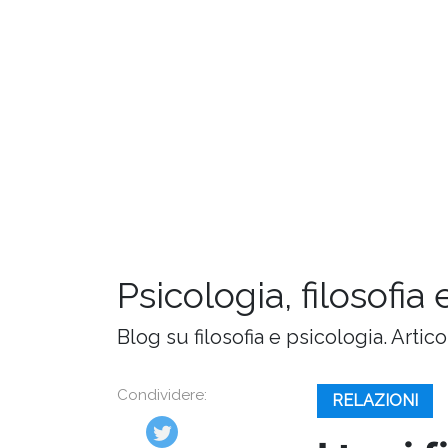
Psicologia, filosofia 
Blog su filosofia e psicologia. Artic
Condividere:
RELAZIONI