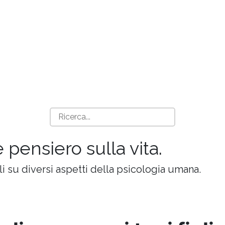
e pensiero sulla vita.
oli su diversi aspetti della psicologia umana.