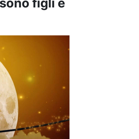
 sono figli e