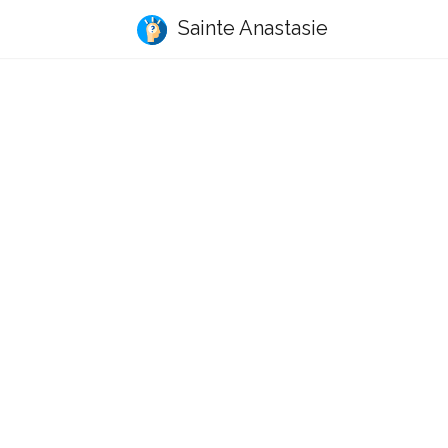
Sainte Anastasie