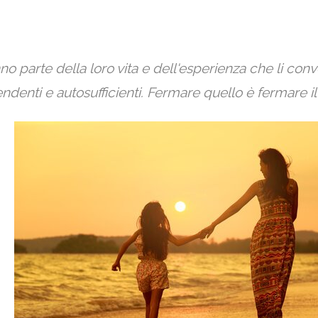
nno parte della loro vita e dell'esperienza che li conve
endenti e autosufficienti. Fermare quello è fermare il 