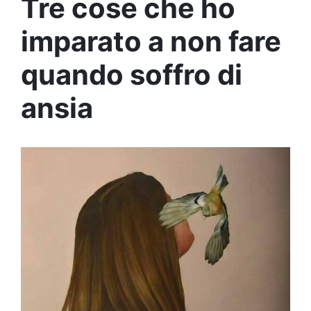
Tre cose che ho
imparato a non fare
quando soffro di
ansia