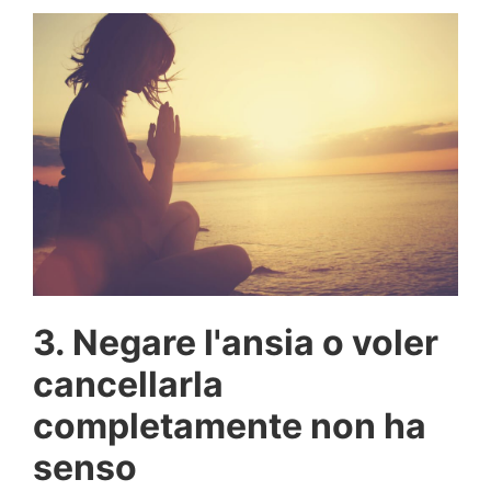
3. Negare l'ansia o voler
cancellarla
completamente non ha
senso