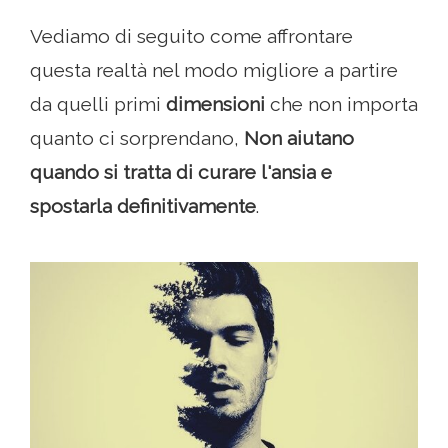
Vediamo di seguito come affrontare
questa realtà nel modo migliore a partire
da quelli primi
dimensioni
che non importa
quanto ci sorprendano,
Non aiutano
quando si tratta di curare l'ansia e
spostarla definitivamente
.