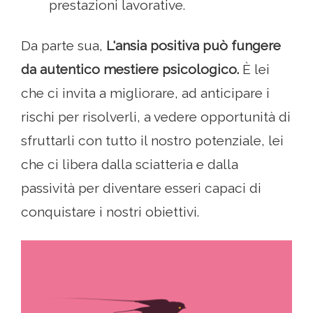
prestazioni lavorative.
Da parte sua,
L'ansia positiva può fungere
da autentico mestiere psicologico.
È lei
che ci invita a migliorare, ad anticipare i
rischi per risolverli, a vedere opportunità di
sfruttarli con tutto il nostro potenziale, lei
che ci libera dalla sciatteria e dalla
passività per diventare esseri capaci di
conquistare i nostri obiettivi.