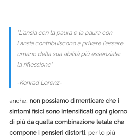
"L'ansia con la paura e la paura con
l'ansia contribuiscono a privare l'essere
umano della sua abilità più essenziale:
la riflessione"
-Konrad Lorenz-
anche,
non possiamo dimenticare che i
sintomi fisici sono intensificati ogni giorno
di più da quella combinazione letale che
compone i pensieri distorti
, per lo più