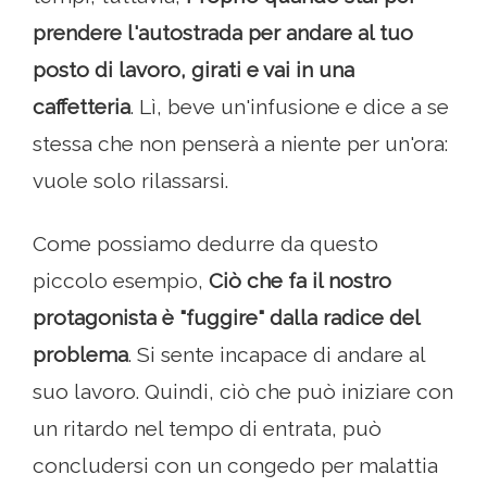
prendere l'autostrada per andare al tuo
posto di lavoro, girati e vai in una
caffetteria
. Lì, beve un'infusione e dice a se
stessa che non penserà a niente per un'ora:
vuole solo rilassarsi.
Come possiamo dedurre da questo
piccolo esempio,
Ciò che fa il nostro
protagonista è "fuggire" dalla radice del
problema
. Si sente incapace di andare al
suo lavoro. Quindi, ciò che può iniziare con
un ritardo nel tempo di entrata, può
concludersi con un congedo per malattia