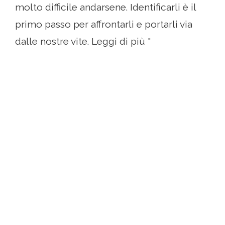
molto difficile andarsene. Identificarli è il
primo passo per affrontarli e portarli via
dalle nostre vite. Leggi di più "