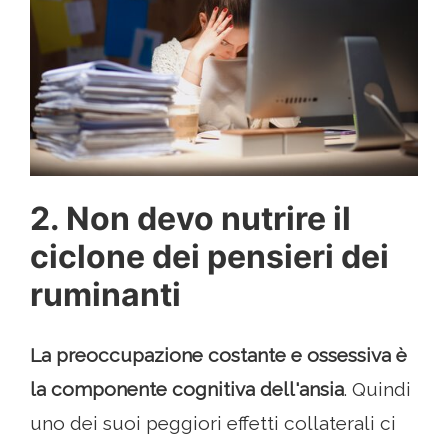
2. Non devo nutrire il
ciclone dei pensieri dei
ruminanti
La preoccupazione costante e ossessiva è
la componente cognitiva dell'ansia
. Quindi
uno dei suoi peggiori effetti collaterali ci