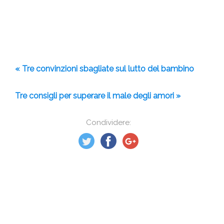
« Tre convinzioni sbagliate sul lutto del bambino
Tre consigli per superare il male degli amori »
Condividere: