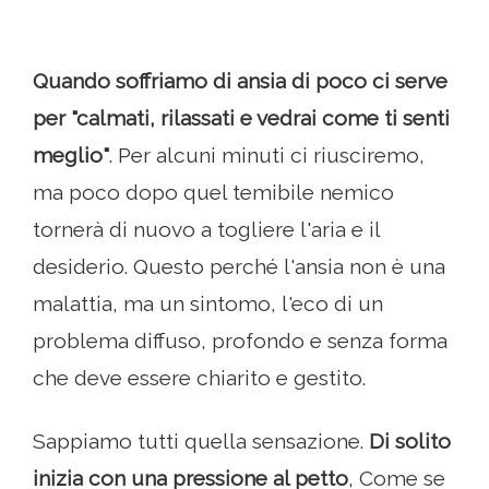
Quando soffriamo di ansia di poco ci serve
per "calmati, rilassati e vedrai come ti senti
meglio"
. Per alcuni minuti ci riusciremo,
ma poco dopo quel temibile nemico
tornerà di nuovo a togliere l'aria e il
desiderio. Questo perché l'ansia non è una
malattia, ma un sintomo, l'eco di un
problema diffuso, profondo e senza forma
che deve essere chiarito e gestito.
Sappiamo tutti quella sensazione.
Di solito
inizia con una pressione al petto
, Come se