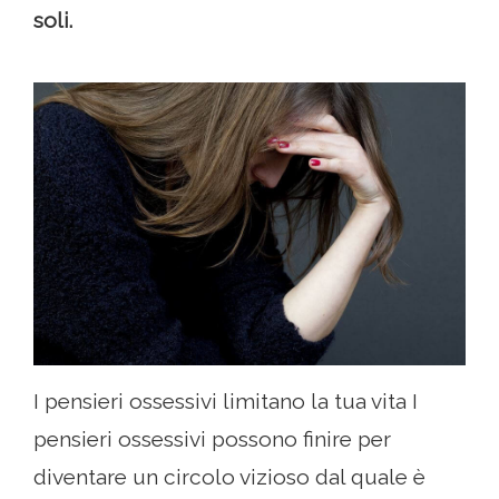
soli.
I pensieri ossessivi limitano la tua vita I
pensieri ossessivi possono finire per
diventare un circolo vizioso dal quale è