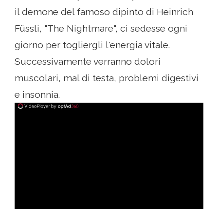
il demone del famoso dipinto di Heinrich
Füssli, "The Nightmare", ci sedesse ogni
giorno per togliergli l'energia vitale.
Successivamente verranno dolori
muscolari, mal di testa, problemi digestivi
e insonnia.
ad