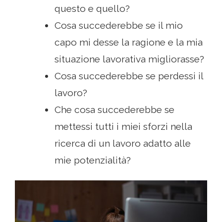
questo e quello?
Cosa succederebbe se il mio
capo mi desse la ragione e la mia
situazione lavorativa migliorasse?
Cosa succederebbe se perdessi il
lavoro?
Che cosa succederebbe se
mettessi tutti i miei sforzi nella
ricerca di un lavoro adatto alle
mie potenzialità?