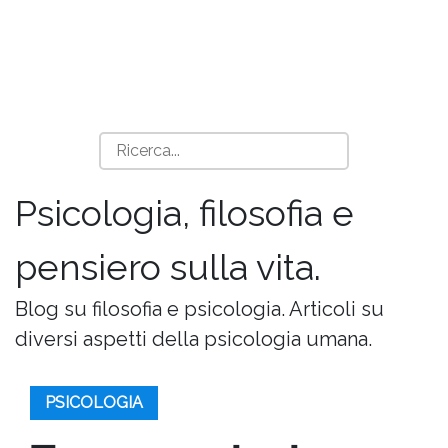
Psicologia, filosofia e
pensiero sulla vita.
Blog su filosofia e psicologia. Articoli su
diversi aspetti della psicologia umana.
PSICOLOGIA