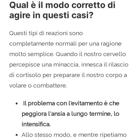
Qual è il modo corretto di
agire in questi casi?
Questi tipi di reazioni sono
completamente normali per una ragione
molto semplice. Quando il nostro cervello
percepisce una minaccia, innesca il rilascio
di cortisolo per preparare il nostro corpo a
volare o combattere.
Il problema con l'evitamento è che
peggiora l'ansia a lungo termine, lo
intensifica.
Allo stesso modo, e mentre ripetiamo