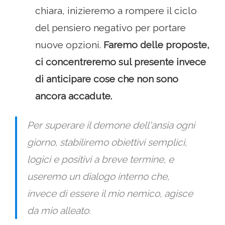
chiara, inizieremo a rompere il ciclo
del pensiero negativo per portare
nuove opzioni.
Faremo delle proposte,
ci concentreremo sul presente invece
di anticipare cose che non sono
ancora accadute.
Per superare il demone dell'ansia ogni
giorno, stabiliremo obiettivi semplici,
logici e positivi a breve termine, e
useremo un dialogo interno che,
invece di essere il mio nemico, agisce
da mio alleato.