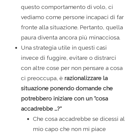
questo comportamento di volo, ci
vediamo come persone incapaci di far
fronte alla situazione. Pertanto, quella
paura diventa ancora più minacciosa.
Una strategia utile in questi casi
invece di fuggire, evitare o distrarci
con altre cose per non pensare a cosa
ci preoccupa, è
razionalizzare la
situazione ponendo domande che
potrebbero iniziare con un "cosa
accadrebbe ...?"
Che cosa accadrebbe se dicessi al
mio capo che non mi piace