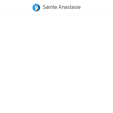
Sainte Anastasie