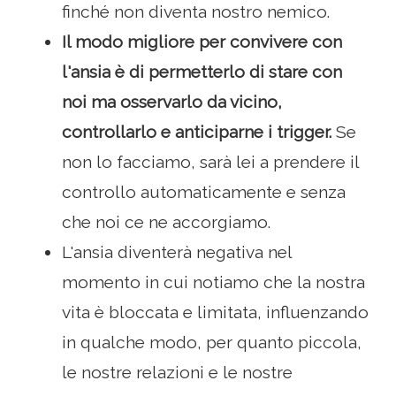
finché non diventa nostro nemico.
Il modo migliore per convivere con
l'ansia è di permetterlo di stare con
noi ma osservarlo da vicino,
controllarlo e anticiparne i trigger.
Se
non lo facciamo, sarà lei a prendere il
controllo automaticamente e senza
che noi ce ne accorgiamo.
L'ansia diventerà negativa nel
momento in cui notiamo che la nostra
vita è bloccata e limitata, influenzando
in qualche modo, per quanto piccola,
le nostre relazioni e le nostre