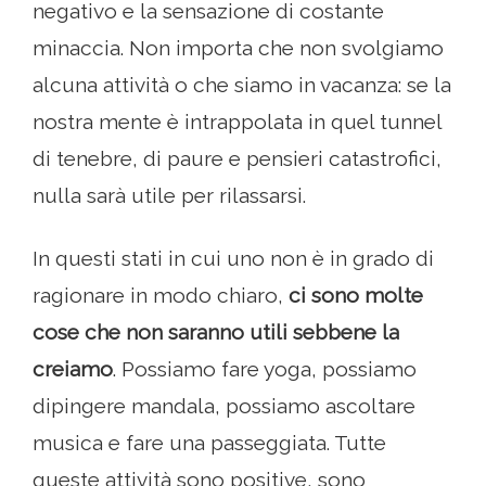
negativo e la sensazione di costante
minaccia. Non importa che non svolgiamo
alcuna attività o che siamo in vacanza: se la
nostra mente è intrappolata in quel tunnel
di tenebre, di paure e pensieri catastrofici,
nulla sarà utile per rilassarsi.
In questi stati in cui uno non è in grado di
ragionare in modo chiaro,
ci sono molte
cose che non saranno utili sebbene la
creiamo
. Possiamo fare yoga, possiamo
dipingere mandala, possiamo ascoltare
musica e fare una passeggiata. Tutte
queste attività sono positive, sono