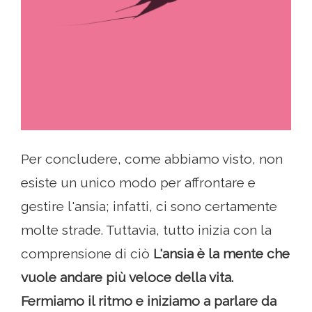
Per concludere, come abbiamo visto, non
esiste un unico modo per affrontare e
gestire l'ansia; infatti, ci sono certamente
molte strade. Tuttavia, tutto inizia con la
comprensione di ciò
L'ansia è la mente che
vuole andare più veloce della vita.
Fermiamo il ritmo e iniziamo a parlare da