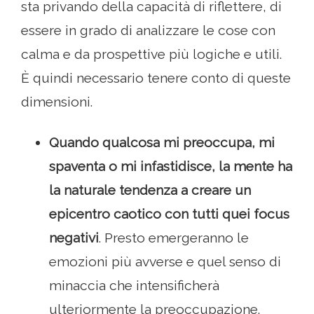
sta privando della capacità di riflettere, di
essere in grado di analizzare le cose con
calma e da prospettive più logiche e utili.
È quindi necessario tenere conto di queste
dimensioni.
Quando qualcosa mi preoccupa, mi
spaventa o mi infastidisce, la mente ha
la naturale tendenza a creare un
epicentro caotico con tutti quei focus
negativi
. Presto emergeranno le
emozioni più avverse e quel senso di
minaccia che intensificherà
ulteriormente la preoccupazione.