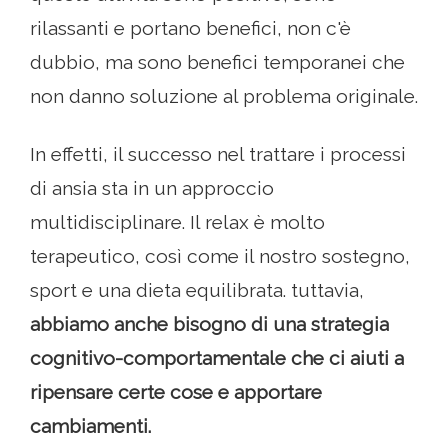
rilassanti e portano benefici, non c'è
dubbio, ma sono benefici temporanei che
non danno soluzione al problema originale.
In effetti, il successo nel trattare i processi
di ansia sta in un approccio
multidisciplinare. Il relax è molto
terapeutico, così come il nostro sostegno,
sport e una dieta equilibrata. tuttavia,
abbiamo anche bisogno di una strategia
cognitivo-comportamentale che ci aiuti a
ripensare certe cose e apportare
cambiamenti.