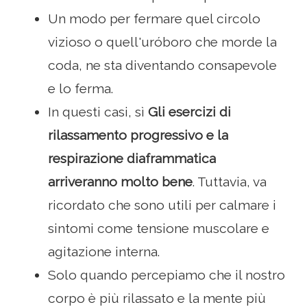
Un modo per fermare quel circolo
vizioso o quell'uróboro che morde la
coda, ne sta diventando consapevole
e lo ferma.
In questi casi, sì
Gli esercizi di
rilassamento progressivo e la
respirazione diaframmatica
arriveranno molto bene
. Tuttavia, va
ricordato che sono utili per calmare i
sintomi come tensione muscolare e
agitazione interna.
Solo quando percepiamo che il nostro
corpo è più rilassato e la mente più