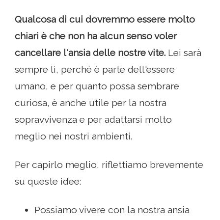
Qualcosa di cui dovremmo essere molto
chiari è che non ha alcun senso voler
cancellare l'ansia delle nostre vite.
Lei sarà
sempre lì, perché è parte dell'essere
umano, e per quanto possa sembrare
curiosa, è anche utile per la nostra
sopravvivenza e per adattarsi molto
meglio nei nostri ambienti.
Per capirlo meglio, riflettiamo brevemente
su queste idee:
Possiamo vivere con la nostra ansia