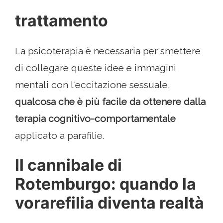
trattamento
La psicoterapia è necessaria per smettere
di collegare queste idee e immagini
mentali con l'eccitazione sessuale,
qualcosa che è più facile da ottenere dalla
terapia cognitivo-comportamentale
applicato a parafilie.
Il cannibale di
Rotemburgo: quando la
vorarefilia diventa realtà