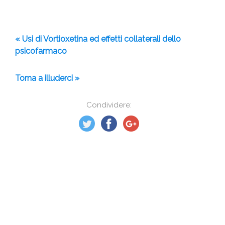
« Usi di Vortioxetina ed effetti collaterali dello
psicofarmaco
Torna a illuderci »
Condividere: