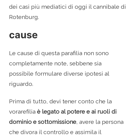
dei casi più mediatici di oggi il cannibale di
Rotenburg.
cause
Le cause di questa parafilia non sono
completamente note, sebbene sia
possibile formulare diverse ipotesi al
riguardo.
Prima di tutto, devi tener conto che la
vorarefilia
è legato al potere e ai ruoli di
dominio e sottomissione
, avere la persona
che divora il controllo e assimila il