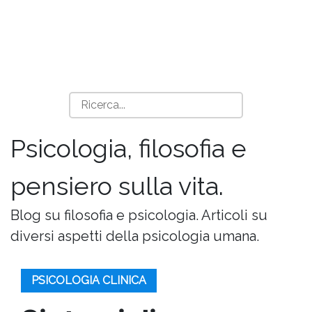
Psicologia, filosofia e
pensiero sulla vita.
Blog su filosofia e psicologia. Articoli su
diversi aspetti della psicologia umana.
PSICOLOGIA CLINICA