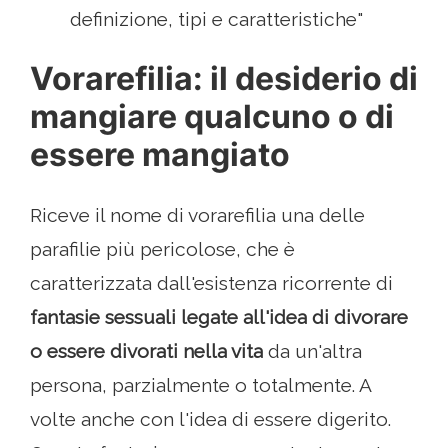
definizione, tipi e caratteristiche"
Vorarefilia: il desiderio di
mangiare qualcuno o di
essere mangiato
Riceve il nome di vorarefilia una delle
parafilie più pericolose, che è
caratterizzata dall'esistenza ricorrente di
fantasie sessuali legate all'idea di divorare
o essere divorati nella vita
da un'altra
persona, parzialmente o totalmente. A
volte anche con l'idea di essere digerito.