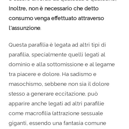
Inoltre, non è necessario che detto
consumo venga effettuato attraverso
l'assunzione
.
Questa parafilia è legata ad altri tipi di
parafilia, specialmente quelli legati al
dominio e alla sottomissione e al legame
tra piacere e dolore. Ha sadismo e
masochismo, sebbene non sia il dolore
stesso a generare eccitazione. può
apparire anche legati ad altri parafilie
come macrofilia (attrazione sessuale
giganti, essendo una fantasia comune