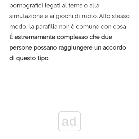
pornografici legati al tema o alla
simulazione e ai giochi di ruolo. Allo stesso
modo, la parafilia non è comune con cosa
È estremamente complesso che due
persone possano raggiungere un accordo
di questo tipo
.
ad