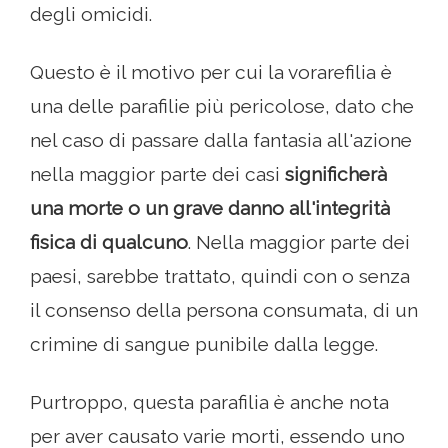
degli omicidi.
Questo è il motivo per cui la vorarefilia è
una delle parafilie più pericolose, dato che
nel caso di passare dalla fantasia all'azione
nella maggior parte dei casi
significherà
una morte o un grave danno all'integrità
fisica di qualcuno
. Nella maggior parte dei
paesi, sarebbe trattato, quindi con o senza
il consenso della persona consumata, di un
crimine di sangue punibile dalla legge.
Purtroppo, questa parafilia è anche nota
per aver causato varie morti, essendo uno