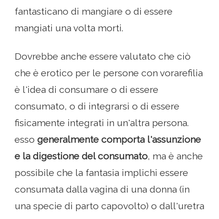
fantasticano di mangiare o di essere
mangiati una volta morti.
Dovrebbe anche essere valutato che ciò
che è erotico per le persone con vorarefilia
è l'idea di consumare o di essere
consumato, o di integrarsi o di essere
fisicamente integrati in un'altra persona.
esso
generalmente comporta l'assunzione
e la digestione del consumato
, ma è anche
possibile che la fantasia implichi essere
consumata dalla vagina di una donna (in
una specie di parto capovolto) o dall'uretra