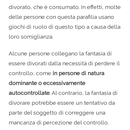
divorato, che è consumato. In effetti, molte
delle persone con questa parafilia usano
giochi di ruolo di questo tipo a causa della
loro somiglianza.
Alcune persone collegano la fantasia di
essere divorati dalla necessità di perdere il
controllo, come
in persone di natura
dominante o eccessivamente
autocontrollate
. Al contrario, la fantasia di
divorare potrebbe essere un tentativo da
parte del soggetto di correggere una
mancanza di percezione del controllo.