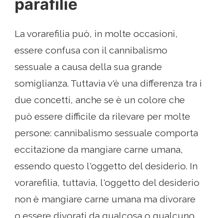
parafilie
La vorarefilia può, in molte occasioni,
essere confusa con il cannibalismo
sessuale a causa della sua grande
somiglianza. Tuttavia v'è una differenza tra i
due concetti, anche se è un colore che
può essere difficile da rilevare per molte
persone: cannibalismo sessuale comporta
eccitazione da mangiare carne umana,
essendo questo l'oggetto del desiderio. In
vorarefilia, tuttavia, l'oggetto del desiderio
non è mangiare carne umana ma divorare
o essere divorati da qualcosa o qualcuno,