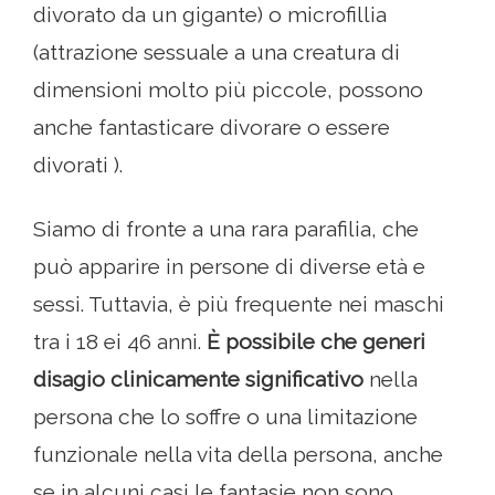
divorato da un gigante) o microfillia
(attrazione sessuale a una creatura di
dimensioni molto più piccole, possono
anche fantasticare divorare o essere
divorati ).
Siamo di fronte a una rara parafilia, che
può apparire in persone di diverse età e
sessi. Tuttavia, è più frequente nei maschi
tra i 18 ei 46 anni.
È possibile che generi
disagio clinicamente significativo
nella
persona che lo soffre o una limitazione
funzionale nella vita della persona, anche
se in alcuni casi le fantasie non sono