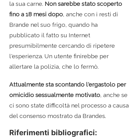
la sua carne.
Non sarebbe stato scoperto
fino a 18 mesi dopo
, anche con i resti di
Brande nel suo frigo, quando ha
pubblicato il fatto su Internet
presumibilmente cercando di ripetere
l'esperienza. Un utente finirebbe per
allertare la polizia, che lo fermò.
Attualmente sta scontando l'ergastolo per
omicidio sessualmente motivato
, anche se
ci sono state difficoltà nel processo a causa
del consenso mostrato da Brandes.
Riferimenti bibliografici: