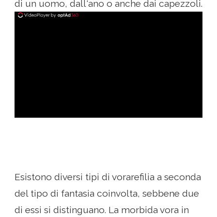
di un uomo, dall'ano o anche dai capezzoli.
ad
Esistono diversi tipi di vorarefilia a seconda
del tipo di fantasia coinvolta, sebbene due
di essi si distinguano. La morbida vora in