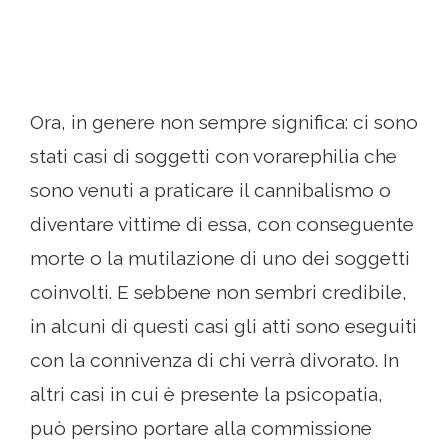
Ora, in genere non sempre significa: ci sono
stati casi di soggetti con vorarephilia che
sono venuti a praticare il cannibalismo o
diventare vittime di essa, con conseguente
morte o la mutilazione di uno dei soggetti
coinvolti. E sebbene non sembri credibile,
in alcuni di questi casi gli atti sono eseguiti
con la connivenza di chi verrà divorato. In
altri casi in cui è presente la psicopatia,
può persino portare alla commissione