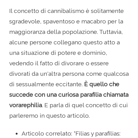
Il concetto di cannibalismo è solitamente
sgradevole, spaventoso e macabro per la
maggioranza della popolazione. Tuttavia,
alcune persone collegano questo atto a
una situazione di potere e dominio,
vedendo il fatto di divorare o essere
divorati da un'altra persona come qualcosa
di sessualmente eccitante.
È quello che
succede con una curiosa parafilia chiamata
vorarephilia
. E parla di quel concetto di cui
parleremo in questo articolo.
Articolo correlato: "Filias y parafilias: