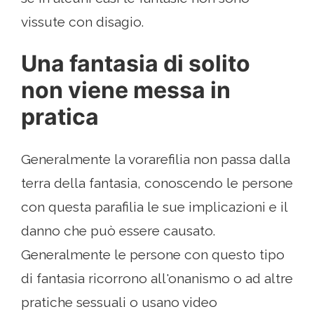
vissute con disagio.
Una fantasia di solito
non viene messa in
pratica
Generalmente la vorarefilia non passa dalla
terra della fantasia, conoscendo le persone
con questa parafilia le sue implicazioni e il
danno che può essere causato.
Generalmente le persone con questo tipo
di fantasia ricorrono all'onanismo o ad altre
pratiche sessuali o usano video