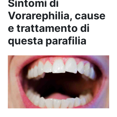
Sintomi di
Vorarephilia, cause
e trattamento di
questa parafilia