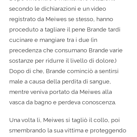
secondo le dichiarazioni e un video
registrato da Meiwes se stesso, hanno
proceduto a tagliare il pene Brande tardi
cucinare e mangiare tra i due (in
precedenza che consumano Brande varie
sostanze per ridurre il livello di dolore.)
Dopo di che, Brande cominciò a sentirsi
male a causa della perdita di sangue,
mentre veniva portato da Meiwes alla
vasca da bagno e perdeva conoscenza.
Una volta lì, Meiwes si tagliò il collo, poi
smembrando la sua vittima e proteggendo