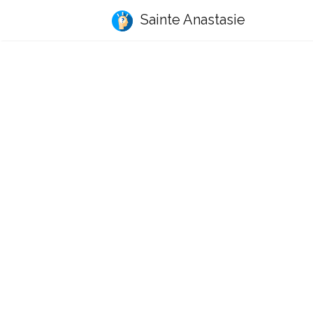
Sainte Anastasie