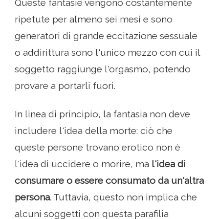
Queste fantasie vengono costantemente
ripetute per almeno sei mesi e sono
generatori di grande eccitazione sessuale
o addirittura sono l'unico mezzo con cui il
soggetto raggiunge l'orgasmo, potendo
provare a portarli fuori.
In linea di principio, la fantasia non deve
includere l'idea della morte: ciò che
queste persone trovano erotico non è
l'idea di uccidere o morire, ma
l'idea di
consumare o essere consumato da un'altra
persona
. Tuttavia, questo non implica che
alcuni soggetti con questa parafilia