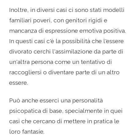
Inoltre, in diversi casi ci sono stati modelli
familiari poveri, con genitori rigidi e
mancanza di espressione emotiva positiva.
In questi casi c'è la possibilità che l'essere
divorato cerchi l'assimilazione da parte di
un'altra persona come un tentativo di
raccogliersi o diventare parte di un altro
essere.
Può anche esserci una personalità
psicopatica di base, specialmente in quei
casi che cercano di mettere in pratica le
loro fantasie.