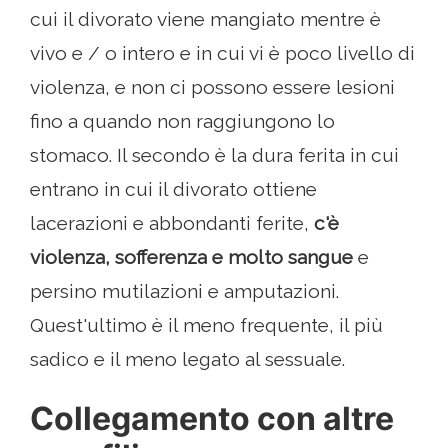
cui il divorato viene mangiato mentre è
vivo e / o intero e in cui vi è poco livello di
violenza, e non ci possono essere lesioni
fino a quando non raggiungono lo
stomaco. Il secondo è la dura ferita in cui
entrano in cui il divorato ottiene
lacerazioni e abbondanti ferite,
c'è
violenza, sofferenza e molto sangue
e
persino mutilazioni e amputazioni.
Quest'ultimo è il meno frequente, il più
sadico e il meno legato al sessuale.
Collegamento con altre