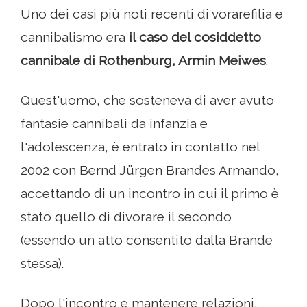
Uno dei casi più noti recenti di vorarefilia e
cannibalismo era
il caso del cosiddetto
cannibale di Rothenburg, Armin Meiwes
.
Quest'uomo, che sosteneva di aver avuto
fantasie cannibali da infanzia e
l'adolescenza, è entrato in contatto nel
2002 con Bernd Jürgen Brandes Armando,
accettando di un incontro in cui il primo è
stato quello di divorare il secondo
(essendo un atto consentito dalla Brande
stessa).
Dopo l'incontro e mantenere relazioni,