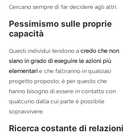
Cercano sempre di far decidere agli altri.
Pessimismo sulle proprie
capacità
Questi individui tendono a
credo che non
siano in grado di eseguire le azioni più
elementari
e che falliranno in qualsiasi
progetto proposto; è per questo che
hanno bisogno di essere in contatto con
qualcuno dalla cui parte è possibile
sopravvivere.
Ricerca costante di relazioni