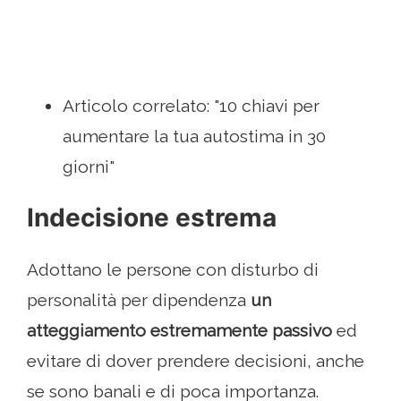
Articolo correlato: "10 chiavi per
aumentare la tua autostima in 30
giorni"
Indecisione estrema
Adottano le persone con disturbo di
personalità per dipendenza
un
atteggiamento estremamente passivo
ed
evitare di dover prendere decisioni, anche
se sono banali e di poca importanza.