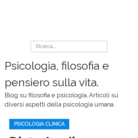
Psicologia, filosofia e
pensiero sulla vita.
Blog su filosofia e psicologia. Articoli su
diversi aspetti della psicologia umana.
PSICOLOGIA CLINICA