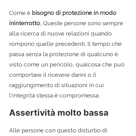
Come è
bisogno di protezione in modo
ininterrotto
, Queste persone sono sempre
alla ricerca di nuove relazioni quando
rompono quelle precedenti. Il tempo che
passa senza la protezione di qualcuno è
visto come un pericolo, qualcosa che può
comportare il ricevere danni o il
raggiungimento di situazioni in cui
l'integrità stessa è compromessa.
Assertività molto bassa
Alle persone con questo disturbo di