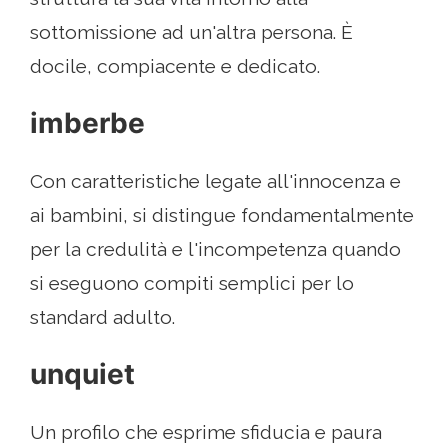
sottomissione ad un'altra persona. È
docile, compiacente e dedicato.
imberbe
Con caratteristiche legate all'innocenza e
ai bambini, si distingue fondamentalmente
per la credulità e l'incompetenza quando
si eseguono compiti semplici per lo
standard adulto.
unquiet
Un profilo che esprime sfiducia e paura