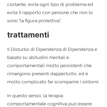
costante, evita ogni tipo di problema ed
evita il rapporto con persone che non lo
sono “la figura protettiva”.
trattamenti
Il Disturbo di Dipendenza di Dipendenza è
basato su abitudini mentali e
comportamentali molto persistenti che
rimangono presenti dappertutto, ed è
molto complicato far scomparire i sintomi.
In questo senso, la terapia
comportamentale cognitiva può essere