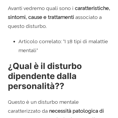
Avanti vedremo quali sono i
caratteristiche,
sintomi, cause e trattamenti
associato a
questo disturbo.
Articolo correlato: "I 18 tipi di malattie
mentali"
¿Qual è il disturbo
dipendente dalla
personalità??
Questo è un disturbo mentale
caratterizzato da
necessità patologica di