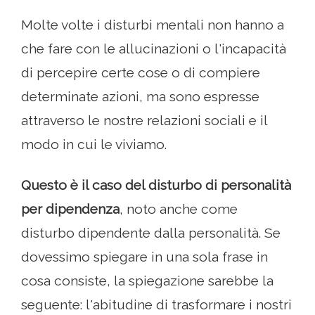
Molte volte i disturbi mentali non hanno a
che fare con le allucinazioni o l'incapacità
di percepire certe cose o di compiere
determinate azioni, ma sono espresse
attraverso le nostre relazioni sociali e il
modo in cui le viviamo.
Questo è il caso del disturbo di personalità
per dipendenza
, noto anche come
disturbo dipendente dalla personalità. Se
dovessimo spiegare in una sola frase in
cosa consiste, la spiegazione sarebbe la
seguente: l'abitudine di trasformare i nostri