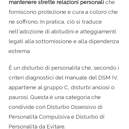
mantenere strette relazioni personali
che
forniscono protezione e cura a coloro che
ne soffrono. In pratica, ciò si traduce
nell'adozione di abitudini e atteggiamenti
legati alla sottomissione e alla dipendenza
estrema.
È un disturbo di personalità che, secondo i
criteri diagnostici del manuale del DSM IV,
appartiene al gruppo C, disturbi ansiosi o
paurosi. Questa è una categoria che
condivide con Disturbo Ossessivo di
Personalità Compulsiva e Disturbo di
Personalità da Evitare.