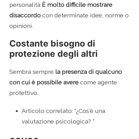
personalità
È molto difficile mostrare
disaccordo
con determinate idee, norme o
opinioni.
Costante bisogno di
protezione degli altri
Sembra sempre
la presenza di qualcuno
con cui è possibile avere
come agente
protettivo.
Articolo correlato: "¿Cos'è una
valutazione psicologica? "