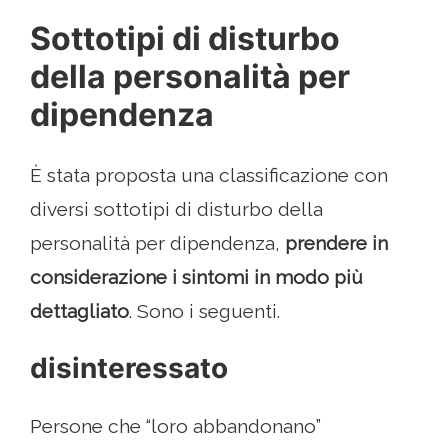
Sottotipi di disturbo
della personalità per
dipendenza
È stata proposta una classificazione con
diversi sottotipi di disturbo della
personalità per dipendenza,
prendere in
considerazione i sintomi in modo più
dettagliato
. Sono i seguenti.
disinteressato
Persone che “loro abbandonano”