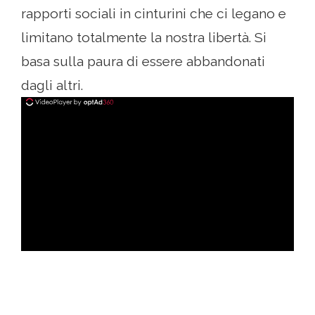
rapporti sociali in cinturini che ci legano e
limitano totalmente la nostra libertà. Si
basa sulla paura di essere abbandonati
dagli altri.
ad