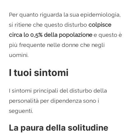
Per quanto riguarda la sua epidemiologia,
si ritiene che questo disturbo
colpisce
circa lo 0,5% della popolazione
e questo è
più frequente nelle donne che negli
uomini.
I tuoi sintomi
I sintomi principali del disturbo della
personalità per dipendenza sono i
seguenti.
La paura della solitudine