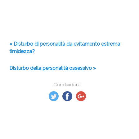
« Disturbo di personalità da evitamento estrema
timidezza?
Disturbo della personalità ossessivo »
Condividere: