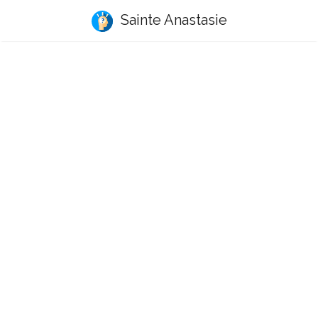
Sainte Anastasie