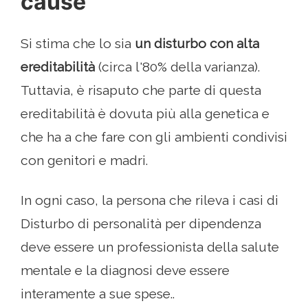
cause
Si stima che lo sia
un disturbo con alta
ereditabilità
(circa l'80% della varianza).
Tuttavia, è risaputo che parte di questa
ereditabilità è dovuta più alla genetica e
che ha a che fare con gli ambienti condivisi
con genitori e madri.
In ogni caso, la persona che rileva i casi di
Disturbo di personalità per dipendenza
deve essere un professionista della salute
mentale e la diagnosi deve essere
interamente a sue spese..