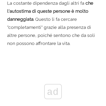
La costante dipendenza dagli altri fa
che
l'autostima di queste persone è molto
danneggiata
. Questo li fa cercare
"completamenti" grazie alla presenza di
altre persone, poiché sentono che da soli
non possono affrontare la vita.
ad