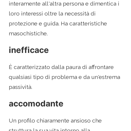
interamente all'altra persona e dimentica i
loro interessi oltre la necessità di
protezione e guida. Ha caratteristiche
masochistiche.
inefficace
È caratterizzato dalla paura di affrontare
qualsiasi tipo di problema e da un'estrema
passività.
accomodante
Un profilo chiaramente ansioso che
struttura la sua vita intorno alla