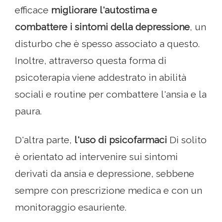
efficace
migliorare l'autostima e
combattere i sintomi della depressione
, un
disturbo che è spesso associato a questo.
Inoltre, attraverso questa forma di
psicoterapia viene addestrato in abilità
sociali e routine per combattere l'ansia e la
paura.
D'altra parte,
l'uso di psicofarmaci
Di solito
è orientato ad intervenire sui sintomi
derivati ​​da ansia e depressione, sebbene
sempre con prescrizione medica e con un
monitoraggio esauriente.