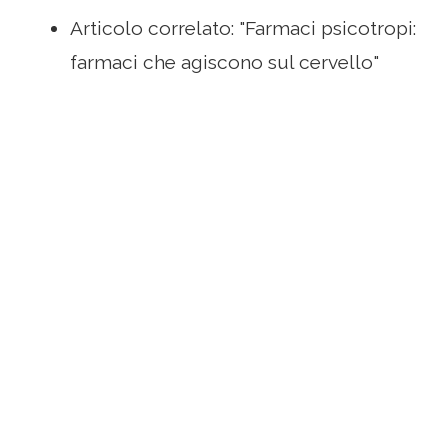
Articolo correlato: "Farmaci psicotropi:
farmaci che agiscono sul cervello"