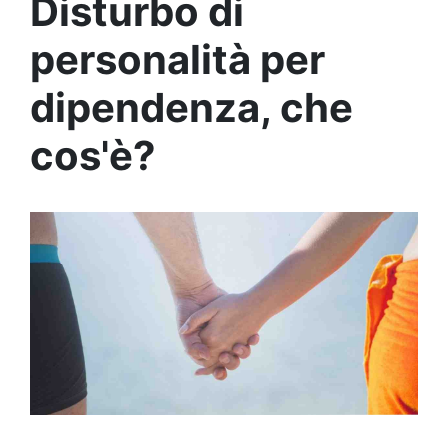
Disturbo di
personalità per
dipendenza, che
cos'è?