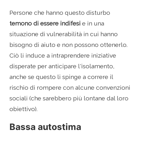
Persone che hanno questo disturbo
temono di essere indifesi
e in una
situazione di vulnerabilità in cui hanno
bisogno di aiuto e non possono ottenerlo.
Ciò li induce a intraprendere iniziative
disperate per anticipare l'isolamento,
anche se questo li spinge a correre il
rischio di rompere con alcune convenzioni
sociali (che sarebbero più lontane dal loro
obiettivo).
Bassa autostima