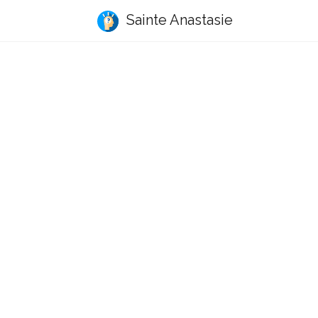
Sainte Anastasie