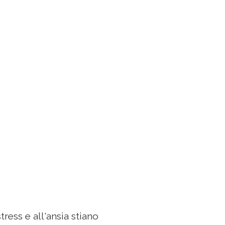
ress e all'ansia stiano