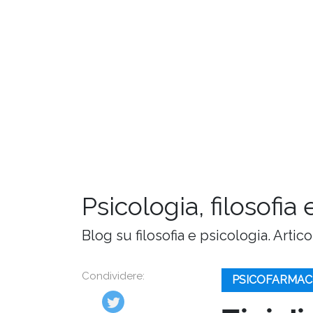
Psicologia, filosofia 
Blog su filosofia e psicologia. Artic
Condividere:
PSICOFARMAC