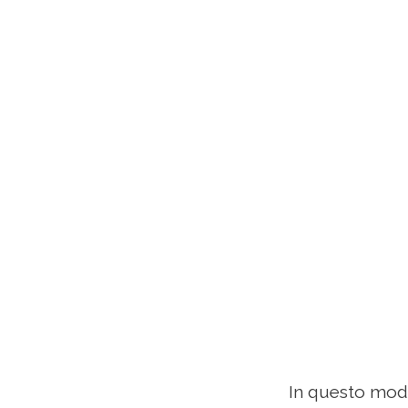
In questo modo