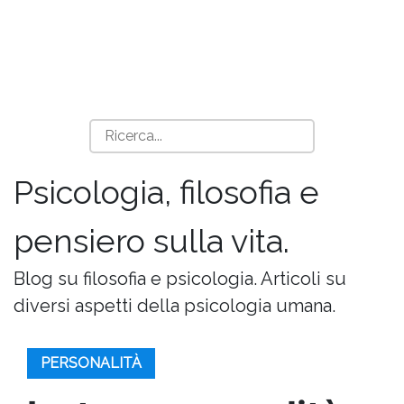
Psicologia, filosofia e
pensiero sulla vita.
Blog su filosofia e psicologia. Articoli su
diversi aspetti della psicologia umana.
PERSONALITÀ