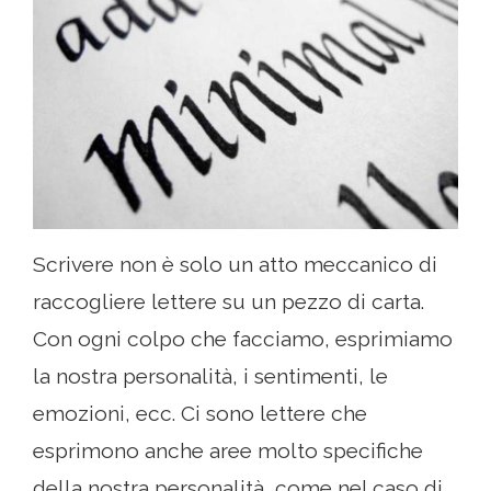
Scrivere non è solo un atto meccanico di
raccogliere lettere su un pezzo di carta.
Con ogni colpo che facciamo, esprimiamo
la nostra personalità, i sentimenti, le
emozioni, ecc. Ci sono lettere che
esprimono anche aree molto specifiche
della nostra personalità, come nel caso di