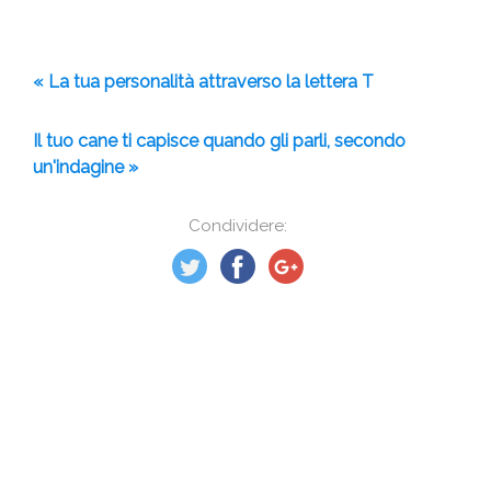
« La tua personalità attraverso la lettera T
Il tuo cane ti capisce quando gli parli, secondo
un'indagine »
Condividere: