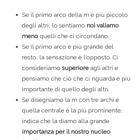
Se il primo arco della m è più piccolo
degli altri, lo sentiamo
noi valiamo
meno
quelli che ci circondano.
Se il primo arco è più grande del
resto, la sensazione è l'opposto. Ci
consideriamo
superiore
agli altri e
pensiamo che ciò che ci riguarda è più
importante di quello degli altri.
Se disegniamo la m con tre archi e
quella centrale è la più prominente,
indica che la diamo alla grande
importanza per il nostro nucleo