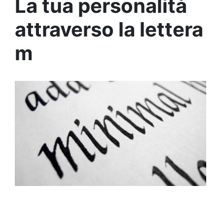
La tua personalità
attraverso la lettera
m