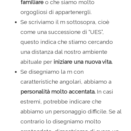
familiare
o che siamo molto
orgogliosi di appartenergli.
Se scriviamo il m sottosopra, cioè
come una successione di “UES”,
questo indica che stiamo cercando
una distanza dal nostro ambiente
abituale per
iniziare una nuova vita.
Se disegniamo la m con
caratteristiche angolari, abbiamo a
personalità molto accentata.
In casi
estremi, potrebbe indicare che
abbiamo un personaggio difficile. Se al
contrario lo disegniamo molto