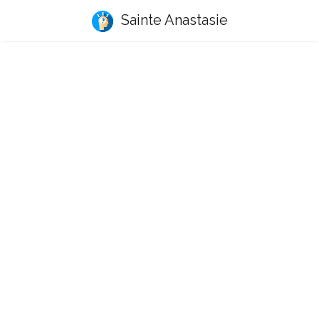
Sainte Anastasie