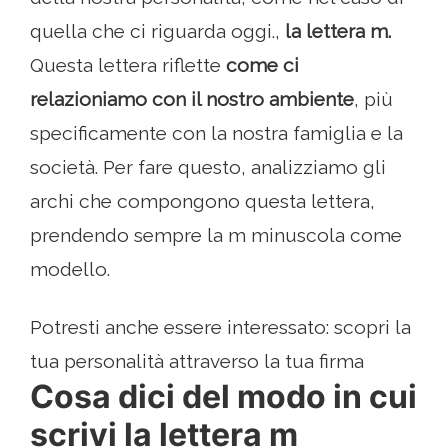
quella che ci riguarda oggi.,
la lettera m.
Questa lettera riflette
come ci
relazioniamo con il nostro ambiente
, più
specificamente con la nostra famiglia e la
società. Per fare questo, analizziamo gli
archi che compongono questa lettera,
prendendo sempre la m minuscola come
modello.
Potresti anche essere interessato: scopri la
tua personalità attraverso la tua firma
Cosa dici del modo in cui
scrivi la lettera m