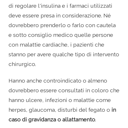
di regolare l'insulina e i farmaci utilizzati
deve essere presa in considerazione. Né
dovrebbero prenderlo o farlo con cautela
e sotto consiglio medico quelle persone
con malattie cardiache, i pazienti che
stanno per avere qualche tipo di intervento
chirurgico.
Hanno anche controindicato o almeno
dovrebbero essere consultati in coloro che
hanno ulcere, infezioni o malattie come
herpes, glaucoma, disturbi del fegato o
in
caso di gravidanza o allattamento
.