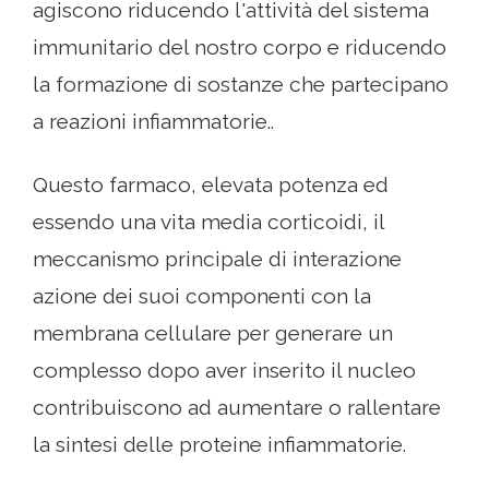
agiscono riducendo l'attività del sistema
immunitario del nostro corpo e riducendo
la formazione di sostanze che partecipano
a reazioni infiammatorie..
Questo farmaco, elevata potenza ed
essendo una vita media corticoidi, il
meccanismo principale di interazione
azione dei suoi componenti con la
membrana cellulare per generare un
complesso dopo aver inserito il nucleo
contribuiscono ad aumentare o rallentare
la sintesi delle proteine ​​infiammatorie.