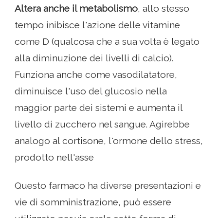
Altera anche il metabolismo
, allo stesso
tempo inibisce l'azione delle vitamine
come D (qualcosa che a sua volta è legato
alla diminuzione dei livelli di calcio).
Funziona anche come vasodilatatore,
diminuisce l'uso del glucosio nella
maggior parte dei sistemi e aumenta il
livello di zucchero nel sangue. Agirebbe
analogo al cortisone, l'ormone dello stress,
prodotto nell'asse
Questo farmaco ha diverse presentazioni e
vie di somministrazione, può essere