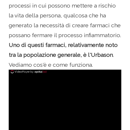
processi in cui possono mettere a rischio
la vita della persona, qualcosa che ha
generato la necessità di creare farmaci che
possano fermare il processo infiammatorio.
Uno di questi farmaci, relativamente noto
tra la popolazione generale, è l'Urbason
.
Vediamo cos'è e come funziona.
ad