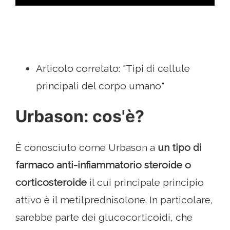
Articolo correlato: "Tipi di cellule
principali del corpo umano"
Urbason: cos'è?
È conosciuto come Urbason a
un tipo di
farmaco anti-infiammatorio steroide o
corticosteroide
il cui principale principio
attivo è il metilprednisolone. In particolare,
sarebbe parte dei glucocorticoidi, che