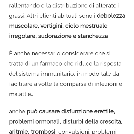
rallentando e la distribuzione di alterato i
grassi. Altri clienti abituali sono i
debolezza
muscolare, vertigini, ciclo mestruale
irregolare, sudorazione e stanchezza
.
È anche necessario considerare che si
tratta di un farmaco che riduce la risposta
del sistema immunitario, in modo tale da
facilitare a volte la comparsa di infezioni e
malattie..
anche
può causare disfunzione erettile,
problemi ormonali, disturbi della crescita,
aritmie, trombosi
, convulsioni. problemi