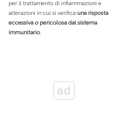
per il trattamento di infiammazioni e
alterazioni in cui si verifica
una risposta
eccessiva o pericolosa dal sistema
immunitario
.
ad