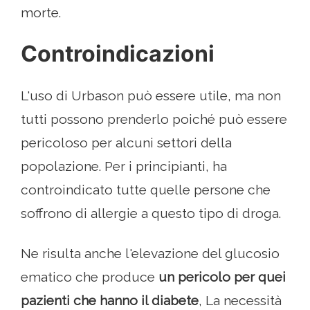
morte.
Controindicazioni
L'uso di Urbason può essere utile, ma non
tutti possono prenderlo poiché può essere
pericoloso per alcuni settori della
popolazione. Per i principianti, ha
controindicato tutte quelle persone che
soffrono di allergie a questo tipo di droga.
Ne risulta anche l'elevazione del glucosio
ematico che produce
un pericolo per quei
pazienti che hanno il diabete
, La necessità