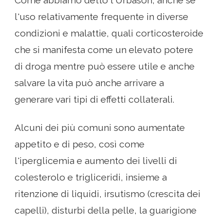
Come abbiamo detto l'Urbason, anche se
l'uso relativamente frequente in diverse
condizioni e malattie, quali corticosteroide
che si manifesta come un elevato potere
di droga mentre può essere utile e anche
salvare la vita può anche arrivare a
generare vari tipi di effetti collaterali.
Alcuni dei più comuni sono aumentate
appetito e di peso, così come
l'iperglicemia e aumento dei livelli di
colesterolo e trigliceridi, insieme a
ritenzione di liquidi, irsutismo (crescita dei
capelli), disturbi della pelle, la guarigione