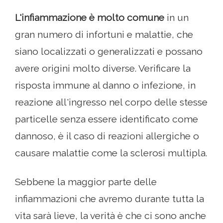
L'infiammazione è molto comune
in un
gran numero di infortuni e malattie, che
siano localizzati o generalizzati e possano
avere origini molto diverse. Verificare la
risposta immune al danno o infezione, in
reazione all'ingresso nel corpo delle stesse
particelle senza essere identificato come
dannoso, è il caso di reazioni allergiche o
causare malattie come la sclerosi multipla.
Sebbene la maggior parte delle
infiammazioni che avremo durante tutta la
vita sarà lieve, la verità è che ci sono anche