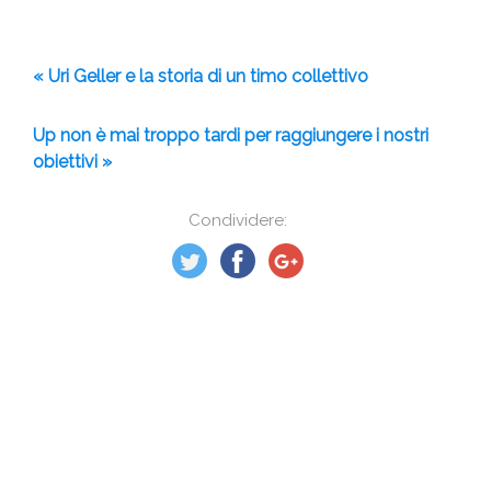
« Uri Geller e la storia di un timo collettivo
Up non è mai troppo tardi per raggiungere i nostri
obiettivi »
Condividere: