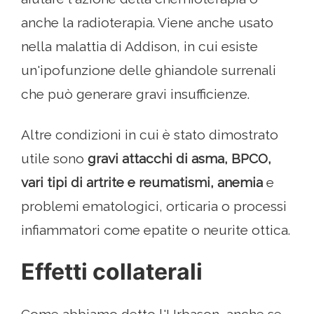
anche la radioterapia. Viene anche usato
nella malattia di Addison, in cui esiste
un'ipofunzione delle ghiandole surrenali
che può generare gravi insufficienze.
Altre condizioni in cui è stato dimostrato
utile sono
gravi attacchi di asma, BPCO,
vari tipi di artrite e reumatismi, anemia
e
problemi ematologici, orticaria o processi
infiammatori come epatite o neurite ottica.
Effetti collaterali