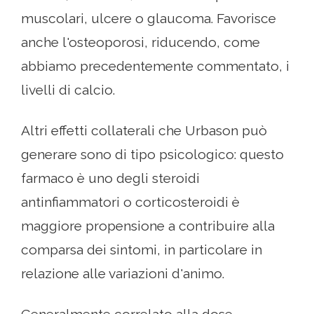
muscolari, ulcere o glaucoma. Favorisce
anche l'osteoporosi, riducendo, come
abbiamo precedentemente commentato, i
livelli di calcio.
Altri effetti collaterali che Urbason può
generare sono di tipo psicologico: questo
farmaco è uno degli steroidi
antinfiammatori o corticosteroidi è
maggiore propensione a contribuire alla
comparsa dei sintomi, in particolare in
relazione alle variazioni d'animo.