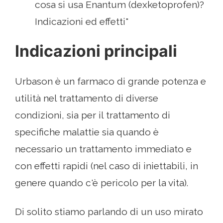
cosa si usa Enantum (dexketoprofen)?
Indicazioni ed effetti"
Indicazioni principali
Urbason è un farmaco di grande potenza e
utilità nel trattamento di diverse
condizioni, sia per il trattamento di
specifiche malattie sia quando è
necessario un trattamento immediato e
con effetti rapidi (nel caso di iniettabili, in
genere quando c'è pericolo per la vita).
Di solito stiamo parlando di un uso mirato