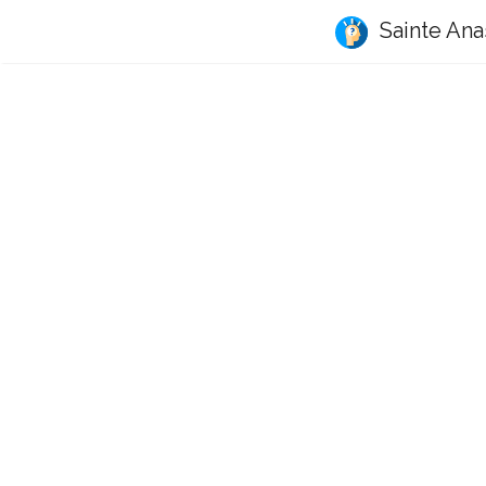
Sainte Ana