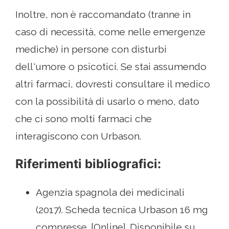
Inoltre, non è raccomandato (tranne in
caso di necessità, come nelle emergenze
mediche) in persone con disturbi
dell'umore o psicotici. Se stai assumendo
altri farmaci, dovresti consultare il medico
con la possibilità di usarlo o meno, dato
che ci sono molti farmaci che
interagiscono con Urbason.
Riferimenti bibliografici:
Agenzia spagnola dei medicinali
(2017). Scheda tecnica Urbason 16 mg
compresse. [Online]. Disponibile su