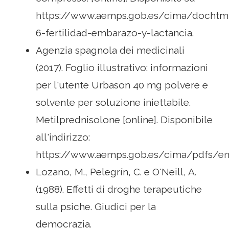
https://www.aemps.gob.es/cima/dochtml
6-fertilidad-embarazo-y-lactancia.
Agenzia spagnola dei medicinali
(2017). Foglio illustrativo: informazioni
per l'utente Urbason 40 mg polvere e
solvente per soluzione iniettabile.
Metilprednisolone [online]. Disponibile
all'indirizzo:
https://www.aemps.gob.es/cima/pdfs/en
Lozano, M., Pelegrín, C. e O'Neill, A.
(1988). Effetti di droghe terapeutiche
sulla psiche. Giudici per la
democrazia.