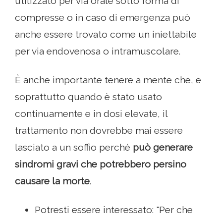
utilizzato per via orale sotto forma di
compresse o in caso di emergenza può
anche essere trovato come un iniettabile
per via endovenosa o intramuscolare.
È anche importante tenere a mente che, e
soprattutto quando è stato usato
continuamente e in dosi elevate, il
trattamento non dovrebbe mai essere
lasciato a un soffio perché
può generare
sindromi gravi che potrebbero persino
causare la morte
.
Potresti essere interessato: "Per che