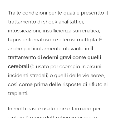
Tra le condizioni per le quali è prescritto il
trattamento di shock anafilattici,
intossicazioni, insufficienza surrenalica,
lupus eritematoso o sclerosi multipla. È
anche particolarmente rilevante in
il
trattamento di edemi gravi come quelli
cerebrali
(è usato per esempio in alcuni
incidenti stradali) o quelli delle vie aeree,
così come prima delle risposte di rifiuto ai
trapianti.
In molti casi è usato come farmaco per
aiutare l'azione della chemioterapia o