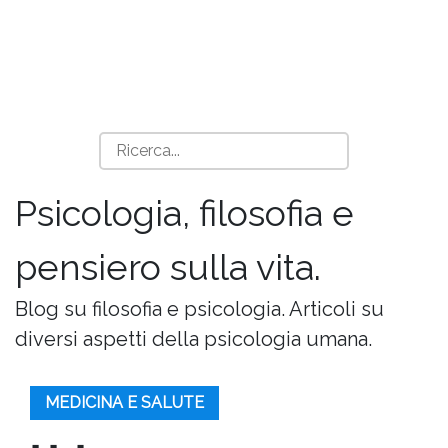
Psicologia, filosofia e
pensiero sulla vita.
Blog su filosofia e psicologia. Articoli su
diversi aspetti della psicologia umana.
MEDICINA E SALUTE