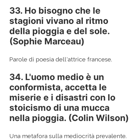
33. Ho bisogno che le
stagioni vivano al ritmo
della pioggia e del sole.
(Sophie Marceau)
Parole di poesia dell'attrice francese.
34. L'uomo medio è un
conformista, accetta le
miserie e i disastri con lo
stoicismo di una mucca
nella pioggia. (Colin Wilson)
Una metafora sulla mediocrità prevalente.