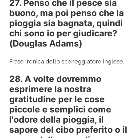
27. Penso che il pesce sia
buono, ma poi penso che la
pioggia sia bagnata, quindi
chi sono io per giudicare?
(Douglas Adams)
Frase ironica dello sceneggiatore inglese.
28. A volte dovremmo
esprimere la nostra
gratitudine per le cose
piccole e semplici come
l'odore della pioggia, il
sapore del cibo preferito o il