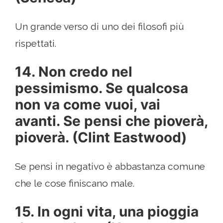
Un grande verso di uno dei filosofi più
rispettati.
14. Non credo nel
pessimismo. Se qualcosa
non va come vuoi, vai
avanti. Se pensi che pioverà,
pioverà. (Clint Eastwood)
Se pensi in negativo è abbastanza comune
che le cose finiscano male.
15. In ogni vita, una pioggia