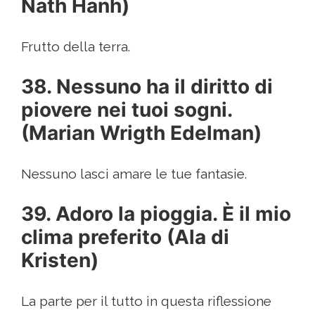
Nath Hanh)
Frutto della terra.
38. Nessuno ha il diritto di
piovere nei tuoi sogni.
(Marian Wrigth Edelman)
Nessuno lasci amare le tue fantasie.
39. Adoro la pioggia. È il mio
clima preferito (Ala di
Kristen)
La parte per il tutto in questa riflessione