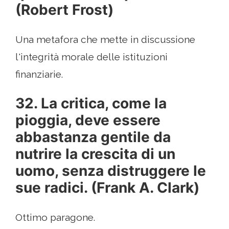
(Robert Frost)
Una metafora che mette in discussione
l'integrità morale delle istituzioni
finanziarie.
32. La critica, come la
pioggia, deve essere
abbastanza gentile da
nutrire la crescita di un
uomo, senza distruggere le
sue radici. (Frank A. Clark)
Ottimo paragone.