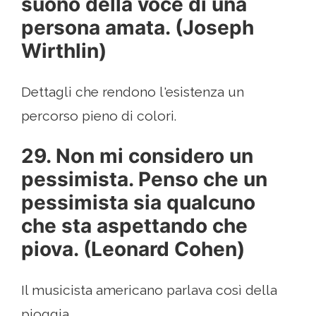
suono della voce di una
persona amata. (Joseph
Wirthlin)
Dettagli che rendono l'esistenza un
percorso pieno di colori.
29. Non mi considero un
pessimista. Penso che un
pessimista sia qualcuno
che sta aspettando che
piova. (Leonard Cohen)
Il musicista americano parlava così della
pioggia.