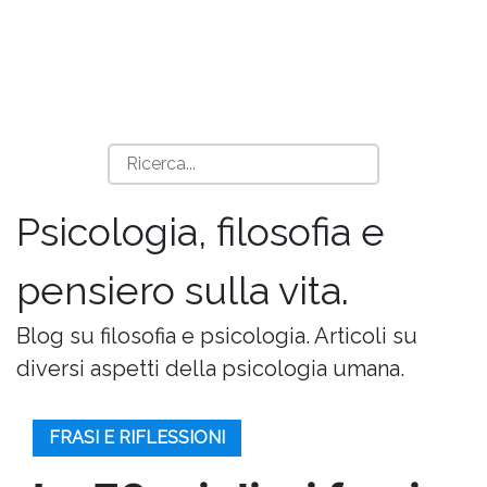
Psicologia, filosofia e
pensiero sulla vita.
Blog su filosofia e psicologia. Articoli su
diversi aspetti della psicologia umana.
FRASI E RIFLESSIONI