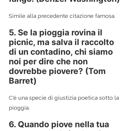
Simile alla precedente citazione famosa.
5. Se la pioggia rovina il
picnic, ma salva il raccolto
di un contadino, chi siamo
noi per dire che non
dovrebbe piovere? (Tom
Barret)
C'è una specie di giustizia poetica sotto la
pioggia.
6. Quando piove nella tua