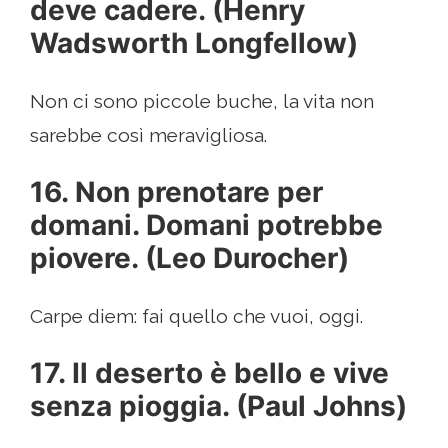
deve cadere. (Henry
Wadsworth Longfellow)
Non ci sono piccole buche, la vita non
sarebbe così meravigliosa.
16. Non prenotare per
domani. Domani potrebbe
piovere. (Leo Durocher)
Carpe diem: fai quello che vuoi, oggi.
17. Il deserto è bello e vive
senza pioggia. (Paul Johns)