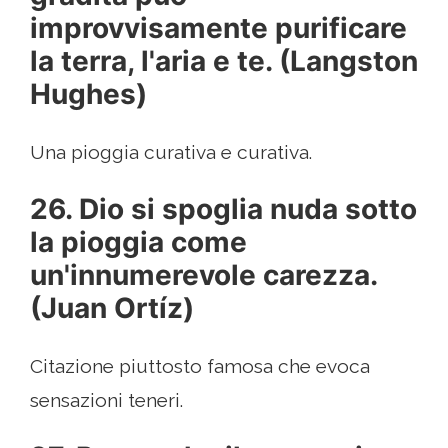
improvvisamente purificare
la terra, l'aria e te. (Langston
Hughes)
Una pioggia curativa e curativa.
26. Dio si spoglia nuda sotto
la pioggia come
un'innumerevole carezza.
(Juan Ortíz)
Citazione piuttosto famosa che evoca
sensazioni teneri.