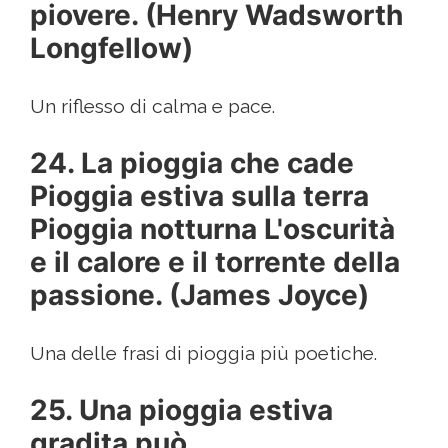
piovere. (Henry Wadsworth
Longfellow)
Un riflesso di calma e pace.
24. La pioggia che cade
Pioggia estiva sulla terra
Pioggia notturna L'oscurità
e il calore e il torrente della
passione. (James Joyce)
Una delle frasi di pioggia più poetiche.
25. Una pioggia estiva
gradita può