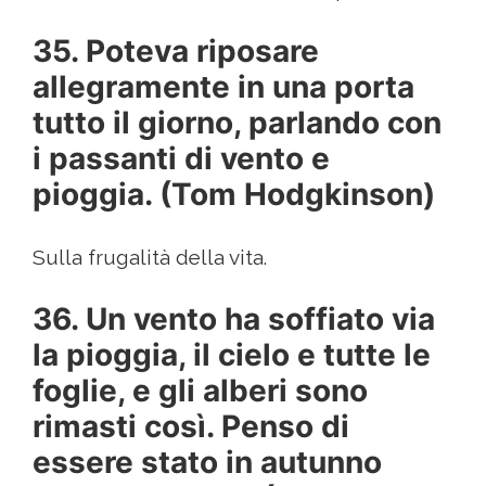
35. Poteva riposare
allegramente in una porta
tutto il giorno, parlando con
i passanti di vento e
pioggia. (Tom Hodgkinson)
Sulla frugalità della vita.
36. Un vento ha soffiato via
la pioggia, il cielo e tutte le
foglie, e gli alberi sono
rimasti così. Penso di
essere stato in autunno