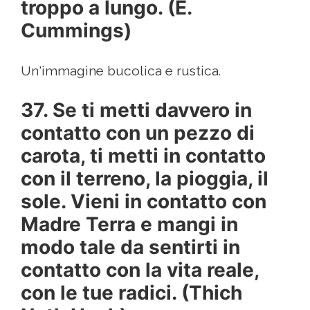
troppo a lungo. (E.
Cummings)
Un'immagine bucolica e rustica.
37. Se ti metti davvero in
contatto con un pezzo di
carota, ti metti in contatto
con il terreno, la pioggia, il
sole. Vieni in contatto con
Madre Terra e mangi in
modo tale da sentirti in
contatto con la vita reale,
con le tue radici. (Thich