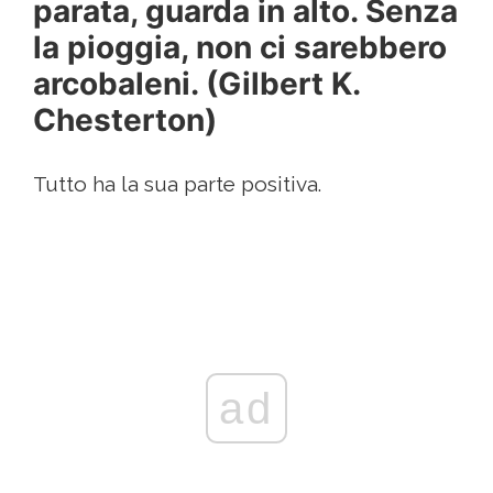
parata, guarda in alto. Senza
la pioggia, non ci sarebbero
arcobaleni. (Gilbert K.
Chesterton)
Tutto ha la sua parte positiva.
ad