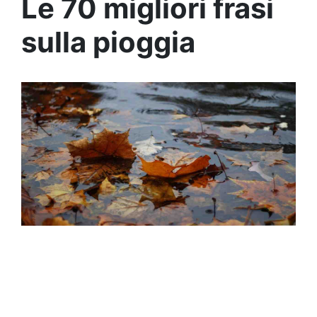
Le 70 migliori frasi
sulla pioggia