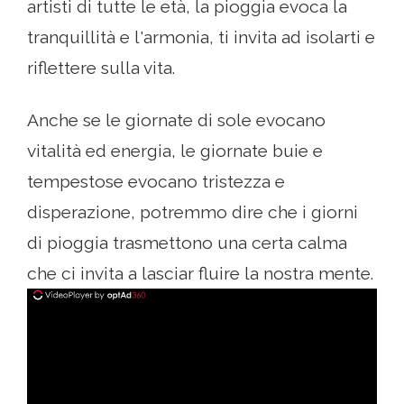
artisti di tutte le età, la pioggia evoca la
tranquillità e l'armonia, ti invita ad isolarti e
riflettere sulla vita.
Anche se le giornate di sole evocano
vitalità ed energia, le giornate buie e
tempestose evocano tristezza e
disperazione, potremmo dire che i giorni
di pioggia trasmettono una certa calma
che ci invita a lasciar fluire la nostra mente.