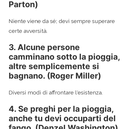
Parton)
Niente viene da sé; devi sempre superare
certe avversità.
3. Alcune persone
camminano sotto la pioggia,
altre semplicemente si
bagnano. (Roger Miller)
Diversi modi di affrontare l'esistenza.
4. Se preghi per la pioggia,
anche tu devi occuparti del
fango. (Denzel Washington)