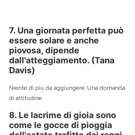
7. Una giornata perfetta può
essere solare e anche
piovosa, dipende
dall'atteggiamento. (Tana
Davis)
Niente di più da aggiungere. Una domanda
di attitudine.
8. Le lacrime di gioia sono
come le gocce di pioggia