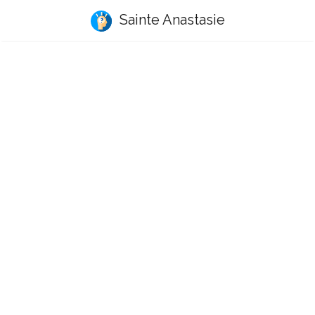
Sainte Anastasie