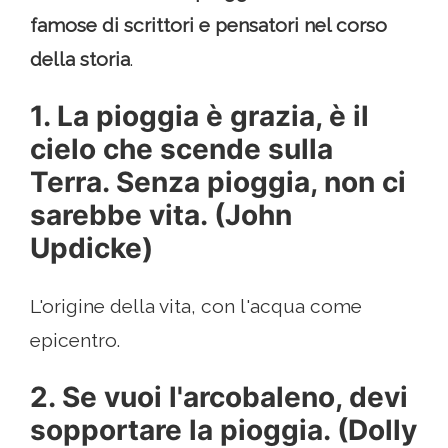
famose di scrittori e pensatori nel corso
della storia
.
1. La pioggia è grazia, è il
cielo che scende sulla
Terra. Senza pioggia, non ci
sarebbe vita. (John
Updicke)
L'origine della vita, con l'acqua come
epicentro.
2. Se vuoi l'arcobaleno, devi
sopportare la pioggia. (Dolly