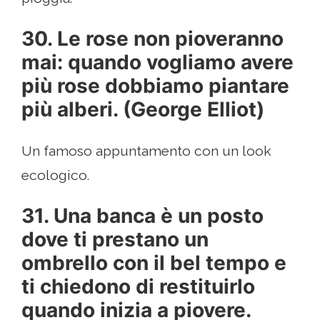
30. Le rose non pioveranno
mai: quando vogliamo avere
più rose dobbiamo piantare
più alberi. (George Elliot)
Un famoso appuntamento con un look
ecologico.
31. Una banca è un posto
dove ti prestano un
ombrello con il bel tempo e
ti chiedono di restituirlo
quando inizia a piovere.