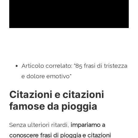
ad
Articolo correlato: "85 frasi di tristezza
e dolore emotivo"
Citazioni e citazioni
famose da pioggia
Senza ulteriori ritardi,
impariamo a
conoscere frasi di pioggia e citazioni