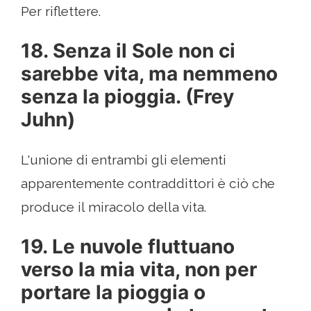
Per riflettere.
18. Senza il Sole non ci
sarebbe vita, ma nemmeno
senza la pioggia. (Frey
Juhn)
L'unione di entrambi gli elementi
apparentemente contraddittori è ciò che
produce il miracolo della vita.
19. Le nuvole fluttuano
verso la mia vita, non per
portare la pioggia o