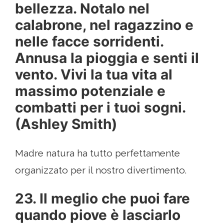
bellezza. Notalo nel
calabrone, nel ragazzino e
nelle facce sorridenti.
Annusa la pioggia e senti il ​​
vento. Vivi la tua vita al
massimo potenziale e
combatti per i tuoi sogni.
(Ashley Smith)
Madre natura ha tutto perfettamente
organizzato per il nostro divertimento.
23. Il meglio che puoi fare
quando piove è lasciarlo