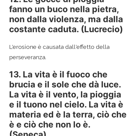
fanno un buco nella pietra,
non dalla violenza, ma dalla
costante caduta. (Lucrecio)
L'erosione è causata dall'effetto della
perseveranza.
13. La vita è il fuoco che
brucia e il sole che dà luce.
La vita è il vento, la pioggia
e il tuono nel cielo. La vita è
materia ed è la terra, ciò che
è e ciò che non lo è.
(Seneca)