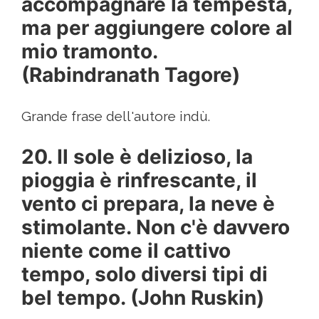
accompagnare la tempesta,
ma per aggiungere colore al
mio tramonto.
(Rabindranath Tagore)
Grande frase dell'autore indù.
20. Il sole è delizioso, la
pioggia è rinfrescante, il
vento ci prepara, la neve è
stimolante. Non c'è davvero
niente come il cattivo
tempo, solo diversi tipi di
bel tempo. (John Ruskin)