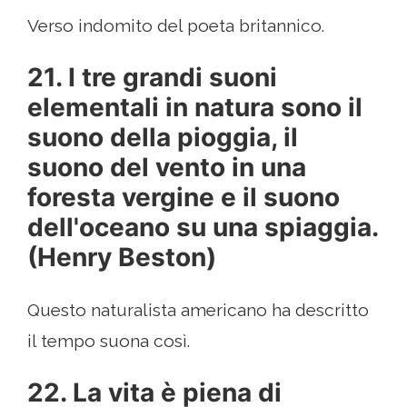
Verso indomito del poeta britannico.
21. I tre grandi suoni
elementali in natura sono il
suono della pioggia, il
suono del vento in una
foresta vergine e il suono
dell'oceano su una spiaggia.
(Henry Beston)
Questo naturalista americano ha descritto
il tempo suona così.
22. La vita è piena di