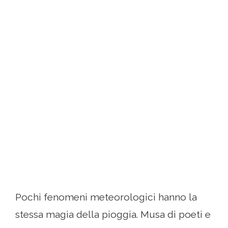
Pochi fenomeni meteorologici hanno la
stessa magia della pioggia. Musa di poeti e