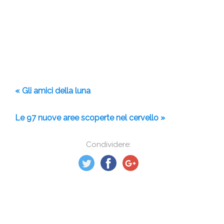
« Gli amici della luna
Le 97 nuove aree scoperte nel cervello »
Condividere: