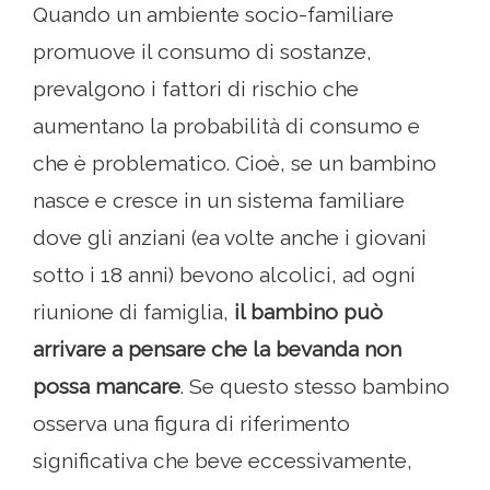
Quando un ambiente socio-familiare
promuove il consumo di sostanze,
prevalgono i fattori di rischio che
aumentano la probabilità di consumo e
che è problematico. Cioè, se un bambino
nasce e cresce in un sistema familiare
dove gli anziani (ea volte anche i giovani
sotto i 18 anni) bevono alcolici, ad ogni
riunione di famiglia,
il bambino può
arrivare a pensare che la bevanda non
possa mancare
. Se questo stesso bambino
osserva una figura di riferimento
significativa che beve eccessivamente,