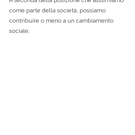
A seconda della posizione che assumiamo
come parte della società, possiamo
contribuire o meno a un cambiamento
sociale.