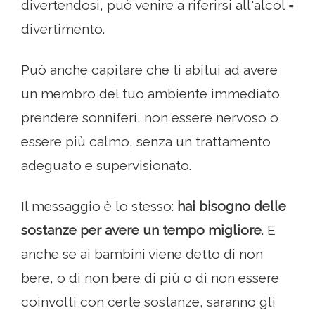
divertendosi, può venire a riferirsi all'alcol =
divertimento.
Può anche capitare che ti abitui ad avere
un membro del tuo ambiente immediato
prendere sonniferi, non essere nervoso o
essere più calmo, senza un trattamento
adeguato e supervisionato.
Il messaggio è lo stesso:
hai bisogno delle
sostanze per avere un tempo migliore
. E
anche se ai bambini viene detto di non
bere, o di non bere di più o di non essere
coinvolti con certe sostanze, saranno gli