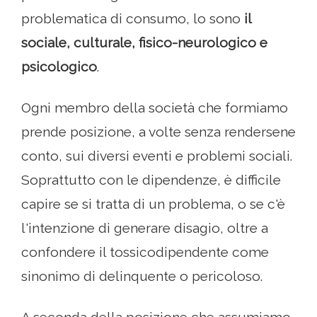
problematica di consumo, lo sono
il
sociale, culturale, fisico-neurologico e
psicologico
.
Ogni membro della società che formiamo
prende posizione, a volte senza rendersene
conto, sui diversi eventi e problemi sociali.
Soprattutto con le dipendenze, è difficile
capire se si tratta di un problema, o se c'è
l'intenzione di generare disagio, oltre a
confondere il tossicodipendente come
sinonimo di delinquente o pericoloso.