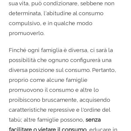
sua vita, può condizionare, sebbene non
determinata, l'abitudine al consumo
compulsivo, e in qualche modo
promuoverlo.
Finché ogni famiglia è diversa, ci sarà la
possibilità che ognuno configurerà una
diversa posizione sul consumo. Pertanto,
proprio come alcune famiglie
promuovono il consumo e altre lo
proibiscono bruscamente, acquisendo
caratteristiche repressive e l'ordine del
tabù; altre famiglie possono,
senza
facilitare o vietare il consumo
, educare in