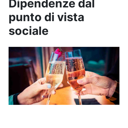
Dipendenze dal
punto di vista
sociale