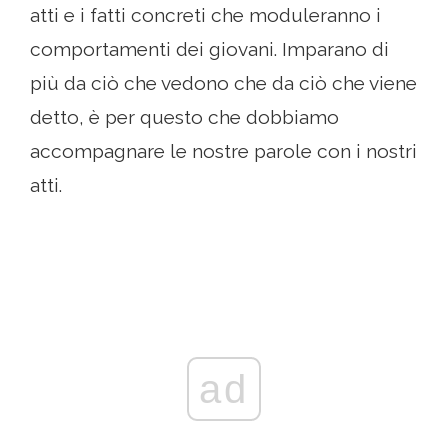
atti e i fatti concreti che moduleranno i
comportamenti dei giovani. Imparano di
più da ciò che vedono che da ciò che viene
detto, è per questo che dobbiamo
accompagnare le nostre parole con i nostri
atti.
ad