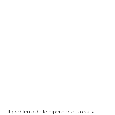
Il problema delle dipendenze, a causa