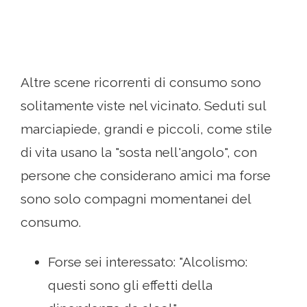
Altre scene ricorrenti di consumo sono
solitamente viste nel vicinato. Seduti sul
marciapiede, grandi e piccoli, come stile
di vita usano la "sosta nell'angolo", con
persone che considerano amici ma forse
sono solo compagni momentanei del
consumo.
Forse sei interessato: "Alcolismo:
questi sono gli effetti della