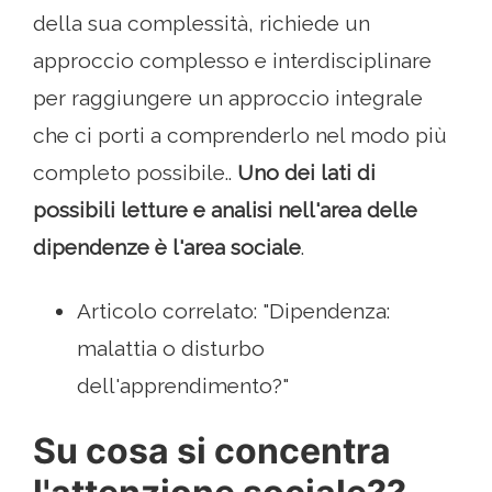
della sua complessità, richiede un
approccio complesso e interdisciplinare
per raggiungere un approccio integrale
che ci porti a comprenderlo nel modo più
completo possibile..
Uno dei lati di
possibili letture e analisi nell'area delle
dipendenze è l'area sociale
.
Articolo correlato: "Dipendenza:
malattia o disturbo
dell'apprendimento?"
Su cosa si concentra