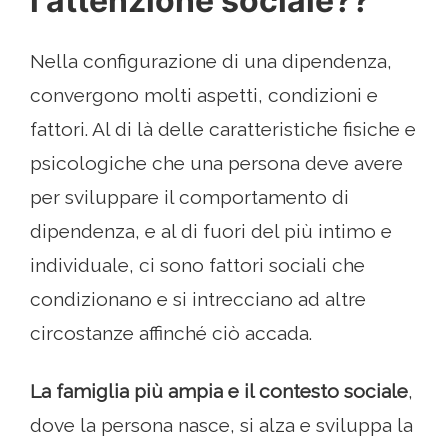
l'attenzione sociale??
Nella configurazione di una dipendenza,
convergono molti aspetti, condizioni e
fattori. Al di là delle caratteristiche fisiche e
psicologiche che una persona deve avere
per sviluppare il comportamento di
dipendenza, e al di fuori del più intimo e
individuale, ci sono fattori sociali che
condizionano e si intrecciano ad altre
circostanze affinché ciò accada.
La famiglia più ampia e il contesto sociale
,
dove la persona nasce, si alza e sviluppa la