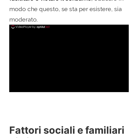
modo che questo, se sta per esistere, sia
moderato.
ad
Fattori sociali e familiari