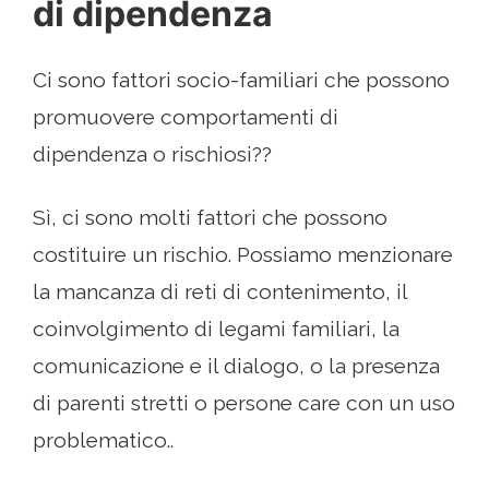
di dipendenza
Ci sono fattori socio-familiari che possono
promuovere comportamenti di
dipendenza o rischiosi??
Sì, ci sono molti fattori che possono
costituire un rischio. Possiamo menzionare
la mancanza di reti di contenimento, il
coinvolgimento di legami familiari, la
comunicazione e il dialogo, o la presenza
di parenti stretti o persone care con un uso
problematico..