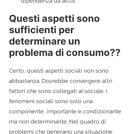
dipendenza da alcol"
Questi aspetti sono
sufficienti per
determinare un
problema di consumo??
Certo, questi aspetti sociali non sono
abbastanza. Dovrebbe convergere altri
fattori che sono collegati al sociale. I
fenomeni sociali sono solo una
componente, importante e condizionante
ma non determinante. Nel quadro di
problemi che generano una situazione