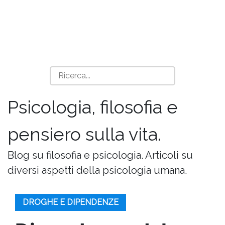
Psicologia, filosofia e
pensiero sulla vita.
Blog su filosofia e psicologia. Articoli su
diversi aspetti della psicologia umana.
DROGHE E DIPENDENZE