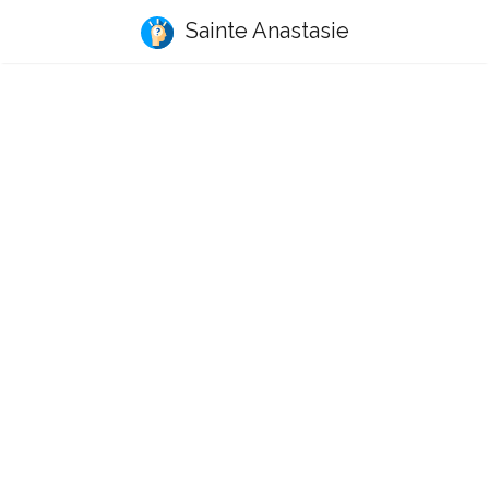
Sainte Anastasie