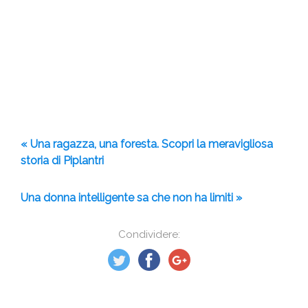
« Una ragazza, una foresta. Scopri la meravigliosa
storia di Piplantri
Una donna intelligente sa che non ha limiti »
Condividere: