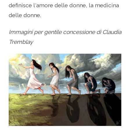
definisce l'amore delle donne, la medicina
delle donne.
Immagini per gentile concessione di Claudia
Tremblay