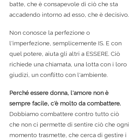
batte, che è consapevole di ciò che sta
accadendo intorno ad esso, che è decisivo.
Non conosce la perfezione o
l'imperfezione, semplicemente IS. E con
quel potere, aiuta gli altri a ESSERE. Ciò
richiede una chiamata, una lotta con i loro
giudizi, un conflitto con l'ambiente.
Perché essere donna, l'amore non è
sempre facile, c'è molto da combattere.
Dobbiamo combattere contro tutto ciò
che non ci permette di sentire ciò che ogni
momento trasmette, che cerca di gestire i