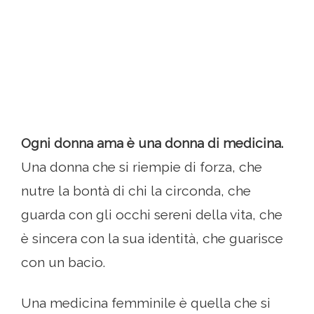
Ogni donna ama è una donna di medicina.
Una donna che si riempie di forza, che
nutre la bontà di chi la circonda, che
guarda con gli occhi sereni della vita, che
è sincera con la sua identità, che guarisce
con un bacio.
Una medicina femminile è quella che si