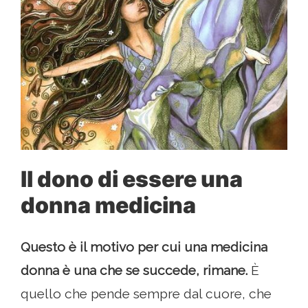
Il dono di essere una
donna medicina
Questo è il motivo per cui una medicina
donna è una che se succede, rimane.
È
quello che pende sempre dal cuore, che