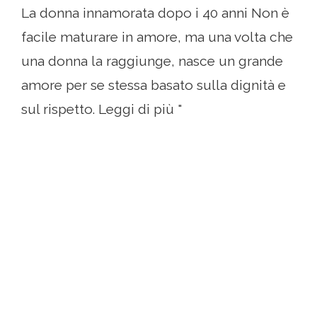
La donna innamorata dopo i 40 anni Non è
facile maturare in amore, ma una volta che
una donna la raggiunge, nasce un grande
amore per se stessa basato sulla dignità e
sul rispetto. Leggi di più "