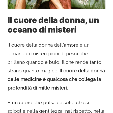
Il cuore della donna, un
oceano di misteri
Il cuore della donna dell'amore è un
oceano di misteri pieni di pesci che
brillano quando è buio, il che rende tanto
strano quanto magico.
Il cuore della donna
delle medicine è qualcosa che collega la
profondità di mille misteri.
È un cuore che pulsa da solo, che si
scioglie nella gentilezza, nel rispetto, nella