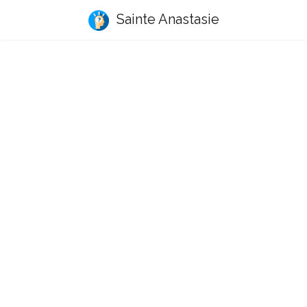
Sainte Anastasie