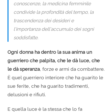
conoscenze, la medicina femminile
condivide la profondità del tempo, la
trascendenza dei desideri e
l'importanza dell'accumulo dei sogni
soddisfatte.
Ogni donna ha dentro la sua anima un
guerriero che palpita, che le dà luce, che
le dà speranza
, forze e armi da combattere.
È quel guerriero interiore che ha guarito le
sue ferite, che ha guarito tradimenti,
delusioni e rifiuti.
E quella luce è la stessa che lo fa