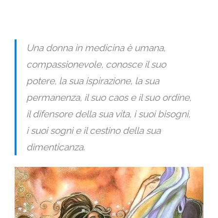
Una donna in medicina è umana,
compassionevole, conosce il suo
potere, la sua ispirazione, la sua
permanenza, il suo caos e il suo ordine,
il difensore della sua vita, i suoi bisogni,
i suoi sogni e il cestino della sua
dimenticanza.