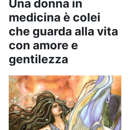
Una donna in
medicina è colei
che guarda alla vita
con amore e
gentilezza