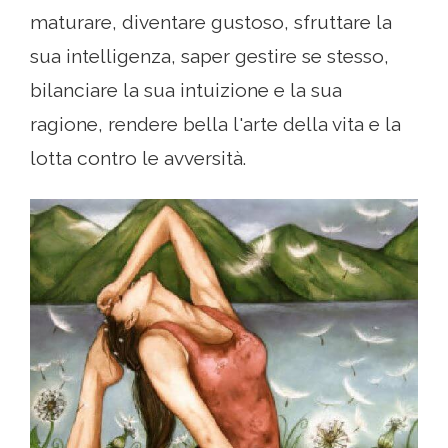
maturare, diventare gustoso, sfruttare la
sua intelligenza, saper gestire se stesso,
bilanciare la sua intuizione e la sua
ragione, rendere bella l'arte della vita e la
lotta contro le avversità.