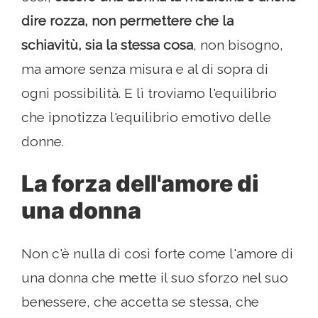
dire rozza, non permettere che la
schiavitù, sia la stessa cosa
, non bisogno,
ma amore senza misura e al di sopra di
ogni possibilità. E lì troviamo l'equilibrio
che ipnotizza l'equilibrio emotivo delle
donne.
La forza dell'amore di
una donna
Non c'è nulla di così forte come l'amore di
una donna che mette il suo sforzo nel suo
benessere, che accetta se stessa, che