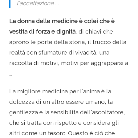
l'accettazione ...
La donna delle medicine è colei che è
vestita di forza e dignità
, di chiavi che
aprono le porte della storia, il trucco della
realtà con sfumature di vivacità, una
raccolta di motivi, motivi per aggrapparsi a
...
La migliore medicina per l'anima è la
dolcezza di un altro essere umano, la
gentilezza e la sensibilità dell'ascoltatore,
che si tratta con rispetto e considera gli
altri come un tesoro. Questo è ciò che