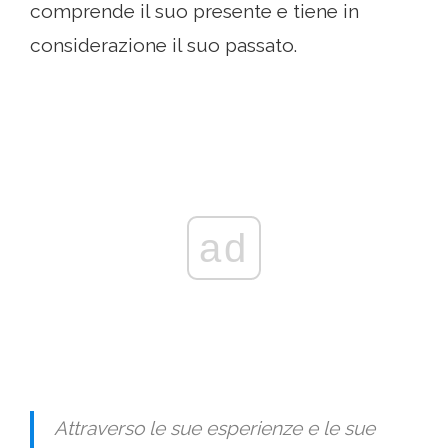
comprende il suo presente e tiene in
considerazione il suo passato.
ad
Attraverso le sue esperienze e le sue