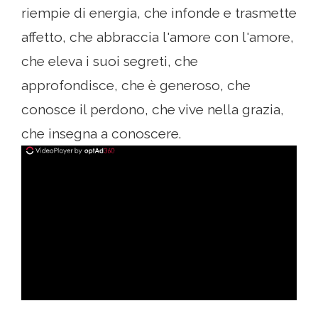
riempie di energia, che infonde e trasmette
affetto, che abbraccia l'amore con l'amore,
che eleva i suoi segreti, che
approfondisce, che è generoso, che
conosce il perdono, che vive nella grazia,
che insegna a conoscere.
ad