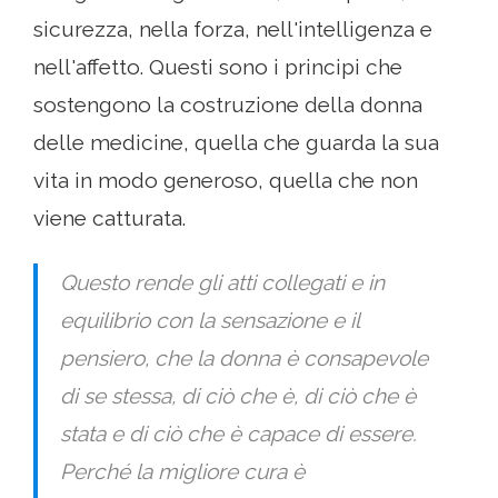
sicurezza, nella forza, nell'intelligenza e
nell'affetto. Questi sono i principi che
sostengono la costruzione della donna
delle medicine, quella che guarda la sua
vita in modo generoso, quella che non
viene catturata.
Questo rende gli atti collegati e in
equilibrio con la sensazione e il
pensiero, che la donna è consapevole
di se stessa, di ciò che è, di ciò che è
stata e di ciò che è capace di essere.
Perché la migliore cura è