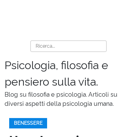
Psicologia, filosofia e
pensiero sulla vita.
Blog su filosofia e psicologia. Articoli su
diversi aspetti della psicologia umana.
BENESSERE