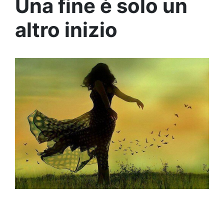
Una fine è solo un
altro inizio