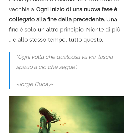
vecchiaia.
Ogni inizio di una nuova fase è
collegato alla fine della precedente.
Una
fine è solo un altro principio. Niente di più
... e allo stesso tempo, tutto questo.
"Ogni volta che qualcosa va via, lascia
spazio a ciò che segue".
-Jorge Bucay-