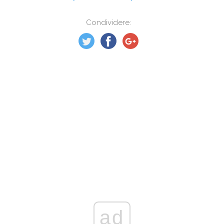
Condividere:
ad