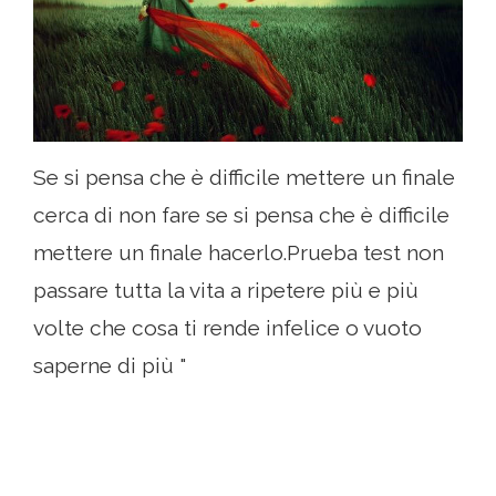
Se si pensa che è difficile mettere un finale
cerca di non fare se si pensa che è difficile
mettere un finale hacerlo.Prueba test non
passare tutta la vita a ripetere più e più
volte che cosa ti rende infelice o vuoto
saperne di più "