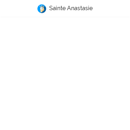
Sainte Anastasie