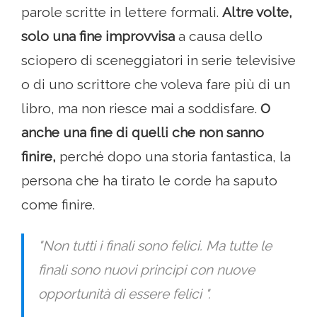
parole scritte in lettere formali.
Altre volte,
solo una fine improvvisa
a causa dello
sciopero di sceneggiatori in serie televisive
o di uno scrittore che voleva fare più di un
libro, ma non riesce mai a soddisfare.
O
anche una fine di quelli che non sanno
finire,
perché dopo una storia fantastica, la
persona che ha tirato le corde ha saputo
come finire.
"Non tutti i finali sono felici. Ma tutte le
finali sono nuovi principi con nuove
opportunità di essere felici ".