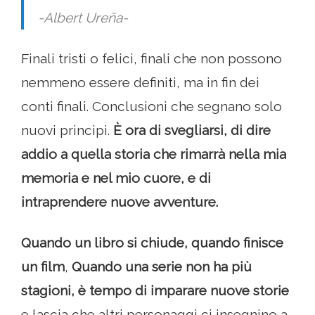
-Albert Ureña-
Finali tristi o felici, finali che non possono
nemmeno essere definiti, ma in fin dei
conti finali. Conclusioni che segnano solo
nuovi principi.
È ora di svegliarsi, di dire
addio a quella storia che rimarrà nella mia
memoria e nel mio cuore, e di
intraprendere nuove avventure.
Quando un libro si chiude, quando finisce
un film
,
Quando una serie non ha più
stagioni, è tempo di imparare nuove storie
e lascia che altri personaggi ci insegnino a