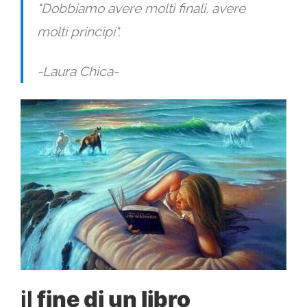
"Dobbiamo avere molti finali, avere
molti principi".
-Laura Chica-
il
fine di un libro