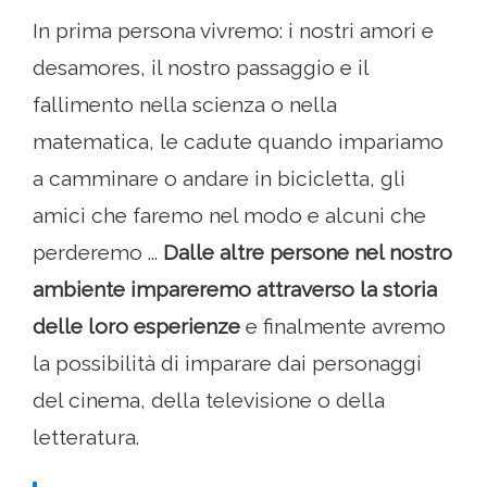
In prima persona vivremo: i nostri amori e
desamores, il nostro passaggio e il
fallimento nella scienza o nella
matematica, le cadute quando impariamo
a camminare o andare in bicicletta, gli
amici che faremo nel modo e alcuni che
perderemo ...
Dalle altre persone nel nostro
ambiente impareremo attraverso la storia
delle loro esperienze
e finalmente avremo
la possibilità di imparare dai personaggi
del cinema, della televisione o della
letteratura.