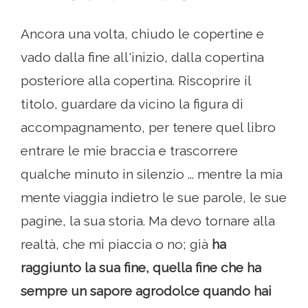
Ancora una volta, chiudo le copertine e
vado dalla fine all'inizio, dalla copertina
posteriore alla copertina. Riscoprire il
titolo, guardare da vicino la figura di
accompagnamento, per tenere quel libro
entrare le mie braccia e trascorrere
qualche minuto in silenzio ... mentre la mia
mente viaggia indietro le sue parole, le sue
pagine, la sua storia. Ma devo tornare alla
realtà, che mi piaccia o no; già
ha
raggiunto la sua fine, quella fine che ha
sempre un sapore agrodolce quando hai