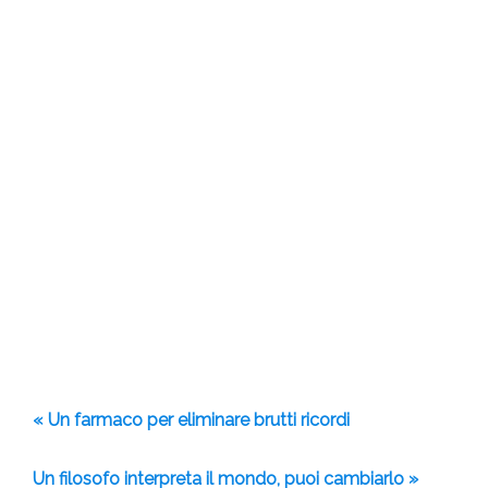
« Un farmaco per eliminare brutti ricordi
Un filosofo interpreta il mondo, puoi cambiarlo »