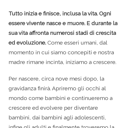
Tutto inizia e finisce, inclusa la vita. Ogni
essere vivente nasce e muore. E durante la
sua vita affronta numerosi stadi di crescita
ed evoluzione.
Come esseri umani, dal
momento in cui siamo concepiti e nostra
madre rimane incinta, iniziamo a crescere.
Per nascere, circa nove mesi dopo, la
gravidanza finirà. Apriremo gli occhi al
mondo come bambini e continueremo a
crescere ed evolvere per diventare
bambini, dai bambini agli adolescenti,
infine gli adulti e finalmente troveremo la