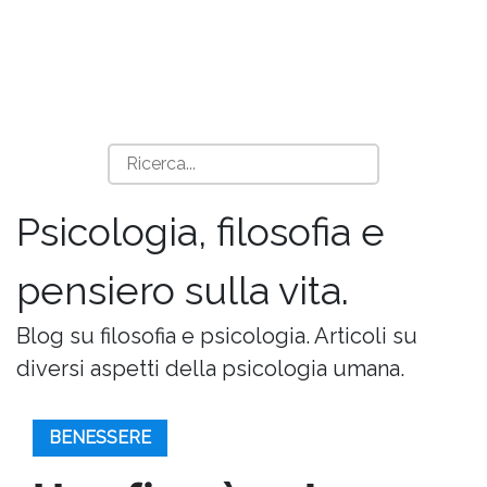
Psicologia, filosofia e
pensiero sulla vita.
Blog su filosofia e psicologia. Articoli su
diversi aspetti della psicologia umana.
BENESSERE