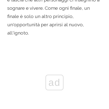
sognare e vivere. Come ogni finale, un
finale è solo un altro principio,
un'opportunità per aprirsi al nuovo,
all'ignoto.
ad