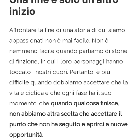
inizio
Affrontare la fine di una storia di cui siamo
appassionati non è mai facile. Non è
nemmeno facile quando parliamo di storie
di finzione, in cui i loro personaggi hanno
toccato i nostri cuori. Pertanto, è più
difficile quando dobbiamo accettare che la
vita è ciclica e che ogni fase ha il suo
momento. che
quando qualcosa finisce,
non abbiamo altra scelta che accettare il
punto che non ha seguito e aprirci a nuove
opportunità
.