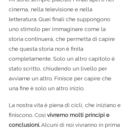
cinema, nella televisione e nella
letteratura. Quei finali che suppongono
uno stimolo per immaginare come la
storia continuerà, che permetta di capire
che questa storia non è finita
completamente. Solo un altro capitolo è
stato scritto, chiudendo un livello per
avviarne un altro. Finisce per capire che
una fine è solo un altro inizio.
La nostra vita è piena di cicli, che iniziano e
finiscono. Così
vivremo molti principi e
conclusioni.
Alcuni di noi vivranno in prima