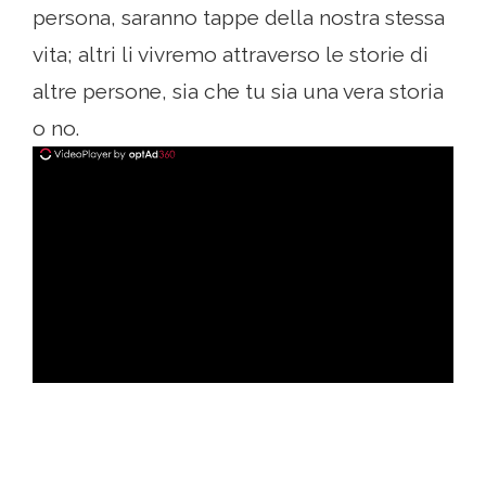
persona, saranno tappe della nostra stessa
vita; altri li vivremo attraverso le storie di
altre persone, sia che tu sia una vera storia
o no.
ad