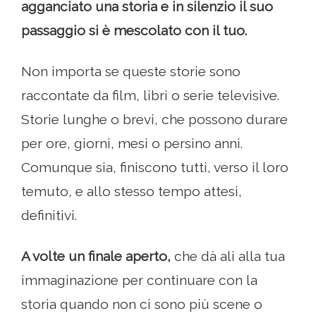
agganciato una storia e in silenzio il suo
passaggio si è mescolato con il tuo.
Non importa se queste storie sono
raccontate da film, libri o serie televisive.
Storie lunghe o brevi, che possono durare
per ore, giorni, mesi o persino anni.
Comunque sia, finiscono tutti, verso il loro
temuto, e allo stesso tempo attesi,
definitivi.
A volte un finale aperto,
che dà ali alla tua
immaginazione per continuare con la
storia quando non ci sono più scene o