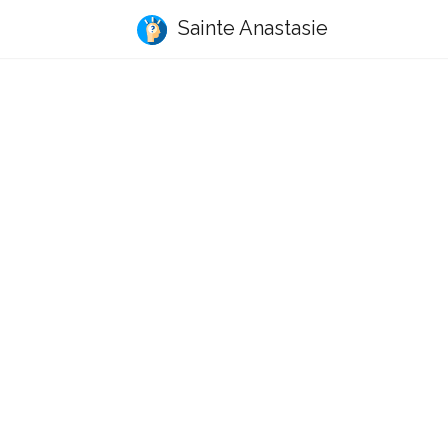
Sainte Anastasie