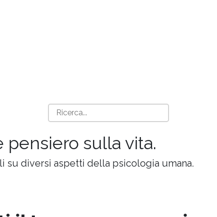
e pensiero sulla vita.
oli su diversi aspetti della psicologia umana.