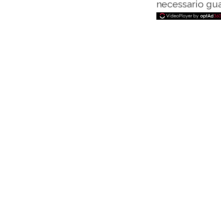
necessario guar