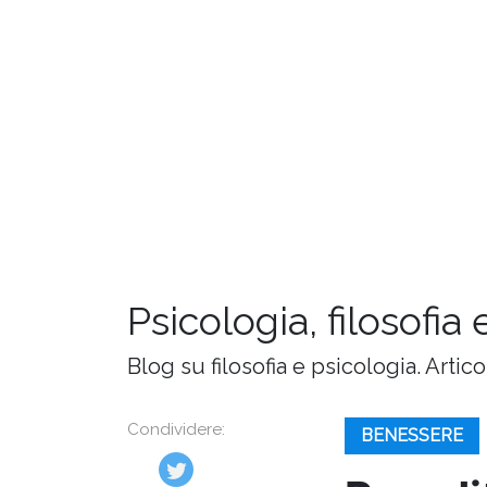
Psicologia, filosofia 
Blog su filosofia e psicologia. Artic
Condividere:
BENESSERE